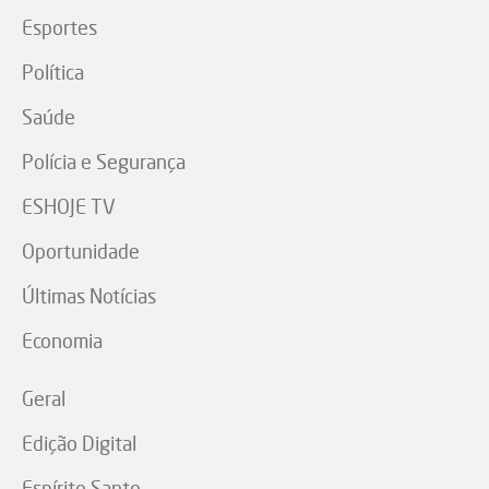
Esportes
Política
Saúde
Polícia e Segurança
ESHOJE TV
Oportunidade
Últimas Notícias
Economia
Geral
Edição Digital
Espírito Santo