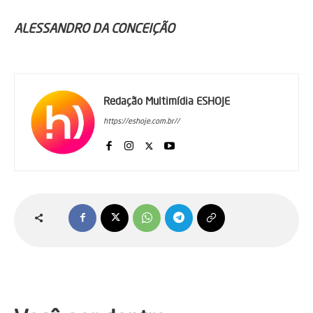
ALESSANDRO DA CONCEIÇÃO
Redação Multimídia ESHOJE
https://eshoje.com.br//