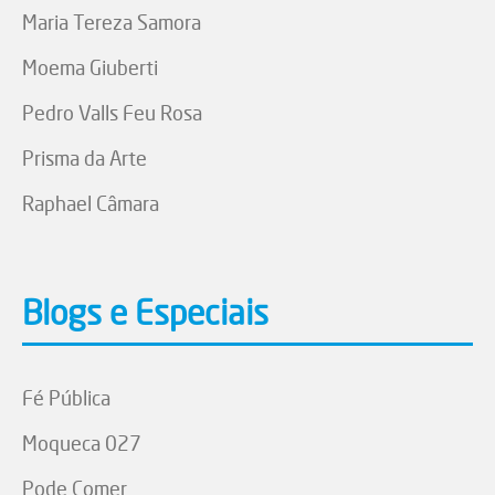
Maria Tereza Samora
Moema Giuberti
Pedro Valls Feu Rosa
Prisma da Arte
Raphael Câmara
Blogs e Especiais
Fé Pública
Moqueca 027
Pode Comer