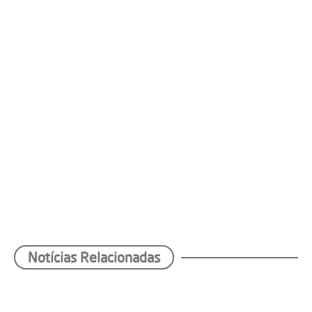
Notícias Relacionadas