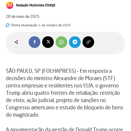
Redação Multimídia ESHOJE
28 de maio de 2025
Última atualização:
1 de outubro de 2025
SÃO PAULO, SP (FOLHAPRESS) – Em resposta a
decisões do ministro Alexandre de Moraes (STF)
contra empresas e residentes nos EUA, o governo
Trump abriu quatro frentes de retaliação: restrição
de visto, ação judicial, projeto de sanções no
Congresso americano e estudo de bloqueio de bens
do magistrado.
A movimentação da gestão de Donald Trump ocorre