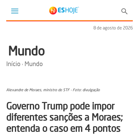
8 de agosto de 2026
Mundo
Início
Mundo
Alexandre de Moraes, ministro do STF - Foto: divulgação
Governo Trump pode impor
diferentes sanções a Moraes;
entenda o caso em 4 pontos