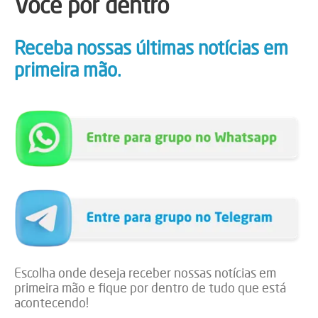
Você por dentro
Receba nossas últimas notícias em
primeira mão.
Escolha onde deseja receber nossas notícias em
primeira mão e fique por dentro de tudo que está
acontecendo!