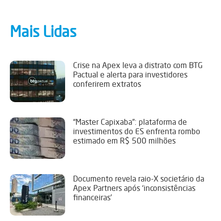
Mais Lidas
Crise na Apex leva a distrato com BTG
Pactual e alerta para investidores
conferirem extratos
“Master Capixaba”: plataforma de
investimentos do ES enfrenta rombo
estimado em R$ 500 milhões
Documento revela raio-X societário da
Apex Partners após ‘inconsistências
financeiras’