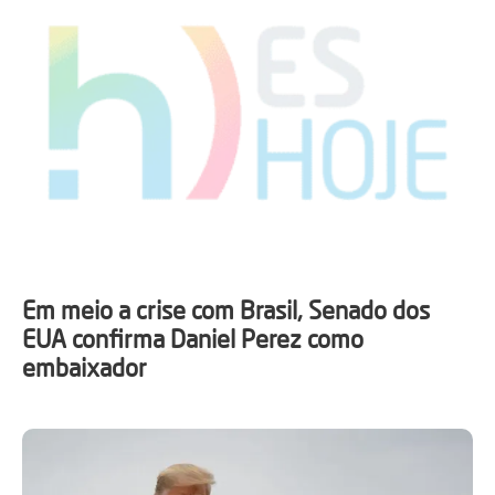
Em meio a crise com Brasil, Senado dos
EUA confirma Daniel Perez como
embaixador