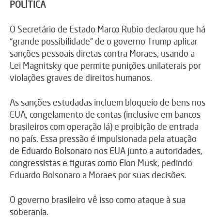
POLÍTICA
O Secretário de Estado Marco Rubio declarou que há
“grande possibilidade” de o governo Trump aplicar
sanções pessoais diretas contra Moraes, usando a
Lei Magnitsky que permite punições unilaterais por
violações graves de direitos humanos.
As sanções estudadas incluem bloqueio de bens nos
EUA, congelamento de contas (inclusive em bancos
brasileiros com operação lá) e proibição de entrada
no país. Essa pressão é impulsionada pela atuação
de Eduardo Bolsonaro nos EUA junto a autoridades,
congressistas e figuras como Elon Musk, pedindo
Eduardo Bolsonaro a Moraes por suas decisões.
O governo brasileiro vê isso como ataque à sua
soberania.