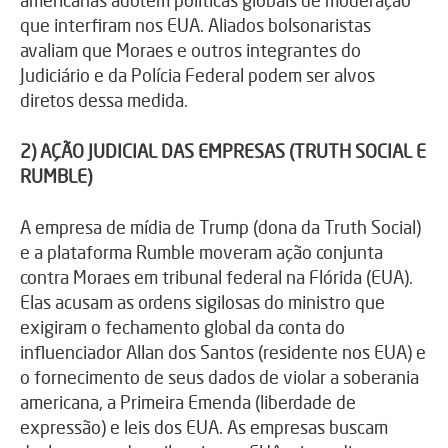
que interfiram nos EUA. Aliados bolsonaristas
avaliam que Moraes e outros integrantes do
Judiciário e da Polícia Federal podem ser alvos
diretos dessa medida.
2) AÇÃO JUDICIAL DAS EMPRESAS (TRUTH SOCIAL E
RUMBLE)
A empresa de mídia de Trump (dona da Truth Social)
e a plataforma Rumble moveram ação conjunta
contra Moraes em tribunal federal na Flórida (EUA).
Elas acusam as ordens sigilosas do ministro que
exigiram o fechamento global da conta do
influenciador Allan dos Santos (residente nos EUA) e
o fornecimento de seus dados de violar a soberania
americana, a Primeira Emenda (liberdade de
expressão) e leis dos EUA. As empresas buscam