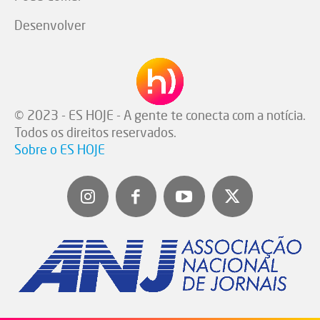
Desenvolver
© 2023 - ES HOJE - A gente te conecta com a notícia.
Todos os direitos reservados.
Sobre o ES HOJE