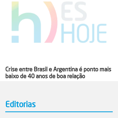
Crise entre Brasil e Argentina é ponto mais
baixo de 40 anos de boa relação
Editorias