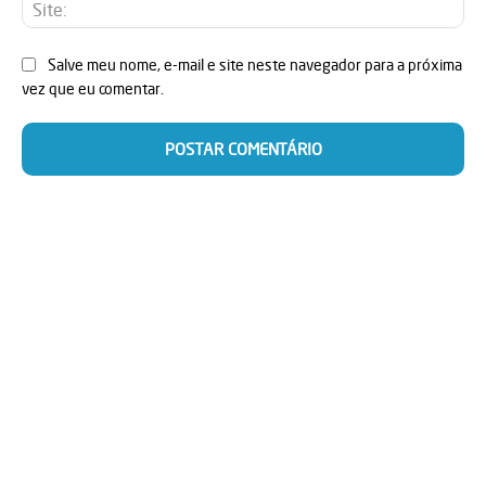
Sit
Salve meu nome, e-mail e site neste navegador para a próxima
vez que eu comentar.