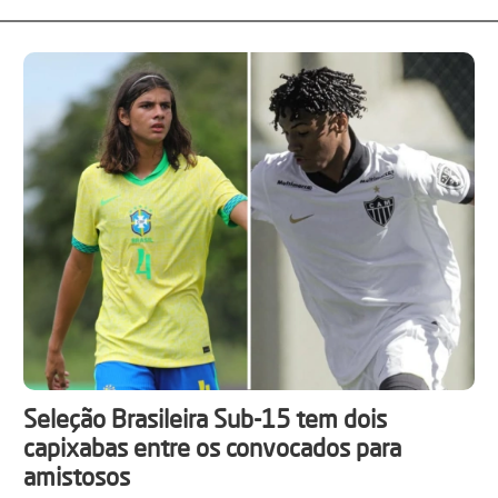
Seleção Brasileira Sub-15 tem dois
capixabas entre os convocados para
amistosos