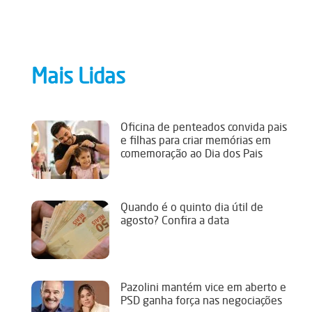
Mais Lidas
Oficina de penteados convida pais
e filhas para criar memórias em
comemoração ao Dia dos Pais
Quando é o quinto dia útil de
agosto? Confira a data
Pazolini mantém vice em aberto e
PSD ganha força nas negociações