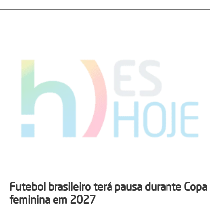
Futebol brasileiro terá pausa durante Copa
feminina em 2027