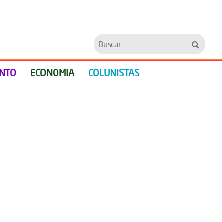
Buscar
ENTO
ECONOMIA
COLUNISTAS