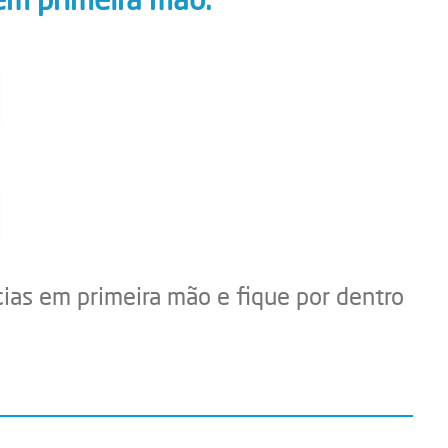
cias em primeira mão e fique por dentro