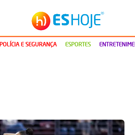
POLÍCIA E SEGURANÇA
ESPORTES
ENTRETENIM