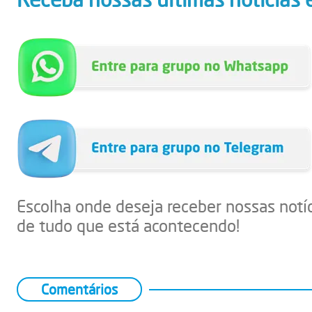
Escolha onde deseja receber nossas notí
de tudo que está acontecendo!
Comentários