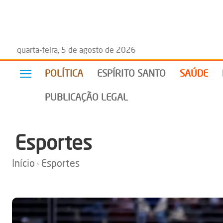
quarta-feira, 5 de agosto de 2026
POLÍTICA
ESPÍRITO SANTO
SAÚDE
PUBLICAÇÃO LEGAL
Esportes
Início
Esportes