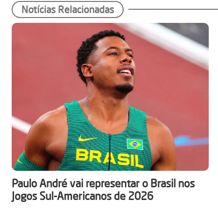
Notícias Relacionadas
Paulo André vai representar o Brasil nos
Jogos Sul-Americanos de 2026