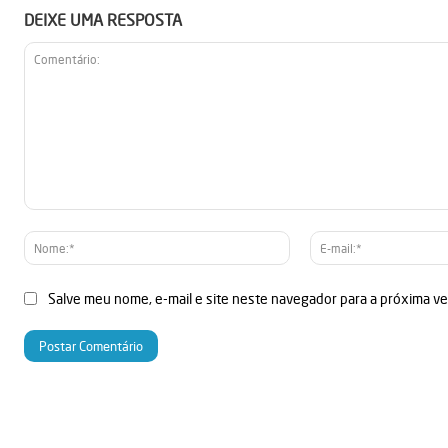
DEIXE UMA RESPOSTA
Comentário:
Nome:*
Salve meu nome, e-mail e site neste navegador para a próxima v