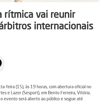
 rítmica vai reunir
rbitros internacionais
ta-feira (15), às 19 horas, com abertura oficial no
tes e Lazer (Sesport), em Bento Ferreira, Vitória.
 o evento será aberto ao público e segue até