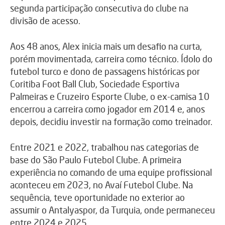
segunda participação consecutiva do clube na
divisão de acesso.
Aos 48 anos, Alex inicia mais um desafio na curta,
porém movimentada, carreira como técnico. Ídolo do
futebol turco e dono de passagens históricas por
Coritiba Foot Ball Club, Sociedade Esportiva
Palmeiras e Cruzeiro Esporte Clube, o ex-camisa 10
encerrou a carreira como jogador em 2014 e, anos
depois, decidiu investir na formação como treinador.
Entre 2021 e 2022, trabalhou nas categorias de
base do São Paulo Futebol Clube. A primeira
experiência no comando de uma equipe profissional
aconteceu em 2023, no Avaí Futebol Clube. Na
sequência, teve oportunidade no exterior ao
assumir o Antalyaspor, da Turquia, onde permaneceu
entre 2024 e 2025.