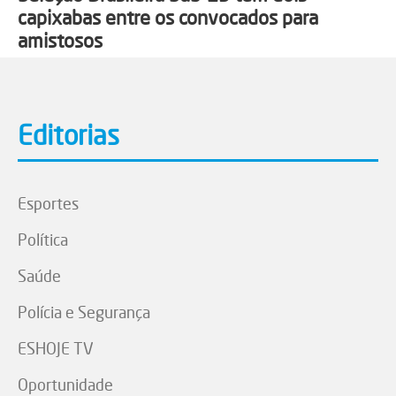
capixabas entre os convocados para
amistosos
Editorias
Esportes
Política
Saúde
Polícia e Segurança
ESHOJE TV
Oportunidade