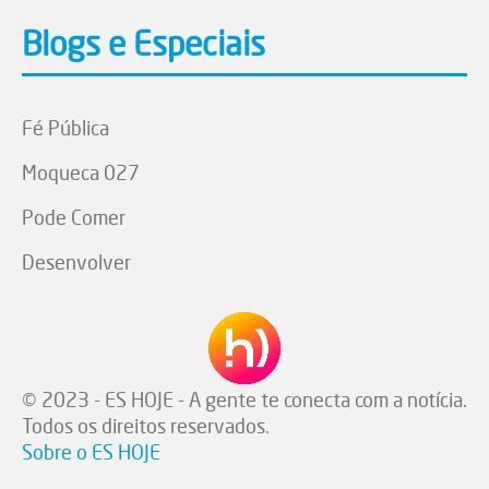
Blogs e Especiais
Fé Pública
Moqueca 027
Pode Comer
Desenvolver
© 2023 - ES HOJE - A gente te conecta com a notícia.
Todos os direitos reservados.
Sobre o ES HOJE