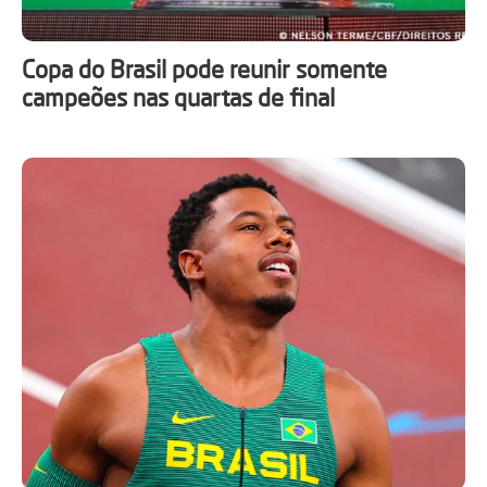
Copa do Brasil pode reunir somente
campeões nas quartas de final