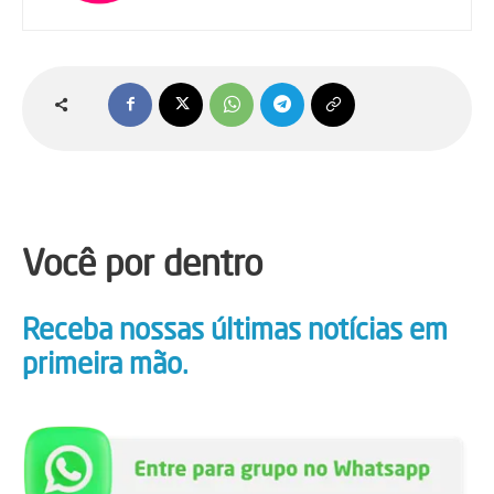
Você por dentro
Receba nossas últimas notícias em
primeira mão.