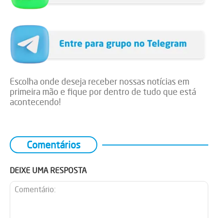
Escolha onde deseja receber nossas notícias em
primeira mão e fique por dentro de tudo que está
acontecendo!
Comentários
DEIXE UMA RESPOSTA