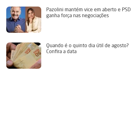
Pazolini mantém vice em aberto e PSD
ganha força nas negociações
Quando é o quinto dia útil de agosto?
Confira a data