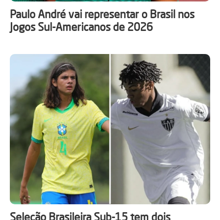
Paulo André vai representar o Brasil nos
Jogos Sul-Americanos de 2026
Seleção Brasileira Sub-15 tem dois