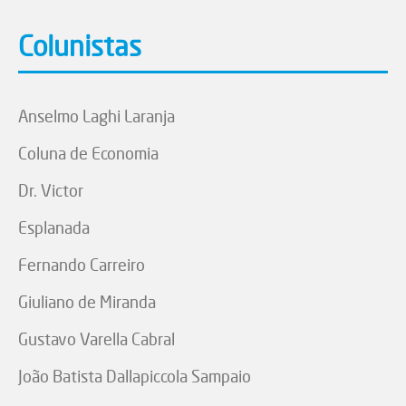
Colunistas
Anselmo Laghi Laranja
Coluna de Economia
Dr. Victor
Esplanada
Fernando Carreiro
Giuliano de Miranda
Gustavo Varella Cabral
João Batista Dallapiccola Sampaio