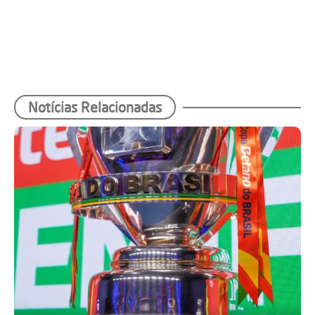
Notícias Relacionadas