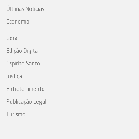
Últimas Notícias
Economia
Geral
Edição Digital
Espírito Santo
Justiça
Entretenimento
Publicação Legal
Turismo