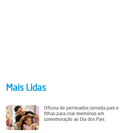
Mais Lidas
Oficina de penteados convida pais e
filhas para criar memórias em
comemoração ao Dia dos Pais