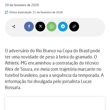
20 de fevereiro de 2026
Última atualização:
21 de fevereiro de 2026
O adversário do Rio Branco na Copa do Brasil pode
ter uma novidade de peso à beira do gramado. O
Athletic-MG encaminhou a contratação do técnico
Alex de Souza, ex-meia com trajetória marcante no
futebol brasileiro, para a sequência da temporada. A
informação foi divulgada pelo jornalista Lucas
Rossafa.