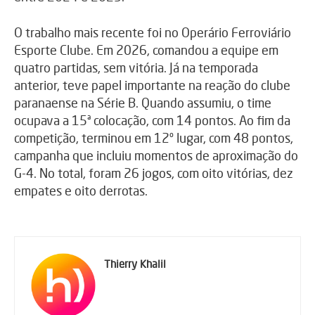
O trabalho mais recente foi no Operário Ferroviário
Esporte Clube. Em 2026, comandou a equipe em
quatro partidas, sem vitória. Já na temporada
anterior, teve papel importante na reação do clube
paranaense na Série B. Quando assumiu, o time
ocupava a 15ª colocação, com 14 pontos. Ao fim da
competição, terminou em 12º lugar, com 48 pontos,
campanha que incluiu momentos de aproximação do
G-4. No total, foram 26 jogos, com oito vitórias, dez
empates e oito derrotas.
Thierry Khalil