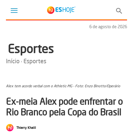
6 de agosto de 2026
Esportes
Início
Esportes
Alex tem acordo verbal com o Athletic-MG - Foto: Enzo Binotto/Operário
Ex-meia Alex pode enfrentar o
Rio Branco pela Copa do Brasil
Thierry Khalil