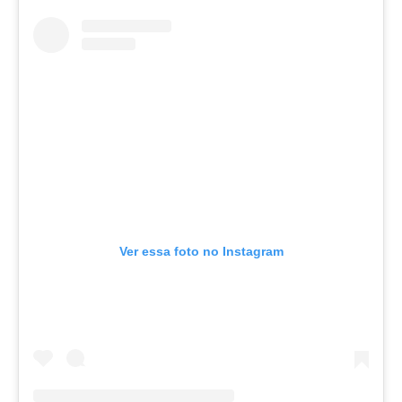
Ver essa foto no Instagram