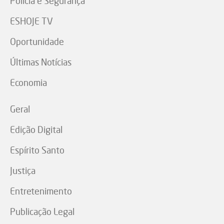
Polícia e Segurança
ESHOJE TV
Oportunidade
Últimas Notícias
Economia
Geral
Edição Digital
Espírito Santo
Justiça
Entretenimento
Publicação Legal