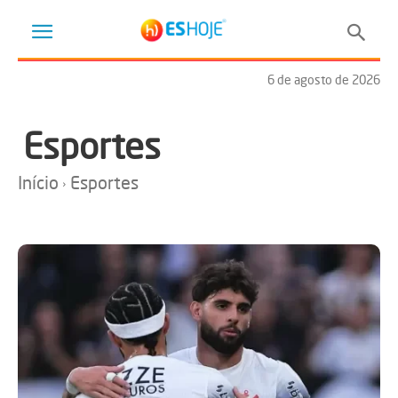
6 de agosto de 2026
Esportes
Início
Esportes