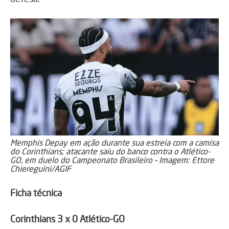
Memphis Depay em ação durante sua estreia com a camisa
do Corinthians; atacante saiu do banco contra o Atlético-
GO, em duelo do Campeonato Brasileiro – Imagem: Ettore
Chiereguini/AGIF
Ficha técnica
Corinthians 3 x 0 Atlético-GO