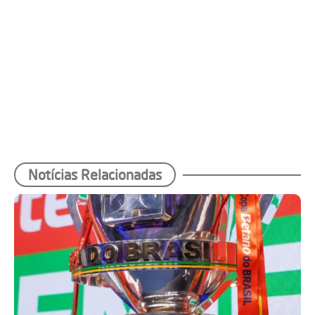
Notícias Relacionadas