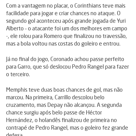
Com a vantagem no placar, o Corinthians teve mais
facilidade para jogar e criar chances no ataque. O
segundo gol aconteceu após grande jogada de Yuri
Alberto – o atacante foi um dos melhores em campo
-, ele rolou para Romero que finalizou no travessão,
mas a bola voltou nas costas do goleiro e entrou.
Já no final do jogo, Coronado achou passe perfeito
para Garro, que só deslocou Pedro Rangel para fazer
o terceiro.
Memphis teve duas boas chances de gol, mas não
marcou. Na primeira, Carrillo descolou belo
cruzamento, mas Depay não alcançou. A segunda
chance surgiu após belo passe de Héctor
Hernández, o holandês finalizou de primeira no
contrapé de Pedro Rangel, mas o goleiro fez grande
defesa.