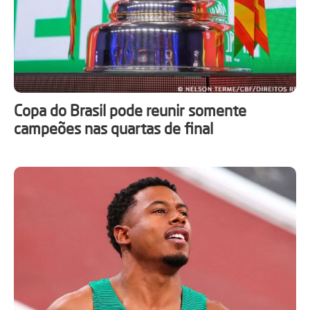
Copa do Brasil pode reunir somente
campeões nas quartas de final