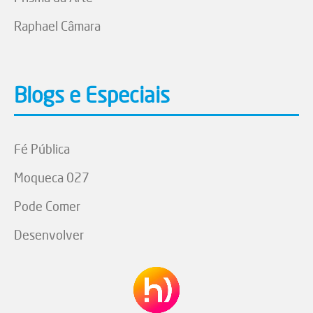
Raphael Câmara
Blogs e Especiais
Fé Pública
Moqueca 027
Pode Comer
Desenvolver