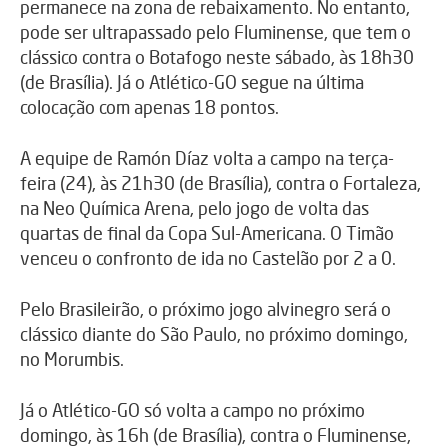
permanece na zona de rebaixamento. No entanto,
pode ser ultrapassado pelo Fluminense, que tem o
clássico contra o Botafogo neste sábado, às 18h30
(de Brasília). Já o Atlético-GO segue na última
colocação com apenas 18 pontos.
A equipe de Ramón Díaz volta a campo na terça-
feira (24), às 21h30 (de Brasília), contra o Fortaleza,
na Neo Química Arena, pelo jogo de volta das
quartas de final da Copa Sul-Americana. O Timão
venceu o confronto de ida no Castelão por 2 a 0.
Pelo Brasileirão, o próximo jogo alvinegro será o
clássico diante do São Paulo, no próximo domingo,
no Morumbis.
Já o Atlético-GO só volta a campo no próximo
domingo, às 16h (de Brasília), contra o Fluminense,