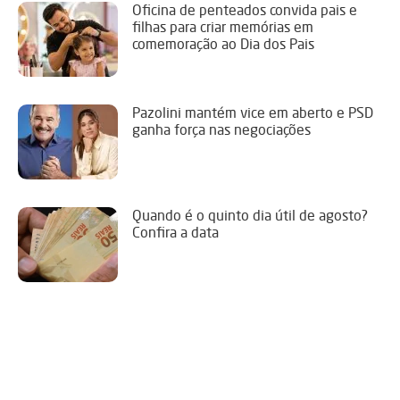
Oficina de penteados convida pais e
filhas para criar memórias em
comemoração ao Dia dos Pais
Pazolini mantém vice em aberto e PSD
ganha força nas negociações
Quando é o quinto dia útil de agosto?
Confira a data