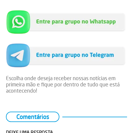
Escolha onde deseja receber nossas notícias em
primeira mão e fique por dentro de tudo que está
acontecendo!
Comentários
DEIXE UMA RESPOSTA