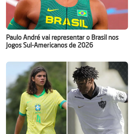
Paulo André vai representar o Brasil nos
Jogos Sul-Americanos de 2026