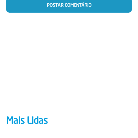
Mais Lidas