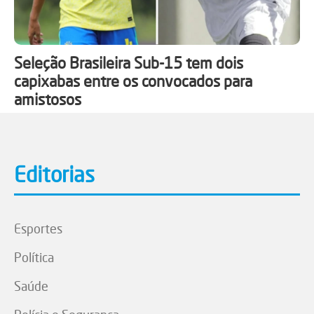
Seleção Brasileira Sub-15 tem dois
capixabas entre os convocados para
amistosos
Editorias
Esportes
Política
Saúde