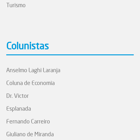
Turismo
Colunistas
Anselmo Laghi Laranja
Coluna de Economia
Dr. Victor
Esplanada
Fernando Carreiro
Giuliano de Miranda