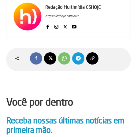
Redação Multimídia ESHOJE
https://eshoje.com.br//
Você por dentro
Receba nossas últimas notícias em
primeira mão.