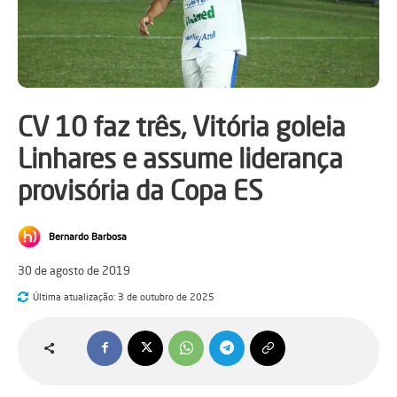
CV 10 faz três, Vitória goleia
Linhares e assume liderança
provisória da Copa ES
Bernardo Barbosa
30 de agosto de 2019
Última atualização:
3 de outubro de 2025