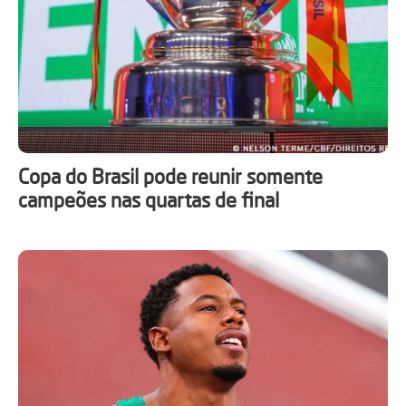
Copa do Brasil pode reunir somente
campeões nas quartas de final