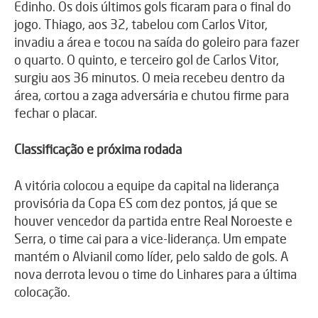
Edinho. Os dois últimos gols ficaram para o final do
jogo. Thiago, aos 32, tabelou com Carlos Vitor,
invadiu a área e tocou na saída do goleiro para fazer
o quarto. O quinto, e terceiro gol de Carlos Vitor,
surgiu aos 36 minutos. O meia recebeu dentro da
área, cortou a zaga adversária e chutou firme para
fechar o placar.
Classificação e próxima rodada
A vitória colocou a equipe da capital na liderança
provisória da Copa ES com dez pontos, já que se
houver vencedor da partida entre Real Noroeste e
Serra, o time cai para a vice-liderança. Um empate
mantém o Alvianil como líder, pelo saldo de gols. A
nova derrota levou o time do Linhares para a última
colocação.