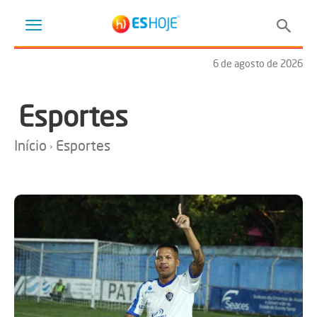
6 de agosto de 2026
Esportes
Início
Esportes