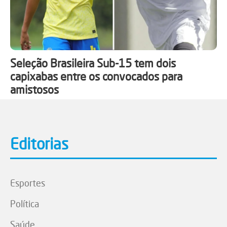
Seleção Brasileira Sub-15 tem dois
capixabas entre os convocados para
amistosos
Editorias
Esportes
Política
Saúde