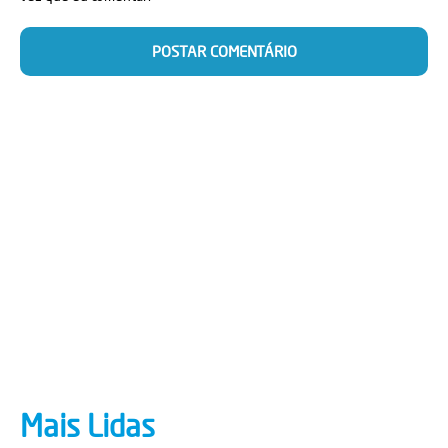
Mais Lidas