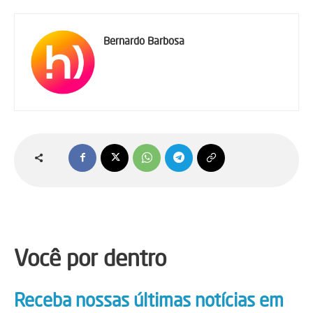
Bernardo Barbosa
Você por dentro
Receba nossas últimas notícias em