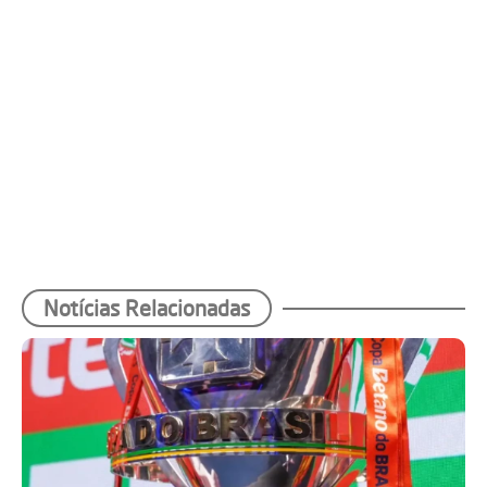
Notícias Relacionadas