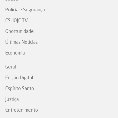
Polícia e Segurança
ESHOJE TV
Oportunidade
Últimas Notícias
Economia
Geral
Edição Digital
Espírito Santo
Justiça
Entretenimento