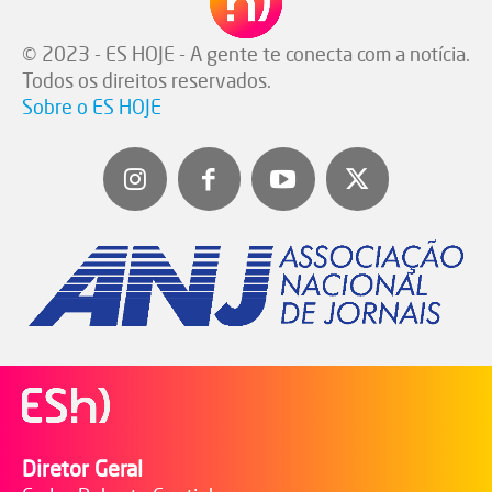
© 2023 - ES HOJE - A gente te conecta com a notícia.
Todos os direitos reservados.
Sobre o ES HOJE
Diretor Geral