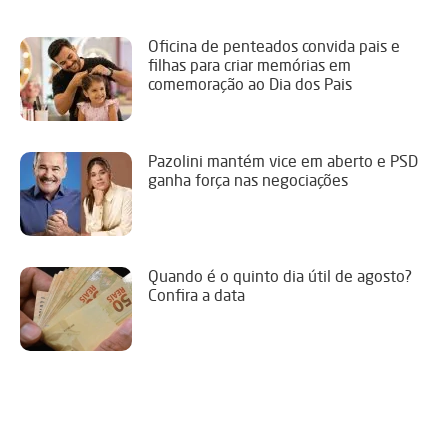
Oficina de penteados convida pais e
filhas para criar memórias em
comemoração ao Dia dos Pais
Pazolini mantém vice em aberto e PSD
ganha força nas negociações
Quando é o quinto dia útil de agosto?
Confira a data