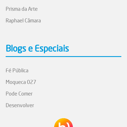
Prisma da Arte
Raphael Câmara
Blogs e Especiais
Fé Pública
Moqueca 027
Pode Comer
Desenvolver