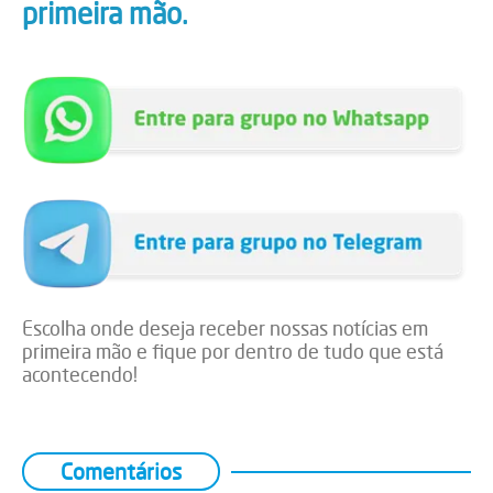
primeira mão.
Escolha onde deseja receber nossas notícias em
primeira mão e fique por dentro de tudo que está
acontecendo!
Comentários