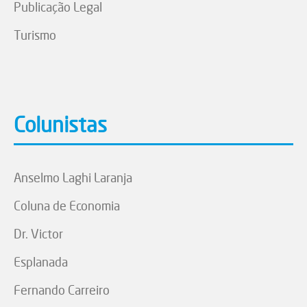
Publicação Legal
Turismo
Colunistas
Anselmo Laghi Laranja
Coluna de Economia
Dr. Victor
Esplanada
Fernando Carreiro