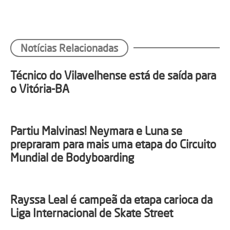
Notícias Relacionadas
Técnico do Vilavelhense está de saída para
o Vitória-BA
Partiu Malvinas! Neymara e Luna se
prepraram para mais uma etapa do Circuito
Mundial de Bodyboarding
Rayssa Leal é campeã da etapa carioca da
Liga Internacional de Skate Street