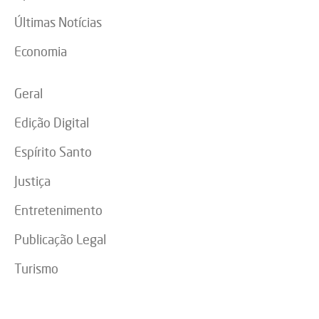
Últimas Notícias
Economia
Geral
Edição Digital
Espírito Santo
Justiça
Entretenimento
Publicação Legal
Turismo