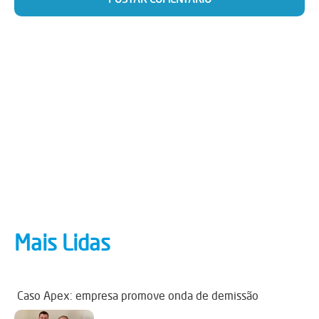
Mais Lidas
Caso Apex: empresa promove onda de demissão