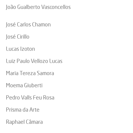
João Gualberto Vasconcellos
José Carlos Chamon
José Cirillo
Lucas Izoton
Luiz Paulo Vellozo Lucas
Maria Tereza Samora
Moema Giuberti
Pedro Valls Feu Rosa
Prisma da Arte
Raphael Câmara