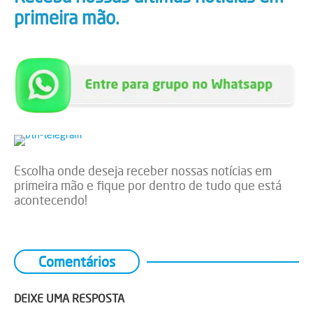
primeira mão.
Escolha onde deseja receber nossas notícias em
primeira mão e fique por dentro de tudo que está
acontecendo!
Comentários
DEIXE UMA RESPOSTA