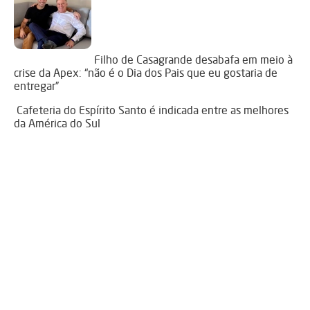
Filho de Casagrande desabafa em meio à
crise da Apex: “não é o Dia dos Pais que eu gostaria de
entregar”
Cafeteria do Espírito Santo é indicada entre as melhores
da América do Sul