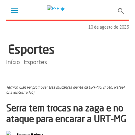
10 de agosto de 2026
Esportes
Início
Esportes
Técnico Gian vai promover três mudanças diante da URT-MG. (Foto: Rafael
Chaves/Serra F.C)
Serra tem trocas na zaga e no
ataque para encarar a URT-MG
Bernardo Barbosa