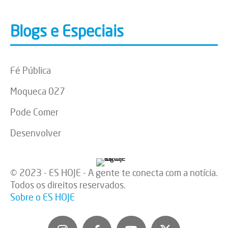
Blogs e Especiais
Fé Pública
Moqueca 027
Pode Comer
Desenvolver
© 2023 - ES HOJE - A gente te conecta com a notícia.
Todos os direitos reservados.
Sobre o ES HOJE