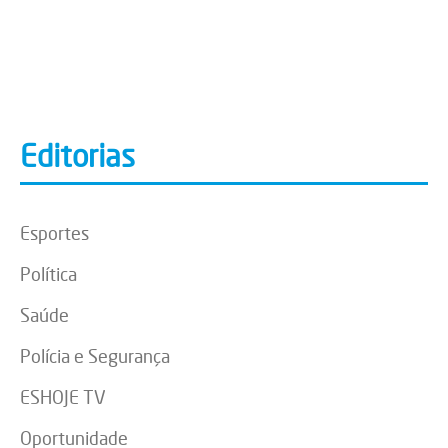
Editorias
Esportes
Política
Saúde
Polícia e Segurança
ESHOJE TV
Oportunidade