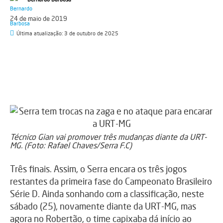
24 de maio de 2019
Última atualização:
3 de outubro de 2025
Técnico Gian vai promover três mudanças diante da URT-
MG. (Foto: Rafael Chaves/Serra F.C)
Três finais. Assim, o Serra encara os três jogos
restantes da primeira fase do Campeonato Brasileiro
Série D. Ainda sonhando com a classificação, neste
sábado (25), novamente diante da URT-MG, mas
agora no Robertão, o time capixaba dá início ao