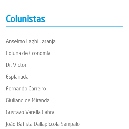
Colunistas
Anselmo Laghi Laranja
Coluna de Economia
Dr. Victor
Esplanada
Fernando Carreiro
Giuliano de Miranda
Gustavo Varella Cabral
João Batista Dallapiccola Sampaio