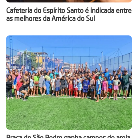
Cafeteria do Espírito Santo é indicada entre
as melhores da América do Sul
Praça de São Pedro ganha campos de areia