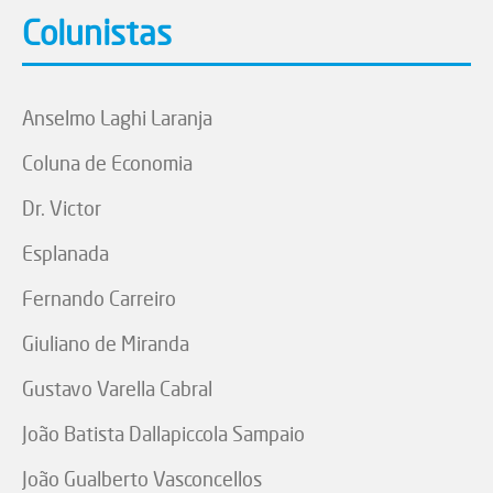
Colunistas
Anselmo Laghi Laranja
Coluna de Economia
Dr. Victor
Esplanada
Fernando Carreiro
Giuliano de Miranda
Gustavo Varella Cabral
João Batista Dallapiccola Sampaio
João Gualberto Vasconcellos