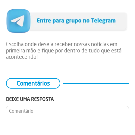
Escolha onde deseja receber nossas notícias em
primeira mão e fique por dentro de tudo que está
acontecendo!
Comentários
DEIXE UMA RESPOSTA