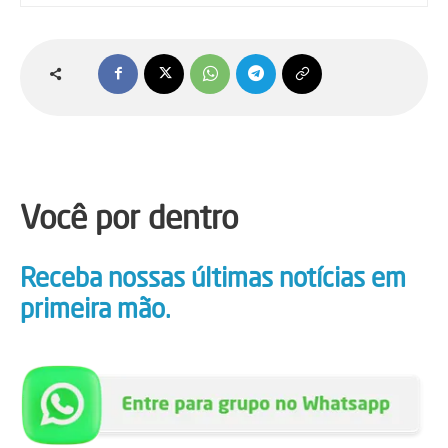
Você por dentro
Receba nossas últimas notícias em
primeira mão.