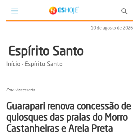
10 de agosto de 2026
Espírito Santo
Início
Espírito Santo
Foto: Assessoria
Guarapari renova concessão de
quiosques das praias do Morro
Castanheiras e Areia Preta