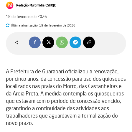
Redação Multimídia ESHOJE
18 de fevereiro de 2026
Última atualização:
19 de fevereiro de 2026
A Prefeitura de Guarapari oficializou a renovação,
por cinco anos, da concessão para uso dos quiosques
localizados nas praias do Morro, das Castanheiras e
da Areia Preta. A medida contempla os quiosqueiros
que estavam com o período de concessão vencido,
garantindo a continuidade das atividades aos
trabalhadores que aguardavam a formalização do
novo prazo.