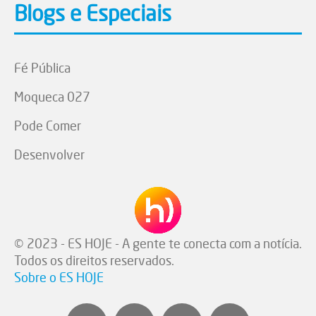
Blogs e Especiais
Fé Pública
Moqueca 027
Pode Comer
Desenvolver
© 2023 - ES HOJE - A gente te conecta com a notícia.
Todos os direitos reservados.
Sobre o ES HOJE