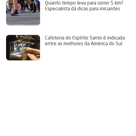
Quanto tempo leva para correr 5 km?
Especialista dá dicas para iniciantes
Cafeteria do Espírito Santo é indicada
entre as melhores da América do Sul