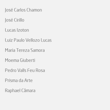
José Carlos Chamon
José Cirillo
Lucas Izoton
Luiz Paulo Vellozo Lucas
Maria Tereza Samora
Moema Giuberti
Pedro Valls Feu Rosa
Prisma da Arte
Raphael Câmara