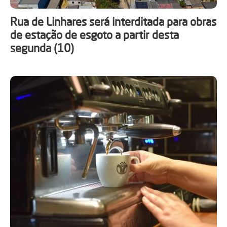
Rua de Linhares será interditada para obras
de estação de esgoto a partir desta
segunda (10)