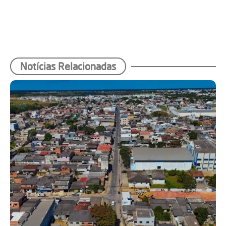
Notícias Relacionadas