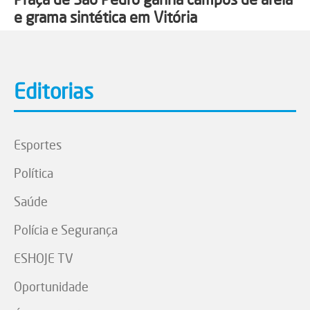
e grama sintética em Vitória
Editorias
Esportes
Política
Saúde
Polícia e Segurança
ESHOJE TV
Oportunidade