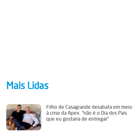
Mais Lidas
Filho de Casagrande desabafa em meio
à crise da Apex: “não é o Dia dos Pais
que eu gostaria de entregar”