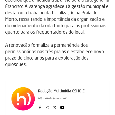
Francisco Alvarenga agradeceu à gestão municipal e
destacou o trabalho da fiscalização na Praia do
Morro, ressaltando a importância da organização e
do ordenamento da orla tanto para os profissionais
quanto para os frequentadores do local.
A renovação formaliza a permanência dos
permissionários nas três praias e estabelece novo
prazo de cinco anos para a exploração dos
quiosques.
Redação Multimídia ESHOJE
https://eshoje.com.br//