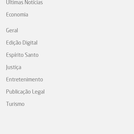
Últimas Notícias
Economia
Geral
Edição Digital
Espírito Santo
Justiça
Entretenimento
Publicação Legal
Turismo