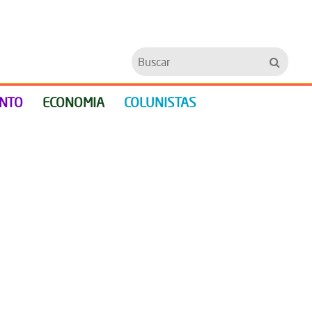
Buscar
ENTO
ECONOMIA
COLUNISTAS