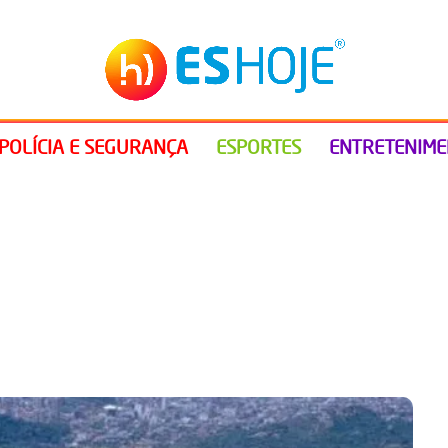
POLÍCIA E SEGURANÇA
ESPORTES
ENTRETENIM