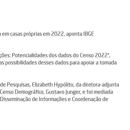
mações: Potencialidades dos dados do Censo 2022”,
as possibilidades desses dados para apoiar a tomada
de Pesquisas, Elizabeth Hypólito, da diretora-adjunta
o Censo Demográfico, Gustavo Junger, e foi mediada
 Disseminação de Informações e Coordenação de