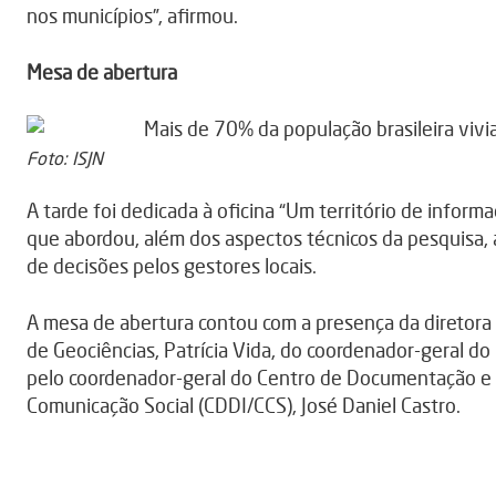
nos municípios”, afirmou.
Mesa de abertura
Foto: ISJN
A tarde foi dedicada à oficina “Um território de infor
que abordou, além dos aspectos técnicos da pesquisa, 
de decisões pelos gestores locais.
A mesa de abertura contou com a presença da diretora 
de Geociências, Patrícia Vida, do coordenador-geral d
pelo coordenador-geral do Centro de Documentação e
Comunicação Social (CDDI/CCS), José Daniel Castro.