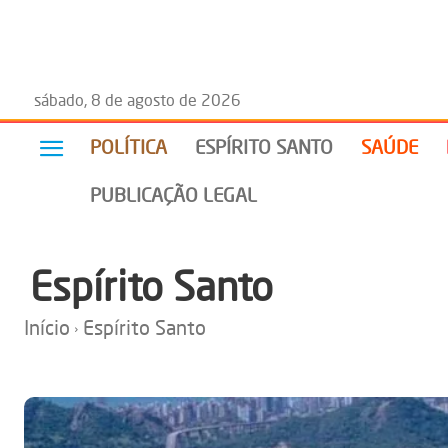
sábado, 8 de agosto de 2026
POLÍTICA
ESPÍRITO SANTO
SAÚDE
PUBLICAÇÃO LEGAL
Espírito Santo
Início
Espírito Santo