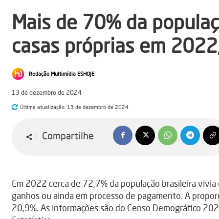
Mais de 70% da populaçã
casas próprias em 2022
Redação Multimídia ESHOJE
13 de dezembro de 2024
Última atualização:
13 de dezembro de 2024
Compartilhe
Em 2022 cerca de 72,7% da população brasileira vivia 
ganhos ou ainda em processo de pagamento. A proporç
20,9%. As informações são do Censo Demográfico 2022, 