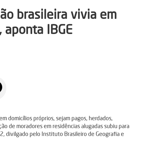
o brasileira vivia em
, aponta IBGE
em domicílios próprios, sejam pagos, herdados,
ão de moradores em residências alugadas subiu para
divilgado pelo Instituto Brasileiro de Geografia e