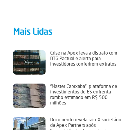
Mais Lidas
Crise na Apex leva a distrato com
BTG Pactual e alerta para
investidores conferirem extratos
“Master Capixaba”: plataforma de
investimentos do ES enfrenta
rombo estimado em R$ 500
milhões
Documento revela raio-X societário
da Apex Partners após