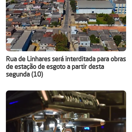
Rua de Linhares será interditada para obras
de estação de esgoto a partir desta
segunda (10)