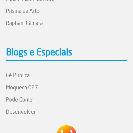
Prisma da Arte
Raphael Câmara
Blogs e Especiais
Fé Pública
Moqueca 027
Pode Comer
Desenvolver