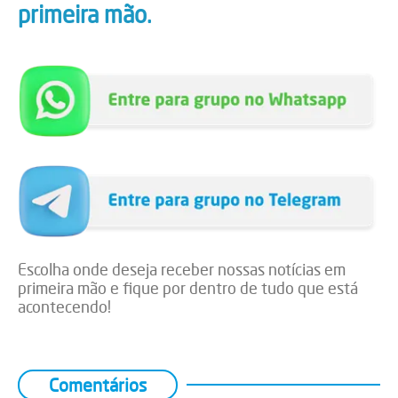
primeira mão.
Escolha onde deseja receber nossas notícias em
primeira mão e fique por dentro de tudo que está
acontecendo!
Comentários