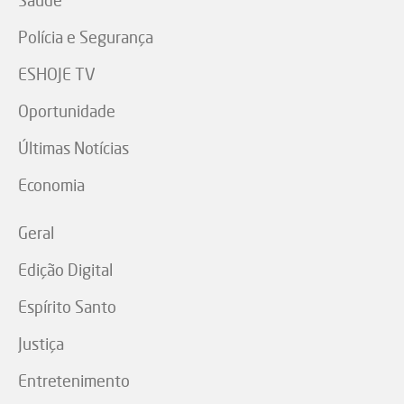
Polícia e Segurança
ESHOJE TV
Oportunidade
Últimas Notícias
Economia
Geral
Edição Digital
Espírito Santo
Justiça
Entretenimento