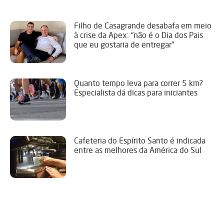
Filho de Casagrande desabafa em meio
à crise da Apex: “não é o Dia dos Pais
que eu gostaria de entregar”
Quanto tempo leva para correr 5 km?
Especialista dá dicas para iniciantes
Cafeteria do Espírito Santo é indicada
entre as melhores da América do Sul