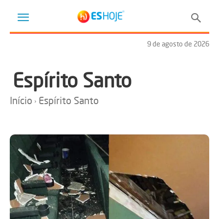
9 de agosto de 2026
Espírito Santo
Início
Espírito Santo