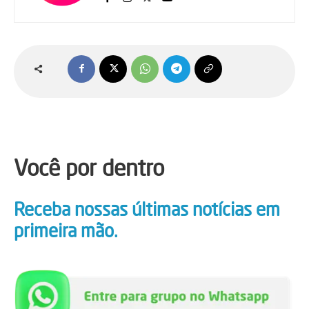
Você por dentro
Receba nossas últimas notícias em
primeira mão.