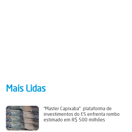
Mais Lidas
“Master Capixaba”: plataforma de
investimentos do ES enfrenta rombo
estimado em R$ 500 milhões