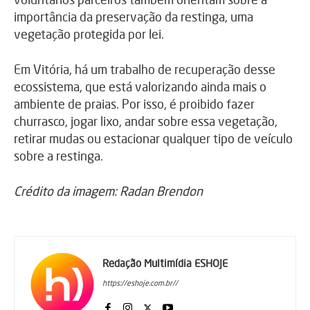
importância da preservação da restinga, uma
vegetação protegida por lei.
Em Vitória, há um trabalho de recuperação desse
ecossistema, que está valorizando ainda mais o
ambiente de praias. Por isso, é proibido fazer
churrasco, jogar lixo, andar sobre essa vegetação,
retirar mudas ou estacionar qualquer tipo de veículo
sobre a restinga.
Crédito da imagem: Radan Brendon
Redação Multimídia ESHOJE
https://eshoje.com.br//