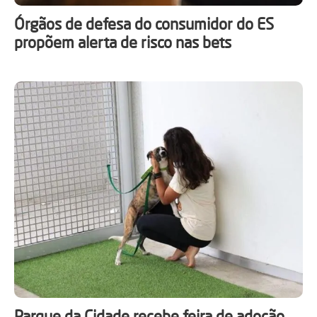
Órgãos de defesa do consumidor do ES
propõem alerta de risco nas bets
Parque da Cidade recebe feira de adoção