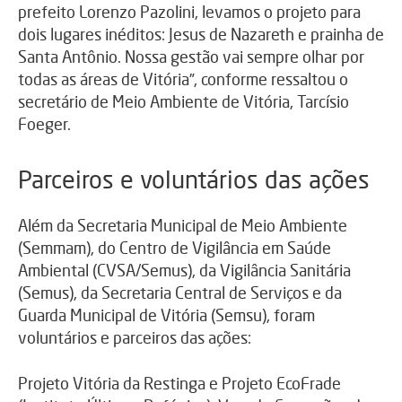
prefeito Lorenzo Pazolini, levamos o projeto para
dois lugares inéditos: Jesus de Nazareth e prainha de
Santa Antônio. Nossa gestão vai sempre olhar por
todas as áreas de Vitória”, conforme ressaltou o
secretário de Meio Ambiente de Vitória, Tarcísio
Foeger.
Parceiros e voluntários das ações
Além da Secretaria Municipal de Meio Ambiente
(Semmam), do Centro de Vigilância em Saúde
Ambiental (CVSA/Semus), da Vigilância Sanitária
(Semus), da Secretaria Central de Serviços e da
Guarda Municipal de Vitória (Semsu), foram
voluntários e parceiros das ações:
Projeto Vitória da Restinga e Projeto EcoFrade