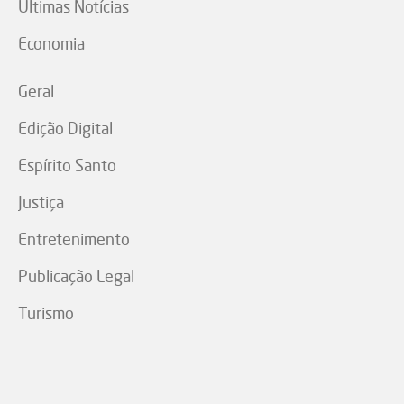
Últimas Notícias
Economia
Geral
Edição Digital
Espírito Santo
Justiça
Entretenimento
Publicação Legal
Turismo