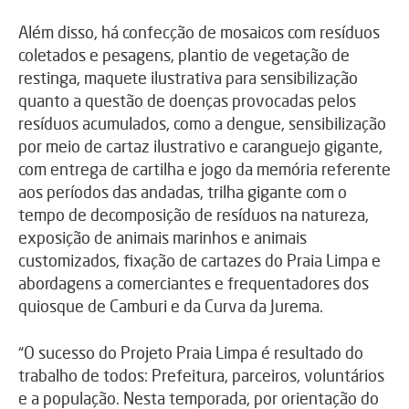
Além disso, há confecção de mosaicos com resíduos
coletados e pesagens, plantio de vegetação de
restinga, maquete ilustrativa para sensibilização
quanto a questão de doenças provocadas pelos
resíduos acumulados, como a dengue, sensibilização
por meio de cartaz ilustrativo e caranguejo gigante,
com entrega de cartilha e jogo da memória referente
aos períodos das andadas, trilha gigante com o
tempo de decomposição de resíduos na natureza,
exposição de animais marinhos e animais
customizados, fixação de cartazes do Praia Limpa e
abordagens a comerciantes e frequentadores dos
quiosque de Camburi e da Curva da Jurema.
“O sucesso do Projeto Praia Limpa é resultado do
trabalho de todos: Prefeitura, parceiros, voluntários
e a população. Nesta temporada, por orientação do