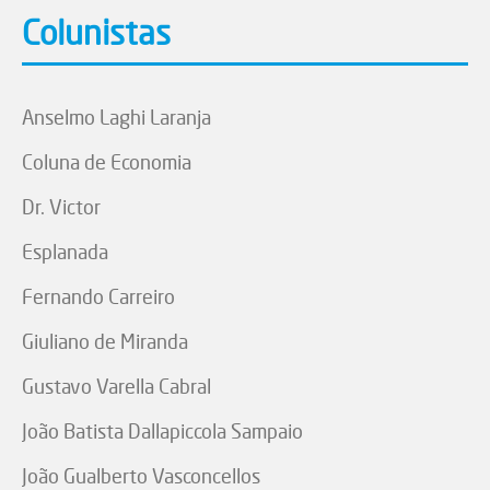
Colunistas
Anselmo Laghi Laranja
Coluna de Economia
Dr. Victor
Esplanada
Fernando Carreiro
Giuliano de Miranda
Gustavo Varella Cabral
João Batista Dallapiccola Sampaio
João Gualberto Vasconcellos