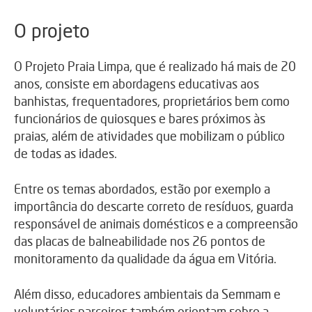
O projeto
O Projeto Praia Limpa, que é realizado há mais de 20
anos, consiste em abordagens educativas aos
banhistas, frequentadores, proprietários bem como
funcionários de quiosques e bares próximos às
praias, além de atividades que mobilizam o público
de todas as idades.
Entre os temas abordados, estão por exemplo a
importância do descarte correto de resíduos, guarda
responsável de animais domésticos e a compreensão
das placas de balneabilidade nos 26 pontos de
monitoramento da qualidade da água em Vitória.
Além disso, educadores ambientais da Semmam e
voluntários parceiros também orientam sobre a