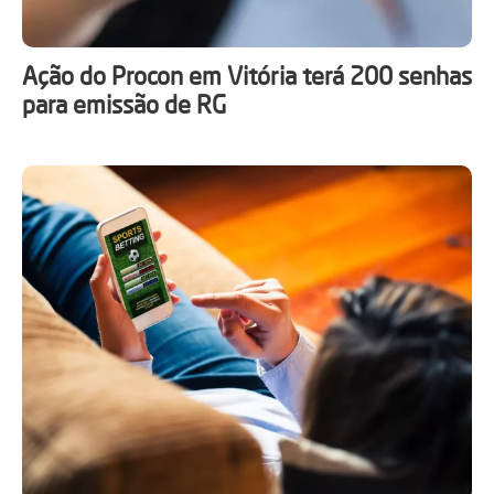
Ação do Procon em Vitória terá 200 senhas
para emissão de RG