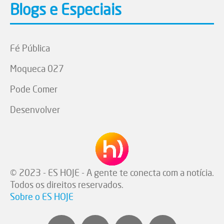
Blogs e Especiais
Fé Pública
Moqueca 027
Pode Comer
Desenvolver
© 2023 - ES HOJE - A gente te conecta com a notícia.
Todos os direitos reservados.
Sobre o ES HOJE