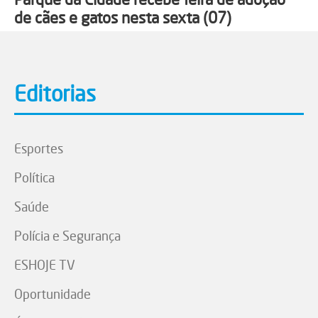
de cães e gatos nesta sexta (07)
Editorias
Esportes
Política
Saúde
Polícia e Segurança
ESHOJE TV
Oportunidade