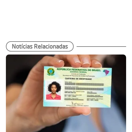
Notícias Relacionadas