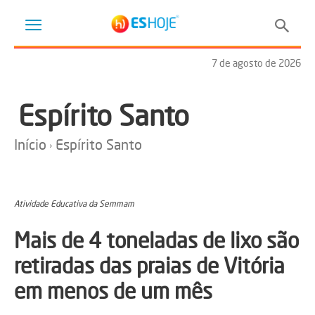
7 de agosto de 2026
Espírito Santo
Início
Espírito Santo
Atividade Educativa da Semmam
Mais de 4 toneladas de lixo são
retiradas das praias de Vitória
em menos de um mês