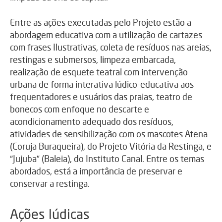
Entre as ações executadas pelo Projeto estão a
abordagem educativa com a utilização de cartazes
com frases Ilustrativas, coleta de resíduos nas areias,
restingas e submersos, limpeza embarcada,
realização de esquete teatral com intervenção
urbana de forma interativa lúdico-educativa aos
frequentadores e usuários das praias, teatro de
bonecos com enfoque no descarte e
acondicionamento adequado dos resíduos,
atividades de sensibilização com os mascotes Atena
(Coruja Buraqueira), do Projeto Vitória da Restinga, e
“Jujuba” (Baleia), do Instituto Canal. Entre os temas
abordados, está a importância de preservar e
conservar a restinga.
Ações lúdicas