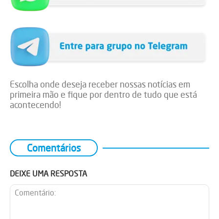
Escolha onde deseja receber nossas notícias em
primeira mão e fique por dentro de tudo que está
acontecendo!
Comentários
DEIXE UMA RESPOSTA