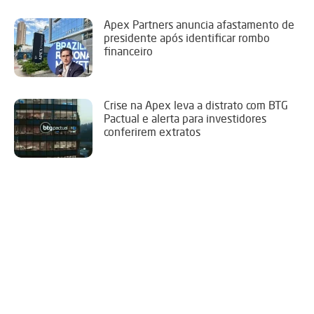
Apex Partners anuncia afastamento de
presidente após identificar rombo
financeiro
Crise na Apex leva a distrato com BTG
Pactual e alerta para investidores
conferirem extratos