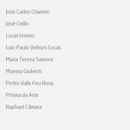
José Carlos Chamon
José Cirillo
Lucas Izoton
Luiz Paulo Vellozo Lucas
Maria Tereza Samora
Moema Giuberti
Pedro Valls Feu Rosa
Prisma da Arte
Raphael Câmara