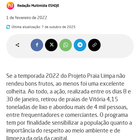
Redação Multimídia ESHOJE
1 de fevereiro de 2022
Última atualização:
7 de outubro de 2025
Se a temporada 2022 do Projeto Praia Limpa não
rendeu bons frutos, ao menos foi uma excelente
colheita. Ao todo, a ação, realizada entre os dias 8 e
30 de janeiro, retirou de praias de Vitória 4,15
toneladas de lixo e abordou mais de 4 mil pessoas,
entre frequentadores e comerciantes. O programa
tem por finalidade sensibilizar a população quanto a
importância do respeito ao meio ambiente e de
limpeza da orla da capital.