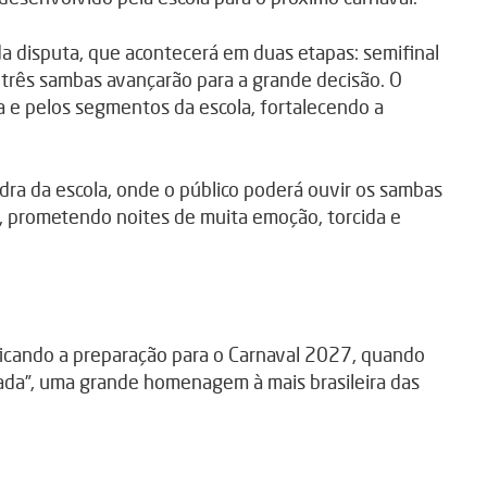
a disputa, que acontecerá em duas etapas: semifinal
e três sambas avançarão para a grande decisão. O
a e pelos segmentos da escola, fortalecendo a
ra da escola, onde o público poderá ouvir os sambas
, prometendo noites de muita emoção, torcida e
icando a preparação para o Carnaval 2027, quando
ada”, uma grande homenagem à mais brasileira das