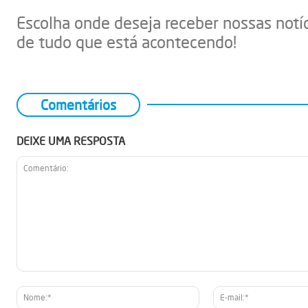
Escolha onde deseja receber nossas notí
de tudo que está acontecendo!
Comentários
DEIXE UMA RESPOSTA
Comentário:
Nome:*