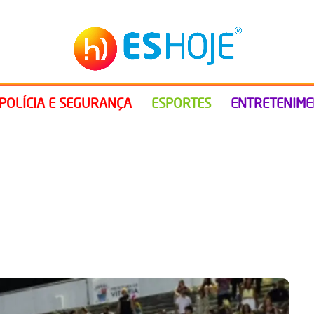
POLÍCIA E SEGURANÇA
ESPORTES
ENTRETENIM