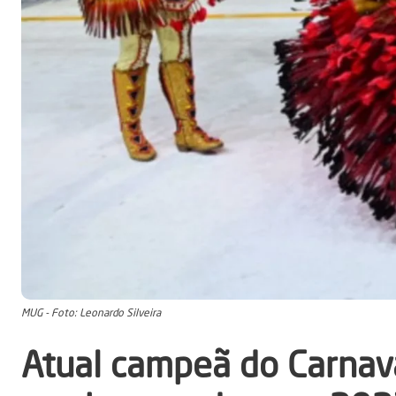
MUG - Foto: Leonardo Silveira
Atual campeã do Carnav