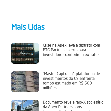
Mais Lidas
Crise na Apex leva a distrato com
BTG Pactual e alerta para
investidores conferirem extratos
“Master Capixaba”: plataforma de
investimentos do ES enfrenta
rombo estimado em R$ 500
milhões
Documento revela raio-X societário
da Apex Partners após