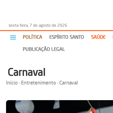
sexta-feira, 7 de agosto de 2026
POLÍTICA
ESPÍRITO SANTO
SAÚDE
PUBLICAÇÃO LEGAL
Carnaval
Início
Entretenimento
Carnaval