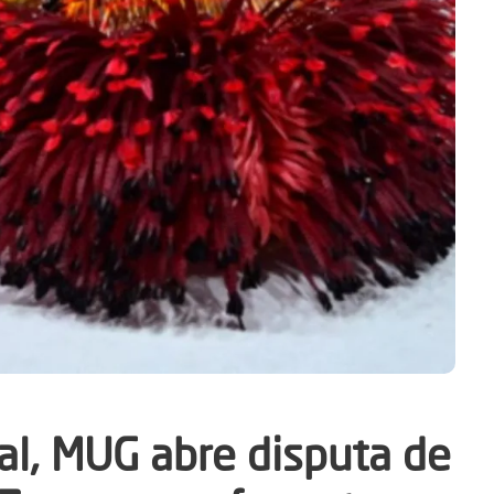
al, MUG abre disputa de