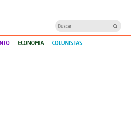
Buscar
ENTO
ECONOMIA
COLUNISTAS