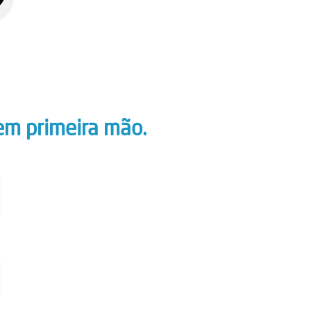
em primeira mão.