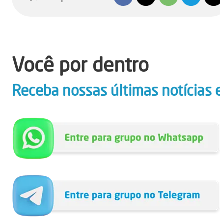
Você por dentro
Receba nossas últimas notícias 