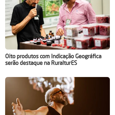
Oito produtos com Indicação Geográfica
serão destaque na RuralturES