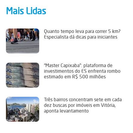
Mais Lidas
Quanto tempo leva para correr 5 km?
Especialista dá dicas para iniciantes
“Master Capixaba”: plataforma de
investimentos do ES enfrenta rombo
estimado em R$ 500 milhões
Três bairros concentram sete em cada
dez buscas por imóveis em Vitória,
aponta levantamento