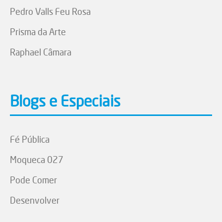
Pedro Valls Feu Rosa
Prisma da Arte
Raphael Câmara
Blogs e Especiais
Fé Pública
Moqueca 027
Pode Comer
Desenvolver