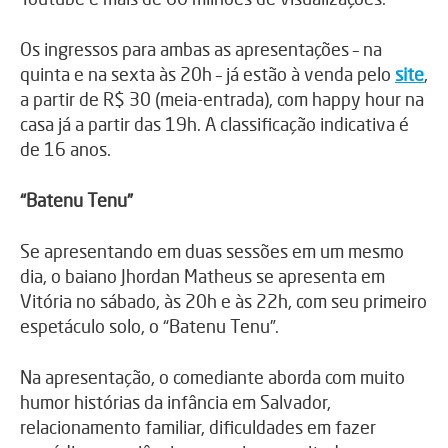
Os ingressos para ambas as apresentações – na
quinta e na sexta às 20h – já estão à venda pelo
site
,
a partir de R$ 30 (meia-entrada), com happy hour na
casa já a partir das 19h. A classificação indicativa é
de 16 anos.
“Batenu Tenu”
Se apresentando em duas sessões em um mesmo
dia, o baiano Jhordan Matheus se apresenta em
Vitória no sábado, às 20h e às 22h, com seu primeiro
espetáculo solo, o “Batenu Tenu”.
Na apresentação, o comediante aborda com muito
humor histórias da infância em Salvador,
relacionamento familiar, dificuldades em fazer