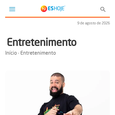
9 de agosto de 2026
Entretenimento
Início
Entretenimento