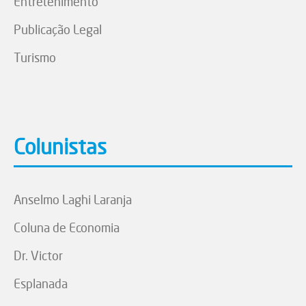
Entretenimento
Publicação Legal
Turismo
Colunistas
Anselmo Laghi Laranja
Coluna de Economia
Dr. Victor
Esplanada