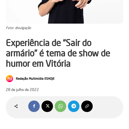
Foto: divulgação
Experiência de “Sair do
armário” é tema de show de
humor em Vitória
Redação Multimídia ESHOJE
28 de julho de 2022