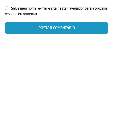
Salve meu nome, e-mail e site neste navegador para a próxima
vez que eu comentar.