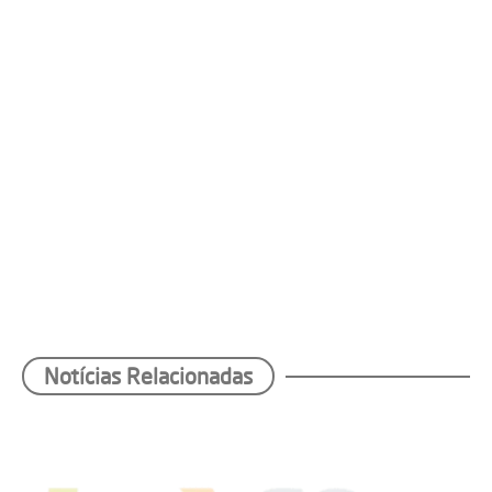
Notícias Relacionadas