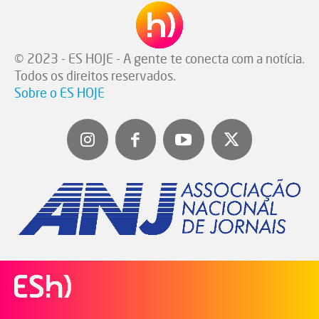
© 2023 - ES HOJE - A gente te conecta com a notícia.
Todos os direitos reservados.
Sobre o ES HOJE