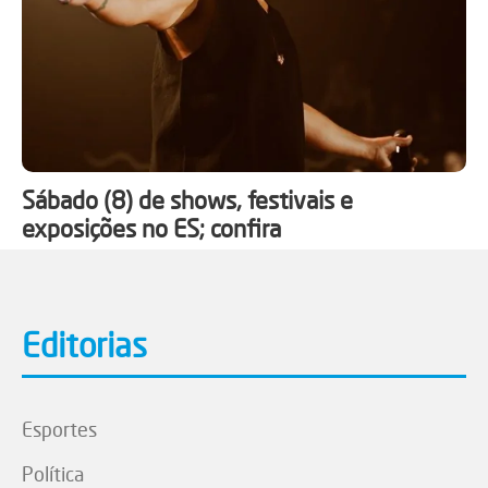
Sábado (8) de shows, festivais e
exposições no ES; confira
Editorias
Esportes
Política