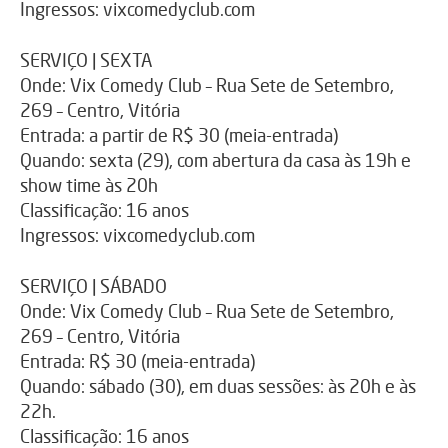
Ingressos: vixcomedyclub.com
SERVIÇO | SEXTA
Onde: Vix Comedy Club – Rua Sete de Setembro,
269 – Centro, Vitória
Entrada: a partir de R$ 30 (meia-entrada)
Quando: sexta (29), com abertura da casa às 19h e
show time às 20h
Classificação: 16 anos
Ingressos: vixcomedyclub.com
SERVIÇO | SÁBADO
Onde: Vix Comedy Club – Rua Sete de Setembro,
269 – Centro, Vitória
Entrada: R$ 30 (meia-entrada)
Quando: sábado (30), em duas sessões: às 20h e às
22h.
Classificação: 16 anos