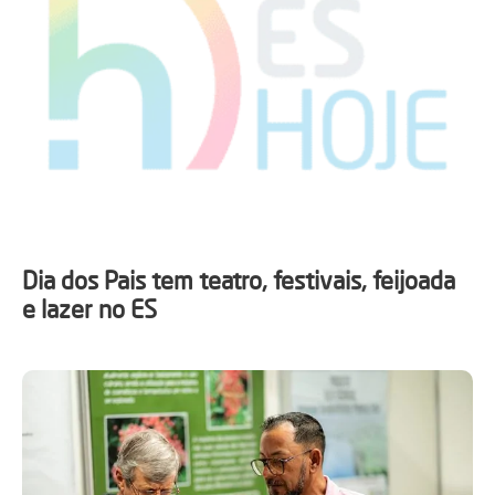
Dia dos Pais tem teatro, festivais, feijoada
e lazer no ES