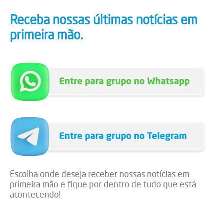
Receba nossas últimas notícias em
primeira mão.
Escolha onde deseja receber nossas notícias em
primeira mão e fique por dentro de tudo que está
acontecendo!