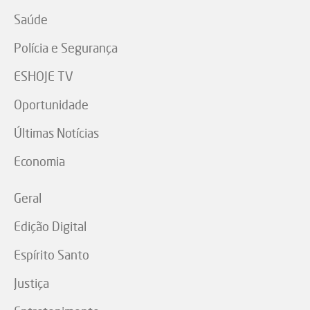
Saúde
Polícia e Segurança
ESHOJE TV
Oportunidade
Últimas Notícias
Economia
Geral
Edição Digital
Espírito Santo
Justiça