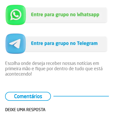
Escolha onde deseja receber nossas notícias em
primeira mão e fique por dentro de tudo que está
acontecendo!
Comentários
DEIXE UMA RESPOSTA