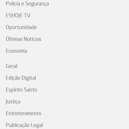
Polícia e Segurança
ESHOJE TV
Oportunidade
Últimas Notícias
Economia
Geral
Edição Digital
Espírito Santo
Justiça
Entretenimento
Publicação Legal