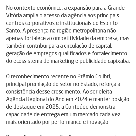
No contexto econômico, a expansão para a Grande
Vitória amplia o acesso da agência aos principais
centros corporativos e institucionais do Espírito
Santo. A presença na região metropolitana não
apenas fortalece a competitividade da empresa, mas
também contribui para a circulação de capital,
geração de empregos qualificados e fortalecimento
do ecossistema de marketing e publicidade capixaba.
O reconhecimento recente no Prêmio Colibri,
principal premiação do setor no Estado, reforça a
consistência desse crescimento. Ao ser eleita
Agência Regional do Ano em 2024 e manter posição
de destaque em 2025, a Conteúdo demonstra
capacidade de entrega em um mercado cada vez
mais orientado por performance e inovação.