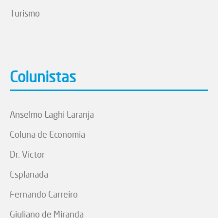
Turismo
Colunistas
Anselmo Laghi Laranja
Coluna de Economia
Dr. Victor
Esplanada
Fernando Carreiro
Giuliano de Miranda