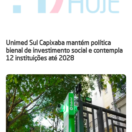
Unimed Sul Capixaba mantém política
bienal de investimento social e contempla
12 instituições até 2028