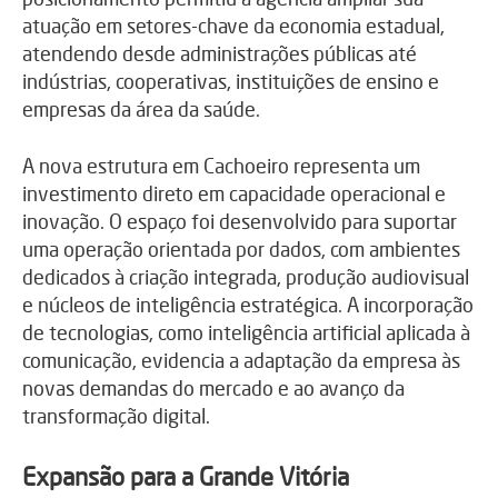
atuação em setores-chave da economia estadual,
atendendo desde administrações públicas até
indústrias, cooperativas, instituições de ensino e
empresas da área da saúde.
A nova estrutura em Cachoeiro representa um
investimento direto em capacidade operacional e
inovação. O espaço foi desenvolvido para suportar
uma operação orientada por dados, com ambientes
dedicados à criação integrada, produção audiovisual
e núcleos de inteligência estratégica. A incorporação
de tecnologias, como inteligência artificial aplicada à
comunicação, evidencia a adaptação da empresa às
novas demandas do mercado e ao avanço da
transformação digital.
Expansão para a Grande Vitória