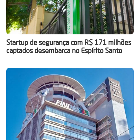
Startup de segurança com R$ 171 milhões
captados desembarca no Espírito Santo