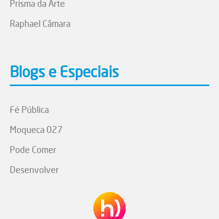
Prisma da Arte
Raphael Câmara
Blogs e Especiais
Fé Pública
Moqueca 027
Pode Comer
Desenvolver