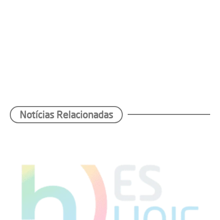
Notícias Relacionadas