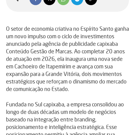
O setor de economia criativa no Espírito Santo ganha
um novo impulso com o ciclo de investimentos
anunciado pela agência de publicidade capixaba
Conteúdo Gestão de Marcas. Ao completar 20 anos
de atuação em 2026, ela inaugura uma nova sede
em Cachoeiro de Itapemirim e avança com sua
expansão para a Grande Vitória, dois movimentos
estratégicos que reforçam o dinamismo do mercado
de comunicação no Estado.
Fundada no Sul capixaba, a empresa consolidou ao
longo de duas décadas um modelo de negócios
baseado na integração entre branding,
posicionamento e inteligência estratégica. Esse
posicionamento permitiu à agência ampliar sua