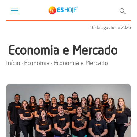
10 de agosto de 2026
Economia e Mercado
Início
Economia
Economia e Mercado