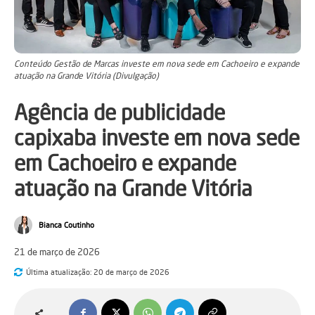
Conteúdo Gestão de Marcas investe em nova sede em Cachoeiro e expande
atuação na Grande Vitória (Divulgação)
Agência de publicidade
capixaba investe em nova sede
em Cachoeiro e expande
atuação na Grande Vitória
Bianca Coutinho
21 de março de 2026
Última atualização:
20 de março de 2026