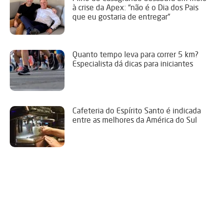
à crise da Apex: “não é o Dia dos Pais
que eu gostaria de entregar”
Quanto tempo leva para correr 5 km?
Especialista dá dicas para iniciantes
Cafeteria do Espírito Santo é indicada
entre as melhores da América do Sul