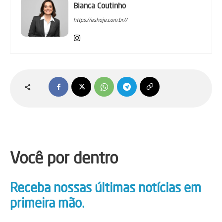
Bianca Coutinho
https://eshoje.com.br//
Você por dentro
Receba nossas últimas notícias em
primeira mão.