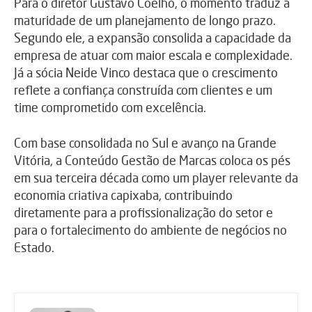
Para o diretor Gustavo Coelho, o momento traduz a
maturidade de um planejamento de longo prazo.
Segundo ele, a expansão consolida a capacidade da
empresa de atuar com maior escala e complexidade.
Já a sócia Neide Vinco destaca que o crescimento
reflete a confiança construída com clientes e um
time comprometido com excelência.
Com base consolidada no Sul e avanço na Grande
Vitória, a Conteúdo Gestão de Marcas coloca os pés
em sua terceira década como um player relevante da
economia criativa capixaba, contribuindo
diretamente para a profissionalização do setor e
para o fortalecimento do ambiente de negócios no
Estado.