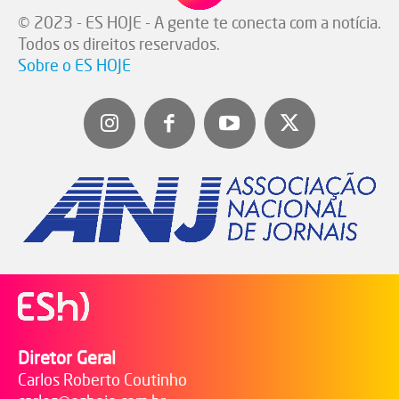
© 2023 - ES HOJE - A gente te conecta com a notícia.
Todos os direitos reservados.
Sobre o ES HOJE
Diretor Geral
Carlos Roberto Coutinho