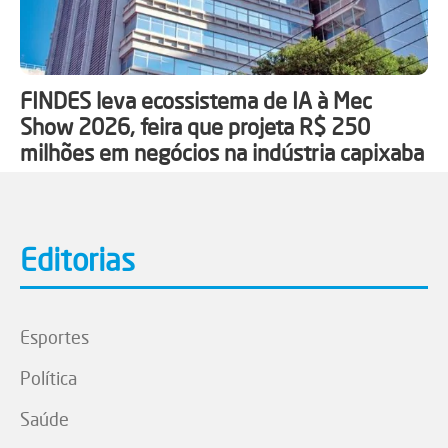
FINDES leva ecossistema de IA à Mec
Show 2026, feira que projeta R$ 250
milhões em negócios na indústria capixaba
Editorias
Esportes
Política
Saúde