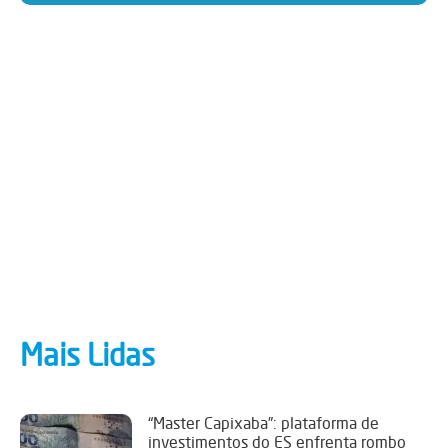
Mais Lidas
“Master Capixaba”: plataforma de
investimentos do ES enfrenta rombo