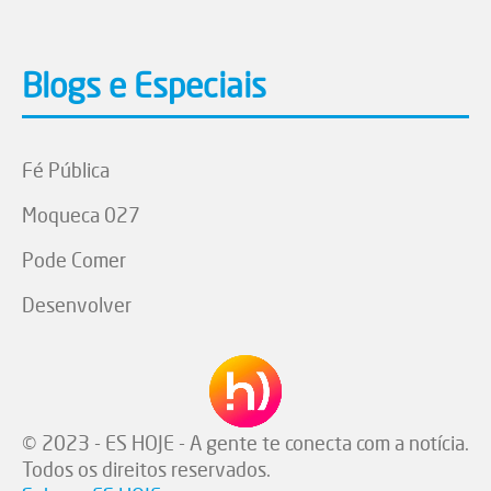
Blogs e Especiais
Fé Pública
Moqueca 027
Pode Comer
Desenvolver
© 2023 - ES HOJE - A gente te conecta com a notícia.
Todos os direitos reservados.