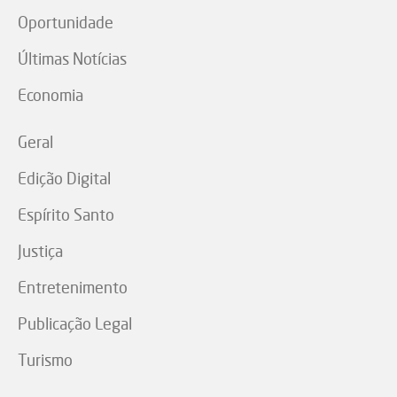
Oportunidade
Últimas Notícias
Economia
Geral
Edição Digital
Espírito Santo
Justiça
Entretenimento
Publicação Legal
Turismo