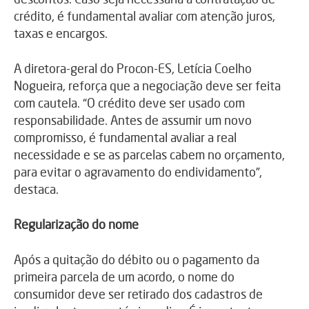
crédito, é fundamental avaliar com atenção juros,
taxas e encargos.
A diretora-geral do Procon-ES, Letícia Coelho
Nogueira, reforça que a negociação deve ser feita
com cautela. “O crédito deve ser usado com
responsabilidade. Antes de assumir um novo
compromisso, é fundamental avaliar a real
necessidade e se as parcelas cabem no orçamento,
para evitar o agravamento do endividamento”,
destaca.
Regularização do nome
Após a quitação do débito ou o pagamento da
primeira parcela de um acordo, o nome do
consumidor deve ser retirado dos cadastros de