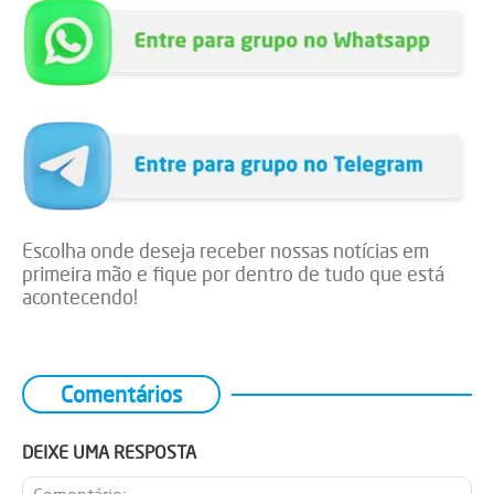
Escolha onde deseja receber nossas notícias em
primeira mão e fique por dentro de tudo que está
acontecendo!
Comentários
DEIXE UMA RESPOSTA