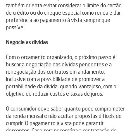
também orienta evitar considerar o limite do cartão
de crédito ou do cheque especial como renda e dar
preferência ao pagamento à vista sempre que
possível.
Negocie as dívidas
Com o orçamento organizado, o próximo passo é
buscar a negociação das dívidas pendentes e a
renegociação dos contratos em andamento,
inclusive com a possibilidade de promover a
portabilidade da dívida, quando vantajoso, com o
objetivo de reduzir custos e taxas de juros.
O consumidor deve saber quanto pode comprometer
da renda mensal e não aceitar propostas difíceis de
cumprir. O pagamento à vista pode garantir
descontos. Caso seja necessária a contratação de