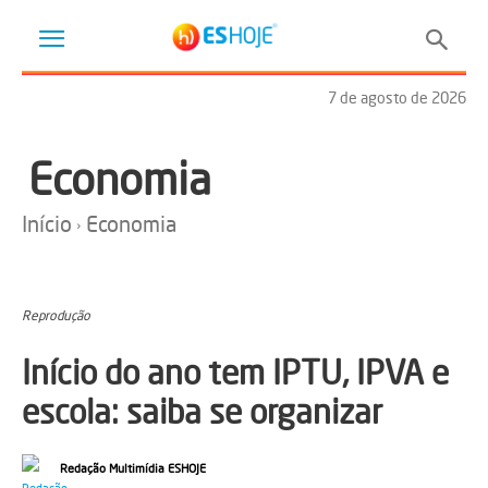
7 de agosto de 2026
Economia
Início
Economia
Reprodução
Início do ano tem IPTU, IPVA e
escola: saiba se organizar
Redação Multimídia ESHOJE