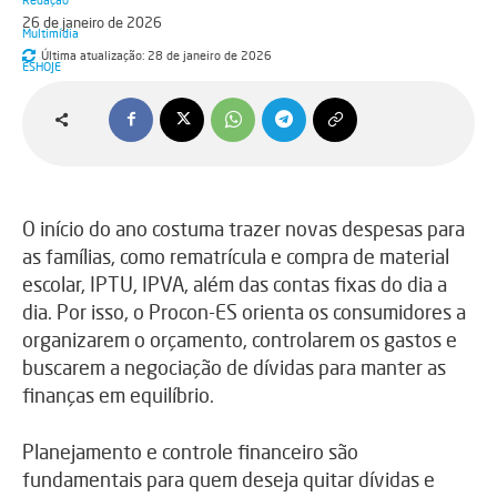
26 de janeiro de 2026
Última atualização:
28 de janeiro de 2026
O início do ano costuma trazer novas despesas para
as famílias, como rematrícula e compra de material
escolar, IPTU, IPVA, além das contas fixas do dia a
dia. Por isso, o Procon-ES orienta os consumidores a
organizarem o orçamento, controlarem os gastos e
buscarem a negociação de dívidas para manter as
finanças em equilíbrio.
Planejamento e controle financeiro são
fundamentais para quem deseja quitar dívidas e