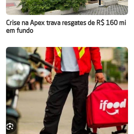
Crise na Apex trava resgates de R$ 160 mi
em fundo