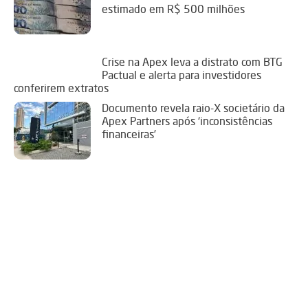
estimado em R$ 500 milhões
Crise na Apex leva a distrato com BTG
Pactual e alerta para investidores
conferirem extratos
Documento revela raio-X societário da
Apex Partners após ‘inconsistências
financeiras’