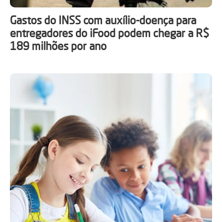
Gastos do INSS com auxílio-doença para
entregadores do iFood podem chegar a R$
189 milhões por ano