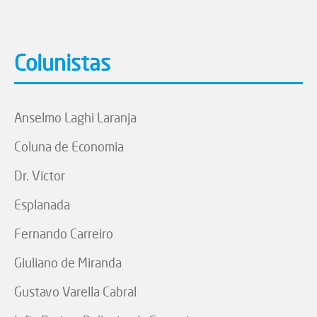
Colunistas
Anselmo Laghi Laranja
Coluna de Economia
Dr. Victor
Esplanada
Fernando Carreiro
Giuliano de Miranda
Gustavo Varella Cabral