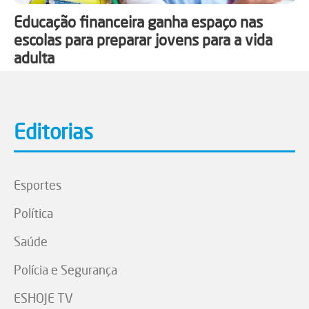
Educação financeira ganha espaço nas
escolas para preparar jovens para a vida
adulta
Editorias
Esportes
Política
Saúde
Polícia e Segurança
ESHOJE TV