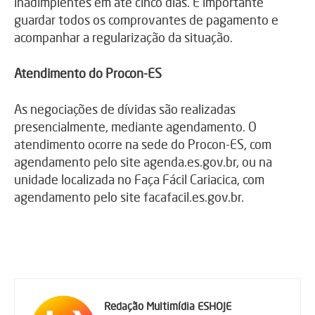
inadimplentes em até cinco dias. É importante
guardar todos os comprovantes de pagamento e
acompanhar a regularização da situação.
Atendimento do Procon-ES
As negociações de dívidas são realizadas
presencialmente, mediante agendamento. O
atendimento ocorre na sede do Procon-ES, com
agendamento pelo site agenda.es.gov.br, ou na
unidade localizada no Faça Fácil Cariacica, com
agendamento pelo site facafacil.es.gov.br.
Redação Multimídia ESHOJE