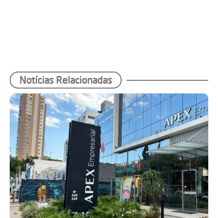
Notícias Relacionadas