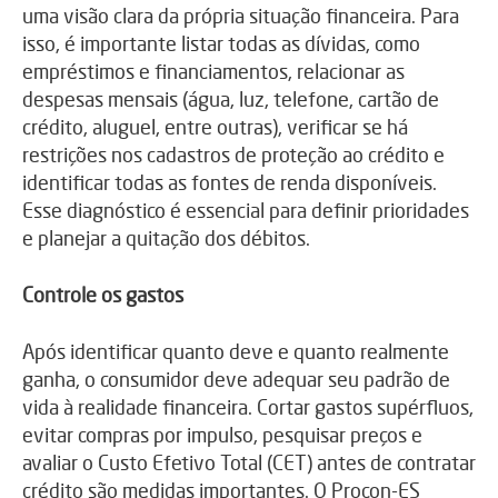
uma visão clara da própria situação financeira. Para
isso, é importante listar todas as dívidas, como
empréstimos e financiamentos, relacionar as
despesas mensais (água, luz, telefone, cartão de
crédito, aluguel, entre outras), verificar se há
restrições nos cadastros de proteção ao crédito e
identificar todas as fontes de renda disponíveis.
Esse diagnóstico é essencial para definir prioridades
e planejar a quitação dos débitos.
Controle os gastos
Após identificar quanto deve e quanto realmente
ganha, o consumidor deve adequar seu padrão de
vida à realidade financeira. Cortar gastos supérfluos,
evitar compras por impulso, pesquisar preços e
avaliar o Custo Efetivo Total (CET) antes de contratar
crédito são medidas importantes. O Procon-ES