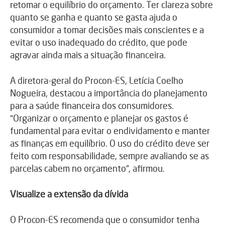
retomar o equilíbrio do orçamento. Ter clareza sobre
quanto se ganha e quanto se gasta ajuda o
consumidor a tomar decisões mais conscientes e a
evitar o uso inadequado do crédito, que pode
agravar ainda mais a situação financeira.
A diretora-geral do Procon-ES, Letícia Coelho
Nogueira, destacou a importância do planejamento
para a saúde financeira dos consumidores.
“Organizar o orçamento e planejar os gastos é
fundamental para evitar o endividamento e manter
as finanças em equilíbrio. O uso do crédito deve ser
feito com responsabilidade, sempre avaliando se as
parcelas cabem no orçamento”, afirmou.
Visualize a extensão da dívida
O Procon-ES recomenda que o consumidor tenha