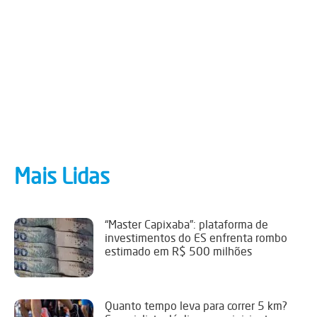
Mais Lidas
“Master Capixaba”: plataforma de
investimentos do ES enfrenta rombo
estimado em R$ 500 milhões
Quanto tempo leva para correr 5 km?