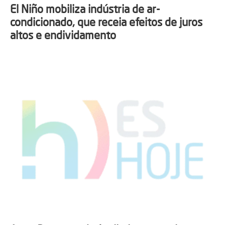
El Niño mobiliza indústria de ar-
condicionado, que receia efeitos de juros
altos e endividamento