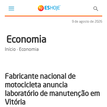
9 de agosto de 2026
Economia
Início
Economia
Fabricante nacional de
motocicleta anuncia
laboratório de manutenção em
Vitória