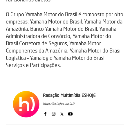
O Grupo Yamaha Motor do Brasil é composto por oito
empresas: Yamaha Motor do Brasil, Yamaha Motor da
Amazônia, Banco Yamaha Motor do Brasil, Yamaha
Administradora de Consórcio, Yamaha Motor do
Brasil Corretora de Seguros, Yamaha Motor
Componentes da Amazônia, Yamaha Motor do Brasil
Logística – Yamalog e Yamaha Motor do Brasil
Serviços e Participações.
Redação Multimídia ESHOJE
https://eshoje.com.br//