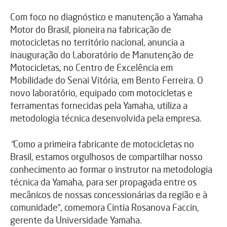
Com foco no diagnóstico e manutenção a Yamaha
Motor do Brasil, pioneira na fabricação de
motocicletas no território nacional, anuncia a
inauguração do Laboratório de Manutenção de
Motocicletas, no Centro de Excelência em
Mobilidade do Senai Vitória, em Bento Ferreira. O
novo laboratório, equipado com motocicletas e
ferramentas fornecidas pela Yamaha, utiliza a
metodologia técnica desenvolvida pela empresa.
“
Como a primeira fabricante de motocicletas no
Brasil, estamos orgulhosos de compartilhar nosso
conhecimento ao formar o instrutor na metodologia
técnica da Yamaha, para ser propagada entre os
mecânicos de nossas concessionárias da região e à
comunidade”, comemora Cintia Rosanova Faccin,
gerente da Universidade Yamaha.