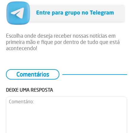
Escolha onde deseja receber nossas notícias em
primeira mão e fique por dentro de tudo que está
acontecendo!
Comentários
DEIXE UMA RESPOSTA