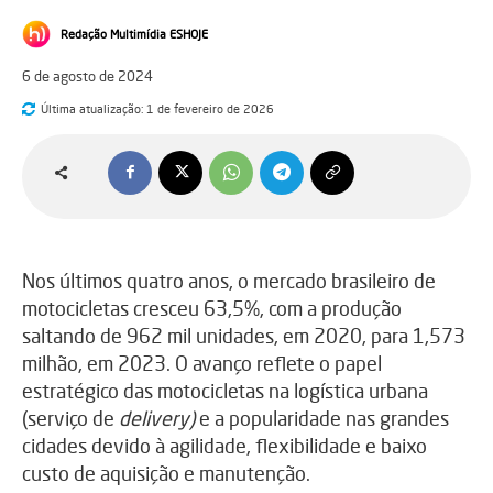
Redação Multimídia ESHOJE
6 de agosto de 2024
Última atualização:
1 de fevereiro de 2026
Nos últimos quatro anos, o mercado brasileiro de
motocicletas cresceu 63,5%, com a produção
saltando de 962 mil unidades, em 2020, para 1,573
milhão, em 2023. O avanço reflete o papel
estratégico das motocicletas na logística urbana
(serviço de
delivery)
e a popularidade nas grandes
cidades devido à agilidade, flexibilidade e baixo
custo de aquisição e manutenção.