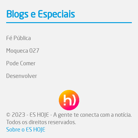
Blogs e Especiais
Fé Pública
Moqueca 027
Pode Comer
Desenvolver
© 2023 - ES HOJE - A gente te conecta com a notícia.
Todos os direitos reservados.
Sobre o ES HOJE