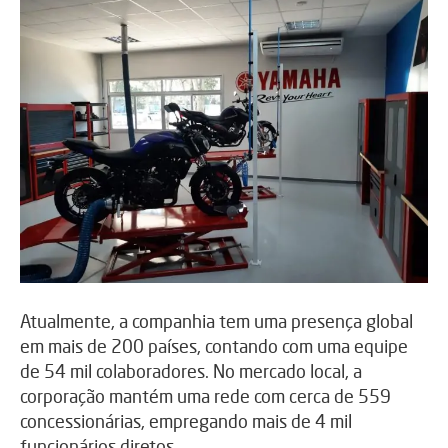
Atualmente, a companhia tem uma presença global
em mais de 200 países, contando com uma equipe
de 54 mil colaboradores. No mercado local, a
corporação mantém uma rede com cerca de 559
concessionárias, empregando mais de 4 mil
funcionários diretos.