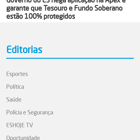
garante que Tesouro e Fundo Soberano
estão 100% protegidos
Editorias
Esportes
Política
Saúde
Polícia e Segurança
ESHOJE TV
Oportunidade