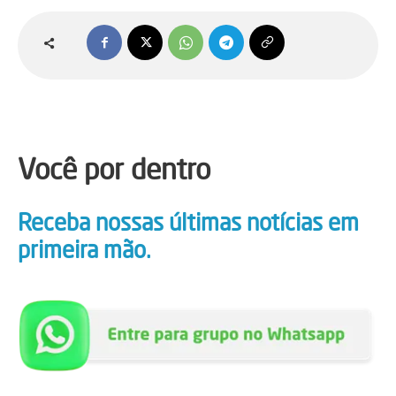
Você por dentro
Receba nossas últimas notícias em
primeira mão.