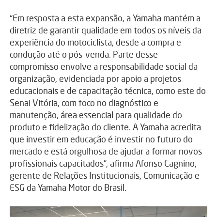
“Em resposta a esta expansão, a Yamaha mantém a
diretriz de garantir qualidade em todos os níveis da
experiência do motociclista, desde a compra e
condução até o pós-venda. Parte desse
compromisso envolve a responsabilidade social da
organização, evidenciada por apoio a projetos
educacionais e de capacitação técnica, como este do
Senai Vitória, com foco no diagnóstico e
manutenção, área essencial para qualidade do
produto e fidelização do cliente. A Yamaha acredita
que investir em educação é investir no futuro do
mercado e está orgulhosa de ajudar a formar novos
profissionais capacitados”, afirma Afonso Cagnino,
gerente de Relações Institucionais, Comunicação e
ESG da Yamaha Motor do Brasil.