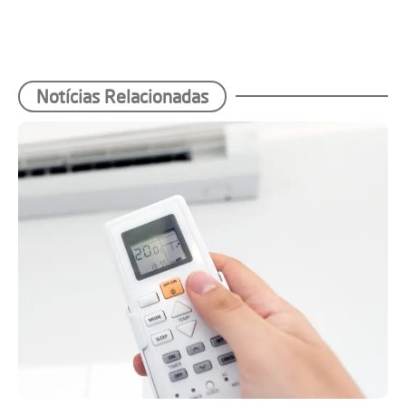
Notícias Relacionadas