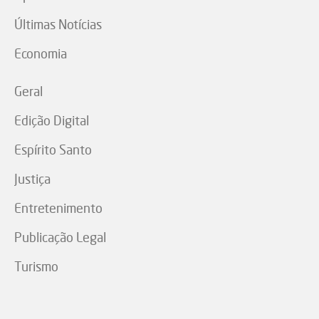
Últimas Notícias
Economia
Geral
Edição Digital
Espírito Santo
Justiça
Entretenimento
Publicação Legal
Turismo