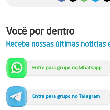
Você por dentro
Receba nossas últimas notícias 