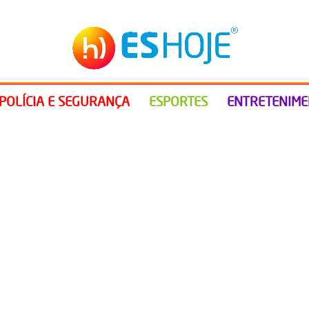
POLÍCIA E SEGURANÇA
ESPORTES
ENTRETENIM