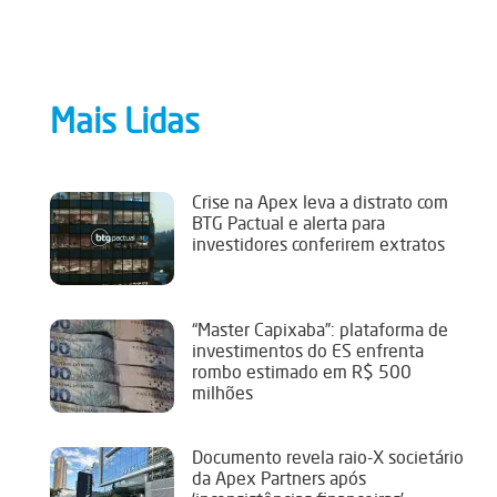
Mais Lidas
Crise na Apex leva a distrato com
BTG Pactual e alerta para
investidores conferirem extratos
“Master Capixaba”: plataforma de
investimentos do ES enfrenta
rombo estimado em R$ 500
milhões
Documento revela raio-X societário
da Apex Partners após