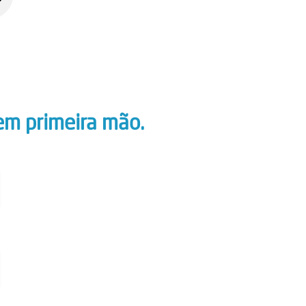
em primeira mão.