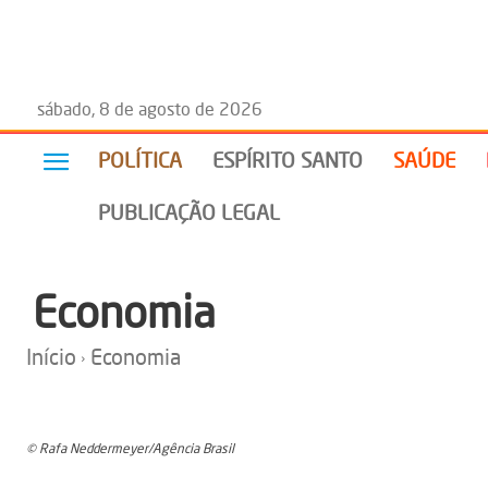
sábado, 8 de agosto de 2026
POLÍTICA
ESPÍRITO SANTO
SAÚDE
PUBLICAÇÃO LEGAL
Economia
Início
Economia
© Rafa Neddermeyer/Agência Brasil