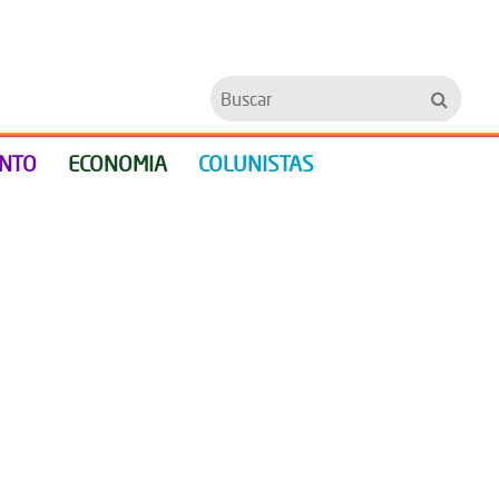
Buscar
ENTO
ECONOMIA
COLUNISTAS