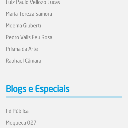
Luiz Paulo Vellozo Lucas
Maria Tereza Samora
Moema Giuberti
Pedro Valls Feu Rosa
Prisma da Arte
Raphael Câmara
Blogs e Especiais
Fé Pública
Moqueca 027