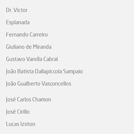
Dr. Victor
Esplanada
Fernando Carreiro
Giuliano de Miranda
Gustavo Varella Cabral
João Batista Dallapiccola Sampaio
João Gualberto Vasconcellos
José Carlos Chamon
José Cirillo
Lucas Izoton