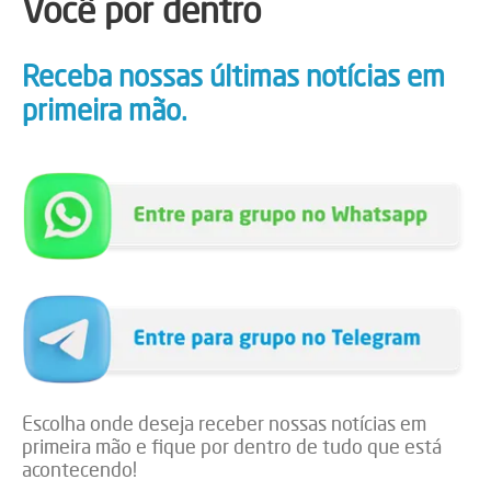
Você por dentro
Receba nossas últimas notícias em
primeira mão.
Escolha onde deseja receber nossas notícias em
primeira mão e fique por dentro de tudo que está
acontecendo!