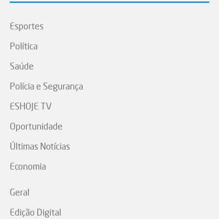
Esportes
Política
Saúde
Polícia e Segurança
ESHOJE TV
Oportunidade
Últimas Notícias
Economia
Geral
Edição Digital