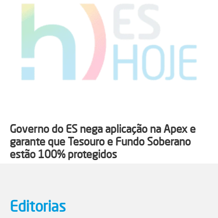
Governo do ES nega aplicação na Apex e
garante que Tesouro e Fundo Soberano
estão 100% protegidos
Editorias