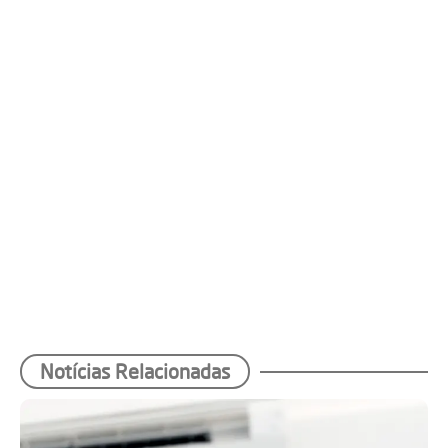
Notícias Relacionadas