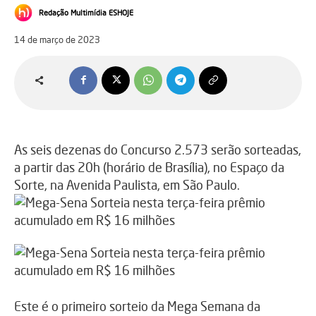
Redação Multimídia ESHOJE
14 de março de 2023
As seis dezenas do Concurso 2.573 serão sorteadas,
a partir das 20h (horário de Brasília), no Espaço da
Sorte, na Avenida Paulista, em São Paulo.
Este é o primeiro sorteio da Mega Semana da