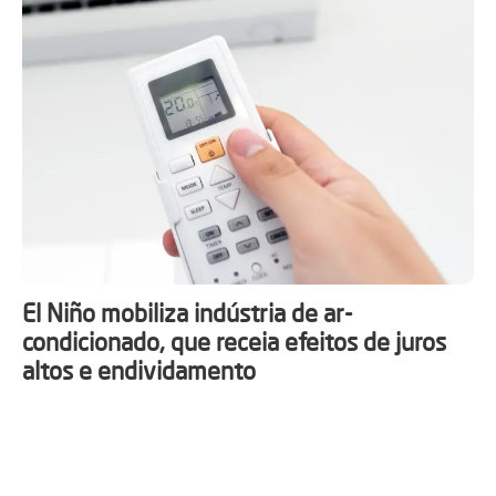
El Niño mobiliza indústria de ar-
condicionado, que receia efeitos de juros
altos e endividamento