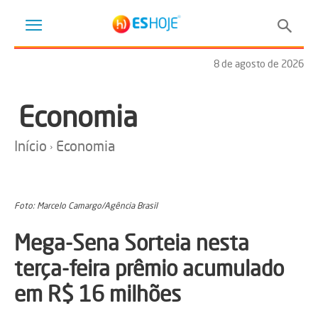
8 de agosto de 2026
Economia
Início
Economia
Foto: Marcelo Camargo/Agência Brasil
Mega-Sena Sorteia nesta
terça-feira prêmio acumulado
em R$ 16 milhões