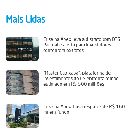
Mais Lidas
Crise na Apex leva a distrato com BTG
Pactual e alerta para investidores
conferirem extratos
“Master Capixaba”: plataforma de
investimentos do ES enfrenta rombo
estimado em R$ 500 milhões
Crise na Apex trava resgates de R$ 160
mi em fundo