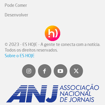
Pode Comer
Desenvolver
© 2023 - ES HOJE - A gente te conecta com a notícia.
Todos os direitos reservados.
Sobre o ES HOJE