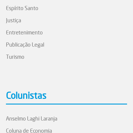
Espírito Santo
Justiça
Entretenimento
Publicação Legal
Turismo
Colunistas
Anselmo Laghi Laranja
Coluna de Economia