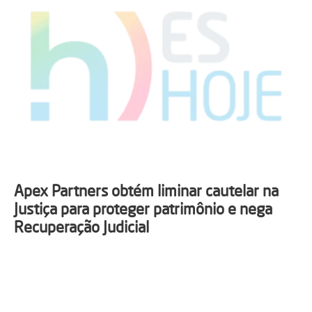
Apex Partners obtém liminar cautelar na
Justiça para proteger patrimônio e nega
Recuperação Judicial