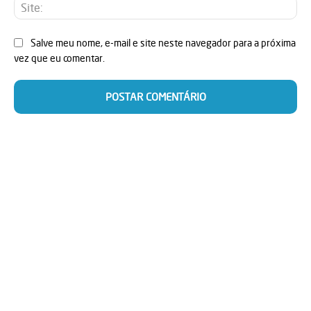
Sit
Salve meu nome, e-mail e site neste navegador para a próxima
vez que eu comentar.