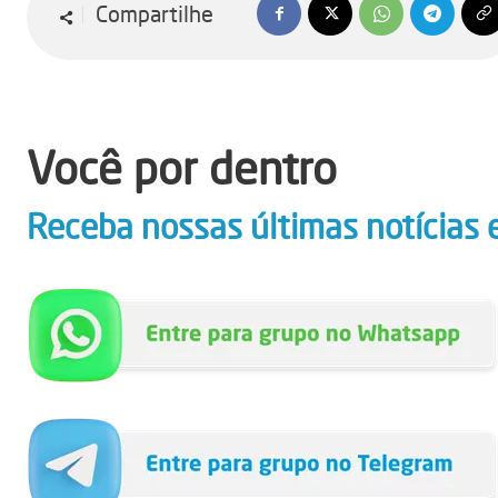
Compartilhe
Você por dentro
Receba nossas últimas notícias 