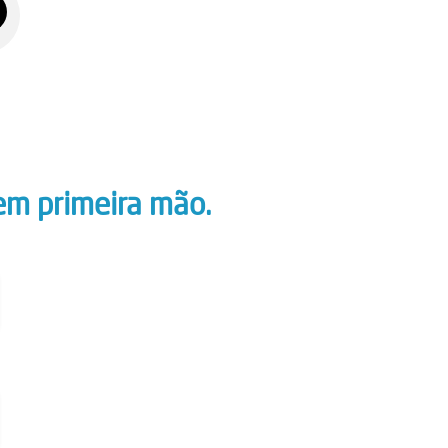
em primeira mão.