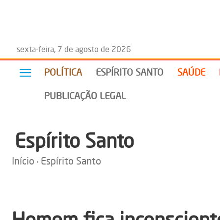
sexta-feira, 7 de agosto de 2026
POLÍTICA
ESPÍRITO SANTO
SAÚDE
PUBLICAÇÃO LEGAL
Espírito Santo
Início
Espírito Santo
Homem fica inconscient