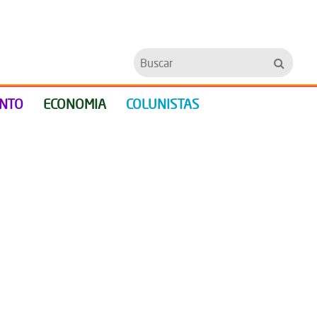
Buscar
ENTO
ECONOMIA
COLUNISTAS