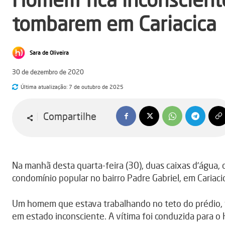
tombarem em Cariacica
Sara de Oliveira
30 de dezembro de 2020
Última atualização:
7 de outubro de 2025
Compartilhe
Na manhã desta quarta-feira (30), duas caixas d’água
condomínio popular no bairro Padre Gabriel, em Cariaci
Um homem que estava trabalhando no teto do prédio, f
em estado inconsciente. A vítima foi conduzida para o