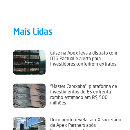
Mais Lidas
Crise na Apex leva a distrato com
BTG Pactual e alerta para
investidores conferirem extratos
“Master Capixaba”: plataforma de
investimentos do ES enfrenta
rombo estimado em R$ 500
milhões
Documento revela raio-X societário
da Apex Partners após