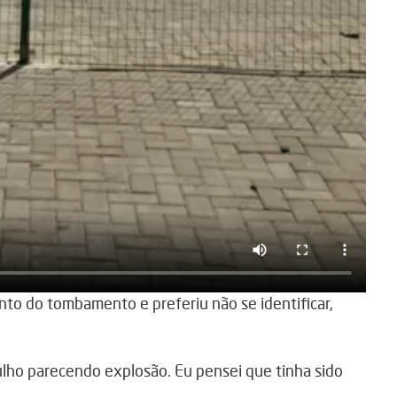
to do tombamento e preferiu não se identificar,
ulho parecendo explosão. Eu pensei que tinha sido