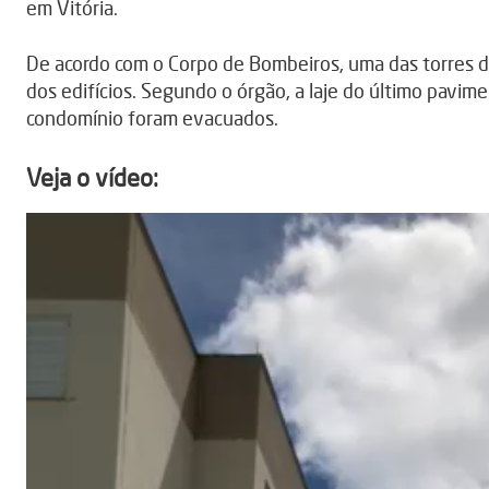
em Vitória.
De acordo com o Corpo de Bombeiros, uma das torres de
dos edifícios. Segundo o órgão, a laje do último pavim
condomínio foram evacuados.
Veja o vídeo: