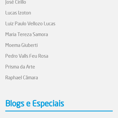
José Cirillo
Lucas Izoton
Luiz Paulo Vellozo Lucas
Maria Tereza Samora
Moema Giuberti
Pedro Valls Feu Rosa
Prisma da Arte
Raphael Câmara
Blogs e Especiais