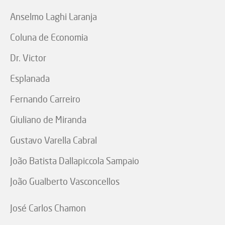
Anselmo Laghi Laranja
Coluna de Economia
Dr. Victor
Esplanada
Fernando Carreiro
Giuliano de Miranda
Gustavo Varella Cabral
João Batista Dallapiccola Sampaio
João Gualberto Vasconcellos
José Carlos Chamon