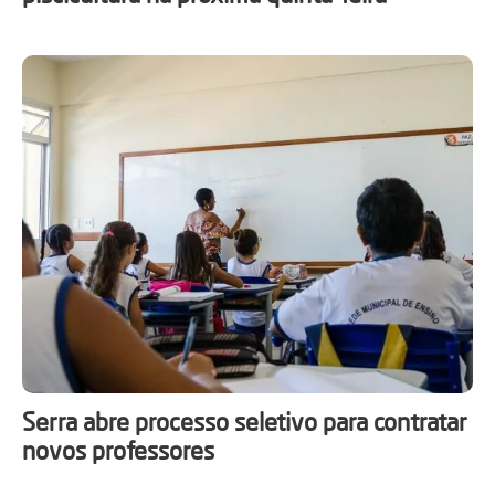
Serra abre processo seletivo para contratar
novos professores