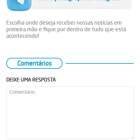
Escolha onde deseja receber nossas notícias em
primeira mão e fique por dentro de tudo que está
acontecendo!
Comentários
DEIXE UMA RESPOSTA