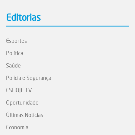
Editorias
Esportes
Política
Saúde
Polícia e Segurança
ESHOJE TV
Oportunidade
Últimas Notícias
Economia