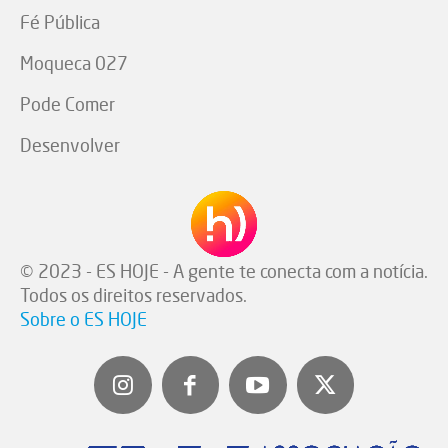
Fé Pública
Moqueca 027
Pode Comer
Desenvolver
© 2023 - ES HOJE - A gente te conecta com a notícia.
Todos os direitos reservados.
Sobre o ES HOJE