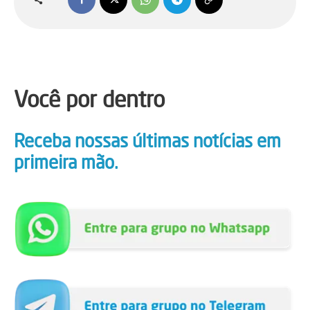
Você por dentro
Receba nossas últimas notícias em
primeira mão.