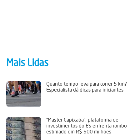
Mais Lidas
Quanto tempo leva para correr 5 km?
Especialista dá dicas para iniciantes
“Master Capixaba”: plataforma de
investimentos do ES enfrenta rombo
estimado em R$ 500 milhões