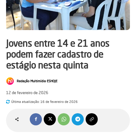
Jovens entre 14 e 21 anos
podem fazer cadastro de
estágio nesta quinta
Redação Multimídia ESHOJE
12 de fevereiro de 2026
Última atualização:
16 de fevereiro de 2026