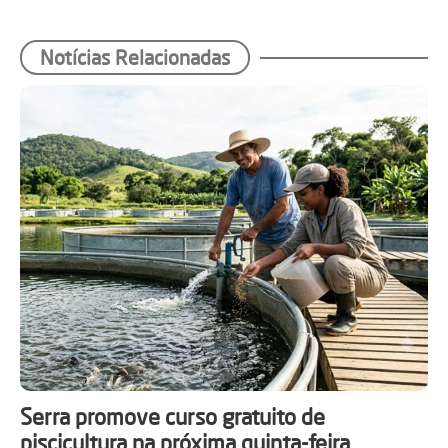
Notícias Relacionadas
Serra promove curso gratuito de
piscicultura na próxima quinta-feira