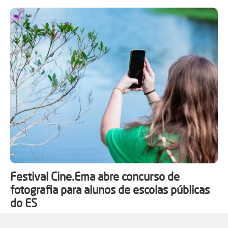
Festival Cine.Ema abre concurso de
fotografia para alunos de escolas públicas
do ES