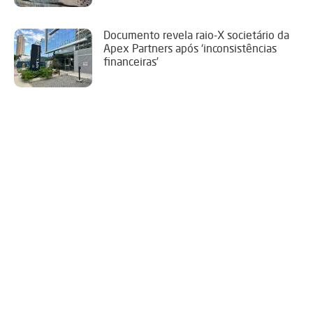
Documento revela raio-X societário da
Apex Partners após ‘inconsistências
financeiras’