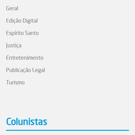
Geral
Edição Digital
Espírito Santo
Justiça
Entretenimento
Publicação Legal
Turismo
Colunistas