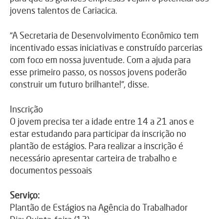
jovens talentos de Cariacica.
“A Secretaria de Desenvolvimento Econômico tem
incentivado essas iniciativas e construído parcerias
com foco em nossa juventude. Com a ajuda para
esse primeiro passo, os nossos jovens poderão
construir um futuro brilhante!”, disse.
Inscrição
O jovem precisa ter a idade entre 14 a 21 anos e
estar estudando para participar da inscrição no
plantão de estágios. Para realizar a inscrição é
necessário apresentar carteira de trabalho e
documentos pessoais
Serviço:
Plantão de Estágios na Agência do Trabalhador