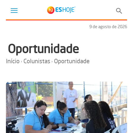
9 de agosto de 2026
Oportunidade
Início
Colunistas
Oportunidade