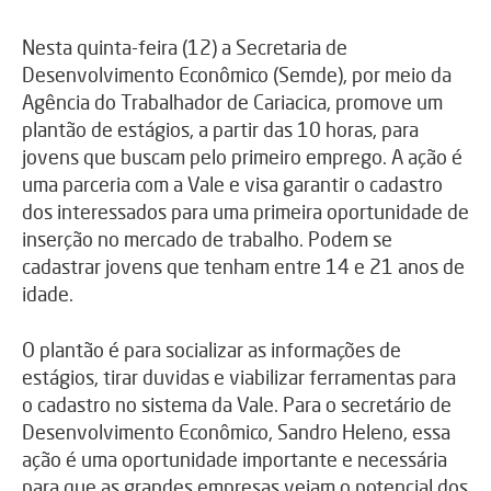
Nesta quinta-feira (12) a Secretaria de
Desenvolvimento Econômico (Semde), por meio da
Agência do Trabalhador de Cariacica, promove um
plantão de estágios, a partir das 10 horas, para
jovens que buscam pelo primeiro emprego. A ação é
uma parceria com a Vale e visa garantir o cadastro
dos interessados para uma primeira oportunidade de
inserção no mercado de trabalho. Podem se
cadastrar jovens que tenham entre 14 e 21 anos de
idade.
O plantão é para socializar as informações de
estágios, tirar duvidas e viabilizar ferramentas para
o cadastro no sistema da Vale. Para o secretário de
Desenvolvimento Econômico, Sandro Heleno, essa
ação é uma oportunidade importante e necessária
para que as grandes empresas vejam o potencial dos