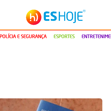
POLÍCIA E SEGURANÇA
ESPORTES
ENTRETENIM