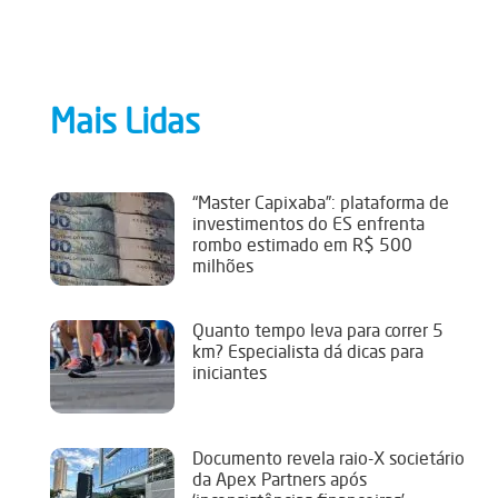
Mais Lidas
“Master Capixaba”: plataforma de
investimentos do ES enfrenta
rombo estimado em R$ 500
milhões
Quanto tempo leva para correr 5
km? Especialista dá dicas para
iniciantes
Documento revela raio-X societário
da Apex Partners após