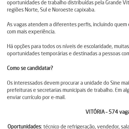
oportunidades de trabalho distribuídas pela Grande Vit
regiões Norte, Sul e Noroeste capixaba.
As vagas atendem a diferentes perfis, incluindo quem 
com mais experiência.
Há opções para todos os níveis de escolaridade, muitas
oportunidades temporárias e destinadas a pessoas com 
Como se candidatar?
Os interessados devem procurar a unidade do Sine mais
prefeituras e secretarias municipais de trabalho. Em al
enviar currículo por e-mail.
VITÓRIA – 574 vagas
Oportunidades
: técnico de refrigeração, vendedor, salad