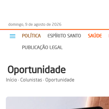
domingo, 9 de agosto de 2026
POLÍTICA
ESPÍRITO SANTO
SAÚDE
PUBLICAÇÃO LEGAL
Oportunidade
Início
Colunistas
Oportunidade