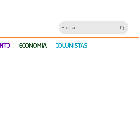
Buscar
ENTO
ECONOMIA
COLUNISTAS