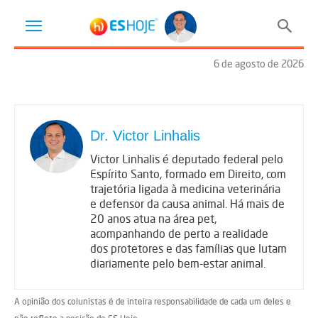
6 de agosto de 2026
Dr. Victor Linhalis
Victor Linhalis é deputado federal pelo
Espírito Santo, formado em Direito, com
trajetória ligada à medicina veterinária
e defensor da causa animal. Há mais de
20 anos atua na área pet,
acompanhando de perto a realidade
dos protetores e das famílias que lutam
diariamente pelo bem-estar animal.
A opinião dos colunistas é de inteira responsabilidade de cada um deles e