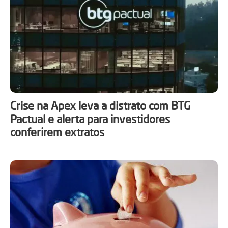
Crise na Apex leva a distrato com BTG
Pactual e alerta para investidores
conferirem extratos