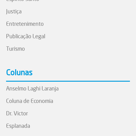
Justiça
Entretenimento
Publicação Legal
Turismo
Colunas
Anselmo Laghi Laranja
Coluna de Economia
Dr. Victor
Esplanada