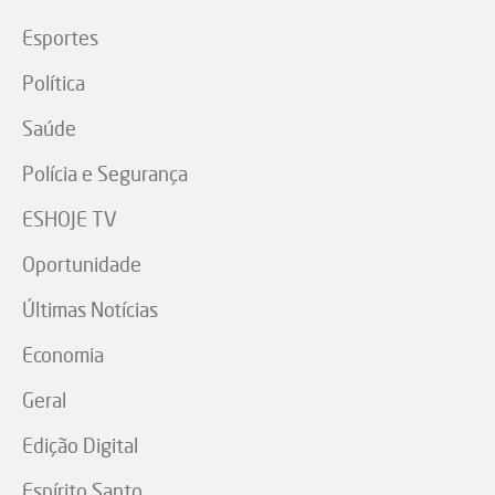
Esportes
Política
Saúde
Polícia e Segurança
ESHOJE TV
Oportunidade
Últimas Notícias
Economia
Geral
Edição Digital
Espírito Santo