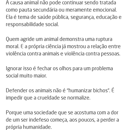
A causa animal não pode continuar sendo tratada
como pauta secundária ou meramente emocional.
Ela é tema de saúde pública, segurança, educação e
responsabilidade social.
Quem agride um animal demonstra uma ruptura
moral. E a própria ciência já mostrou a relação entre
violência contra animais e violência contra pessoas.
Ignorar isso é fechar os olhos para um problema
social muito maior.
Defender os animais não é “humanizar bichos”. É
impedir que a crueldade se normalize.
Porque uma sociedade que se acostuma com a dor
de um ser indefeso começa, aos poucos, a perder a
própria humanidade.