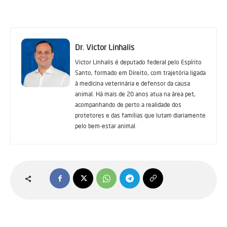
Dr. Victor Linhalis
Victor Linhalis é deputado federal pelo Espírito
Santo, formado em Direito, com trajetória ligada
à medicina veterinária e defensor da causa
animal. Há mais de 20 anos atua na área pet,
acompanhando de perto a realidade dos
protetores e das famílias que lutam diariamente
pelo bem-estar animal.