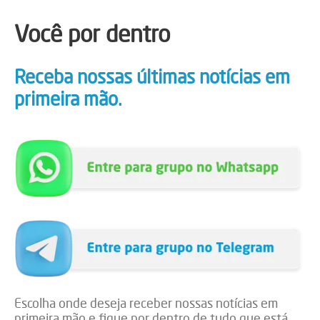
Você por dentro
Receba nossas últimas notícias em
primeira mão.
Escolha onde deseja receber nossas notícias em
primeira mão e fique por dentro de tudo que está