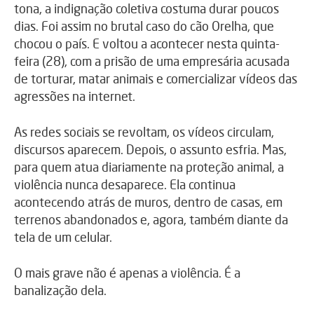
tona, a indignação coletiva costuma durar poucos
dias. Foi assim no brutal caso do cão Orelha, que
chocou o país. E voltou a acontecer nesta quinta-
feira (28), com a prisão de uma empresária acusada
de torturar, matar animais e comercializar vídeos das
agressões na internet.
As redes sociais se revoltam, os vídeos circulam,
discursos aparecem. Depois, o assunto esfria. Mas,
para quem atua diariamente na proteção animal, a
violência nunca desaparece. Ela continua
acontecendo atrás de muros, dentro de casas, em
terrenos abandonados e, agora, também diante da
tela de um celular.
O mais grave não é apenas a violência. É a
banalização dela.