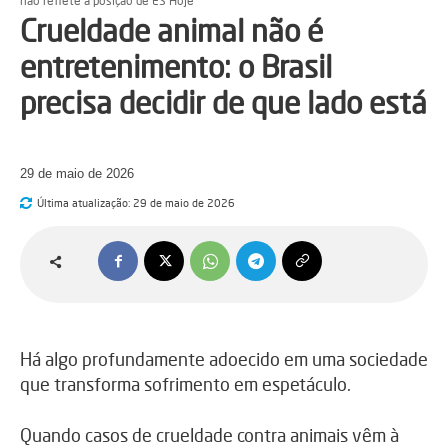
não reflete a posição de ES Hoje
Crueldade animal não é
entretenimento: o Brasil
precisa decidir de que lado está
29 de maio de 2026
Última atualização:
29 de maio de 2026
Há algo profundamente adoecido em uma sociedade
que transforma sofrimento em espetáculo.
Quando casos de crueldade contra animais vêm à