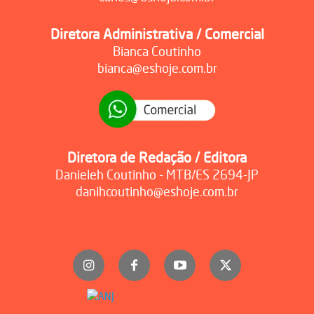
Diretora Administrativa / Comercial
Bianca Coutinho
bianca@eshoje.com.br
Diretora de Redação / Editora
Danieleh Coutinho - MTB/ES 2694-JP
danihcoutinho@eshoje.com.br