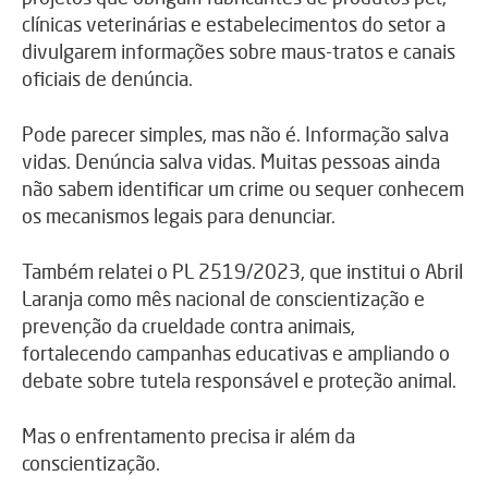
clínicas veterinárias e estabelecimentos do setor a
divulgarem informações sobre maus-tratos e canais
oficiais de denúncia.
Pode parecer simples, mas não é. Informação salva
vidas. Denúncia salva vidas. Muitas pessoas ainda
não sabem identificar um crime ou sequer conhecem
os mecanismos legais para denunciar.
Também relatei o PL 2519/2023, que institui o Abril
Laranja como mês nacional de conscientização e
prevenção da crueldade contra animais,
fortalecendo campanhas educativas e ampliando o
debate sobre tutela responsável e proteção animal.
Mas o enfrentamento precisa ir além da
conscientização.