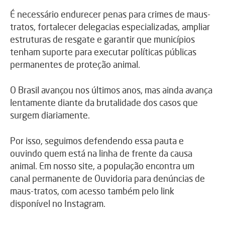
É necessário endurecer penas para crimes de maus-
tratos, fortalecer delegacias especializadas, ampliar
estruturas de resgate e garantir que municípios
tenham suporte para executar políticas públicas
permanentes de proteção animal.
O Brasil avançou nos últimos anos, mas ainda avança
lentamente diante da brutalidade dos casos que
surgem diariamente.
Por isso, seguimos defendendo essa pauta e
ouvindo quem está na linha de frente da causa
animal. Em nosso site, a população encontra um
canal permanente de Ouvidoria para denúncias de
maus-tratos, com acesso também pelo link
disponível no Instagram.