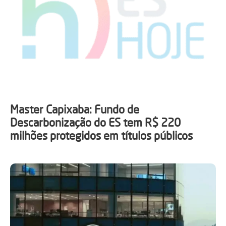
Master Capixaba: Fundo de
Descarbonização do ES tem R$ 220
milhões protegidos em títulos públicos