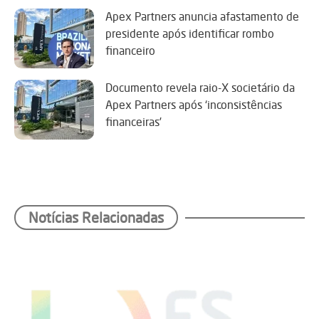
Apex Partners anuncia afastamento de
presidente após identificar rombo
financeiro
Documento revela raio-X societário da
Apex Partners após ‘inconsistências
financeiras’
Notícias Relacionadas