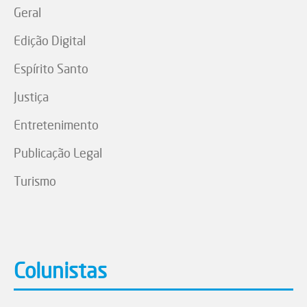
Geral
Edição Digital
Espírito Santo
Justiça
Entretenimento
Publicação Legal
Turismo
Colunistas