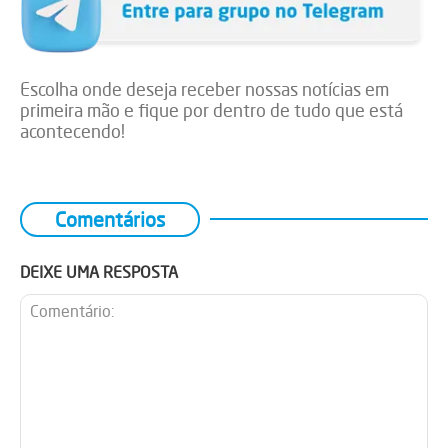
Escolha onde deseja receber nossas notícias em
primeira mão e fique por dentro de tudo que está
acontecendo!
Comentários
DEIXE UMA RESPOSTA