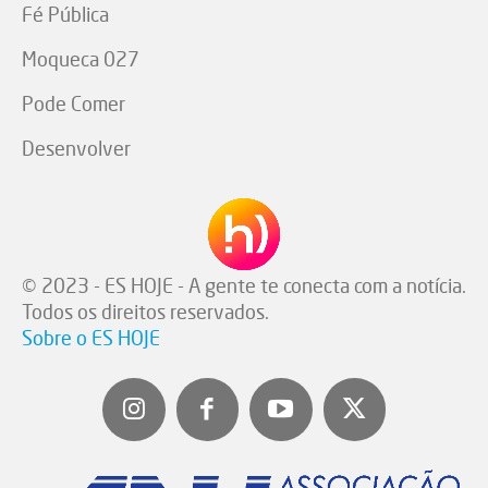
Fé Pública
Moqueca 027
Pode Comer
Desenvolver
© 2023 - ES HOJE - A gente te conecta com a notícia.
Todos os direitos reservados.
Sobre o ES HOJE