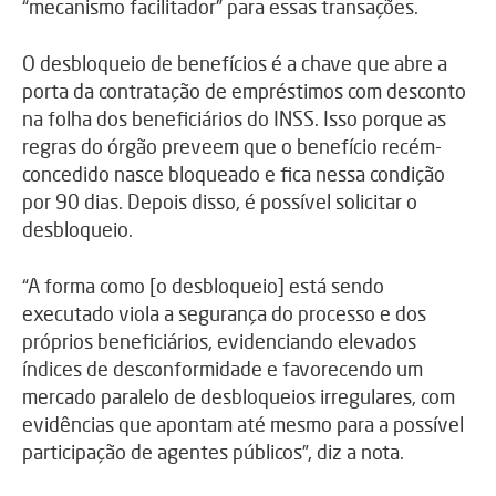
“mecanismo facilitador” para essas transações.
O desbloqueio de benefícios é a chave que abre a
porta da contratação de empréstimos com desconto
na folha dos beneficiários do INSS. Isso porque as
regras do órgão preveem que o benefício recém-
concedido nasce bloqueado e fica nessa condição
por 90 dias. Depois disso, é possível solicitar o
desbloqueio.
“A forma como [o desbloqueio] está sendo
executado viola a segurança do processo e dos
próprios beneficiários, evidenciando elevados
índices de desconformidade e favorecendo um
mercado paralelo de desbloqueios irregulares, com
evidências que apontam até mesmo para a possível
participação de agentes públicos”, diz a nota.