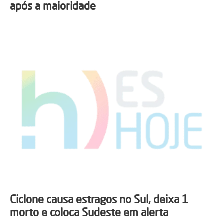
após a maioridade
Ciclone causa estragos no Sul, deixa 1
morto e coloca Sudeste em alerta