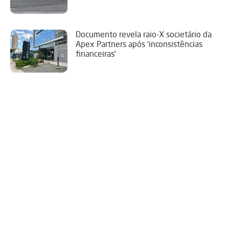
Documento revela raio-X societário da
Apex Partners após ‘inconsistências
financeiras’