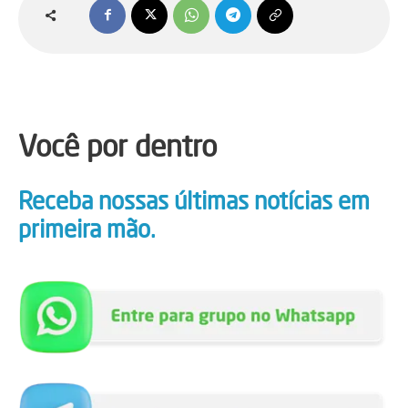
Você por dentro
Receba nossas últimas notícias em
primeira mão.