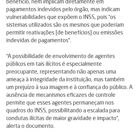
benefício, nem implicam diretamente em
pagamentos indevidos pelo órgão, mas indicam
vulnerabilidades que expõem o INSS, pois “os
sistemas utilizados são os mesmos que poderiam
permitir reativações [de benefícios] ou emissões
indevidas de pagamentos”.
“A possibilidade de envolvimento de agentes
públicos em tais ilícitos é especialmente
preocupante, representando não apenas uma
ameaça à integridade da instituição, mas também
um prejuízo à sua imagem e à confiança do público. A
ausência de mecanismos eficazes de controle
permite que esses agentes permaneçam nos
quadros do INSS, possibilitando a escalada para
condutas ilícitas de maior gravidade e impacto”,
alerta o documento.