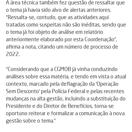
A área técnica também fez questão de ressaltar que
o tema já havia sido alvo de alertas anteriores.
“Ressalta-se, contudo, que as atividades aqui
tratadas como suspeitas não são inéditas, sendo que
o tema já foi objeto de análise em relatório
anteriormente elaborado por esta Coordenação”,
afirma a nota, citando um número de processo de
2022.
“Considerando que a CGMOB já vinha conduzindo
análises sobre essa matéria, e tendo em vista o atual
contexto, marcado pela deflagração da ‘Operação
Sem Desconto’ pela Polícia Federal e pelas recentes
mudanças na alta gestão, incluindo a substituição do
Presidente e do Diretor de Benefícios, torna-se
oportuno reiterar e formalizar a comunicação à nova
gestão sobre o tema.”