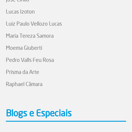
Lucas Izoton
Luiz Paulo Vellozo Lucas
Maria Tereza Samora
Moema Giuberti
Pedro Valls Feu Rosa
Prisma da Arte
Raphael Câmara
Blogs e Especiais