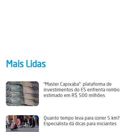
Mais Lidas
“Master Capixaba”: plataforma de
investimentos do ES enfrenta rombo
estimado em R$ 500 milhões
Quanto tempo leva para correr 5 km?
Especialista dá dicas para iniciantes