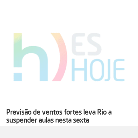
Previsão de ventos fortes leva Rio a
suspender aulas nesta sexta