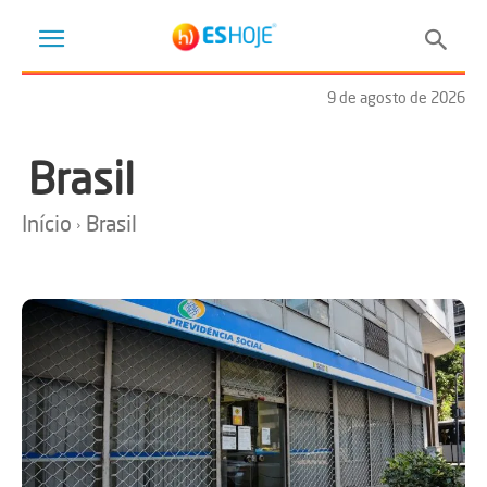
9 de agosto de 2026
Brasil
Início
Brasil