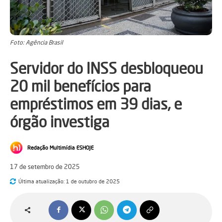
Foto: Agência Brasil
Servidor do INSS desbloqueou
20 mil benefícios para
empréstimos em 39 dias, e
órgão investiga
Redação Multimídia ESHOJE
17 de setembro de 2025
Última atualização:
1 de outubro de 2025