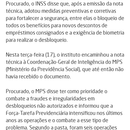
Procurado, o INSS disse que, após a emissão da nota
técnica, adotou medidas preventivas e corretivas
para fortalecer a segurança, entre elas o bloqueio de
todos os benefícios para novos descontos de
empréstimos consignados e a exigência de biometria
para realizar o desbloqueio.
Nesta terça-feira (17), o instituto encaminhou a nota
técnica à Coordenação-Geral de Inteligência do MPS
(Ministério da Previdência Social), que até então não
havia recebido o documento.
Procurado, o MPS disse ter como prioridade o
combate a fraudes e irregularidades em
desbloqueios não autorizados e informou que a
Força-Tarefa Previdenciária intensificou nos últimos
anos as operações e o combate a esse tipo de
problema. Segundo a pasta, foram seis operações