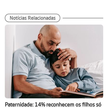
Notícias Relacionadas
Paternidade: 14% reconhecem os filhos só