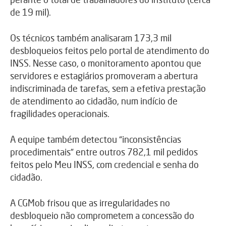
de 19 mil).
Os técnicos também analisaram 173,3 mil
desbloqueios feitos pelo portal de atendimento do
INSS. Nesse caso, o monitoramento apontou que
servidores e estagiários promoveram a abertura
indiscriminada de tarefas, sem a efetiva prestação
de atendimento ao cidadão, num indício de
fragilidades operacionais.
A equipe também detectou “inconsistências
procedimentais” entre outros 782,1 mil pedidos
feitos pelo Meu INSS, com credencial e senha do
cidadão.
A CGMob frisou que as irregularidades no
desbloqueio não comprometem a concessão do