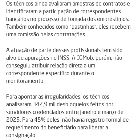
Os técnicos ainda avaliaram amostras de contratos e
identificaram a participação de correspondentes
bancários no processo de tomada dos empréstimos.
Também conhecidos como “pastinhas”, eles recebem
uma comissão pelas contratações.
A atuação de parte desses profissionais tem sido
alvo de apurações no INSS. A CGMob, porém, não
conseguiu atribuir relação direta a um
correspondente específico durante o
monitoramento.
Para apontar as irregularidades, os técnicos
analisaram 342,9 mil desbloqueios feitos por
servidores credenciados entre janeiro e março de
2025. Para 45% deles, não havia registro formal de
requerimento do beneficiário para liberar a
consignação.