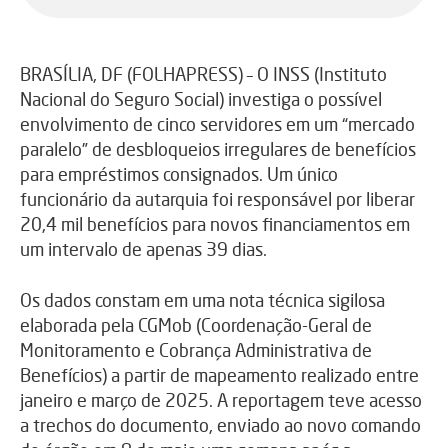
BRASÍLIA, DF (FOLHAPRESS) – O INSS (Instituto
Nacional do Seguro Social) investiga o possível
envolvimento de cinco servidores em um “mercado
paralelo” de desbloqueios irregulares de benefícios
para empréstimos consignados. Um único
funcionário da autarquia foi responsável por liberar
20,4 mil benefícios para novos financiamentos em
um intervalo de apenas 39 dias.
Os dados constam em uma nota técnica sigilosa
elaborada pela CGMob (Coordenação-Geral de
Monitoramento e Cobrança Administrativa de
Benefícios) a partir de mapeamento realizado entre
janeiro e março de 2025. A reportagem teve acesso
a trechos do documento, enviado ao novo comando