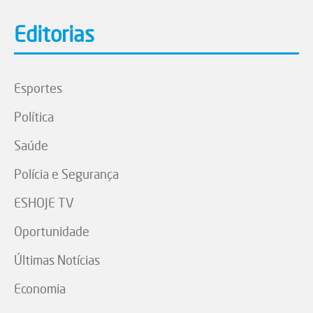
Editorias
Esportes
Política
Saúde
Polícia e Segurança
ESHOJE TV
Oportunidade
Últimas Notícias
Economia