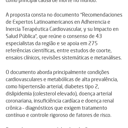
A proposta consta no documento “Recomendaciones
de Expertos Latinoamericanos en Adherencia e
Inercia Terapéutica Cardiovascular, y su Impacto en
Salud Pública”, que reúne o consenso de 43
especialistas da região e se apoia em 275
referências científicas, entre estudos de coorte,
ensaios clínicos, revisões sistemáticas e metanálises.
O documento aborda principalmente condições
cardiovasculares e metabólicas de alta prevalência,
como hipertensão arterial, diabetes tipo 2,
dislipidemia (colesterol elevado), doença arterial
coronariana, insuficiência cardíaca e doença renal
crônica – diagnósticos que exigem tratamento
contínuo e controle rigoroso de fatores de risco.