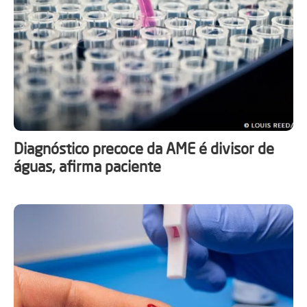
Diagnóstico precoce da AME é divisor de
águas, afirma paciente