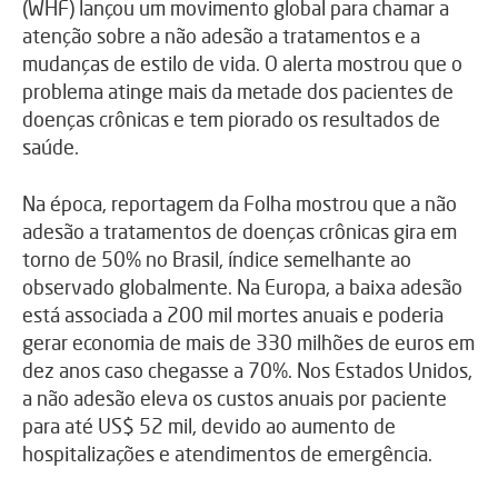
(WHF) lançou um movimento global para chamar a
atenção sobre a não adesão a tratamentos e a
mudanças de estilo de vida. O alerta mostrou que o
problema atinge mais da metade dos pacientes de
doenças crônicas e tem piorado os resultados de
saúde.
Na época, reportagem da Folha mostrou que a não
adesão a tratamentos de doenças crônicas gira em
torno de 50% no Brasil, índice semelhante ao
observado globalmente. Na Europa, a baixa adesão
está associada a 200 mil mortes anuais e poderia
gerar economia de mais de 330 milhões de euros em
dez anos caso chegasse a 70%. Nos Estados Unidos,
a não adesão eleva os custos anuais por paciente
para até US$ 52 mil, devido ao aumento de
hospitalizações e atendimentos de emergência.