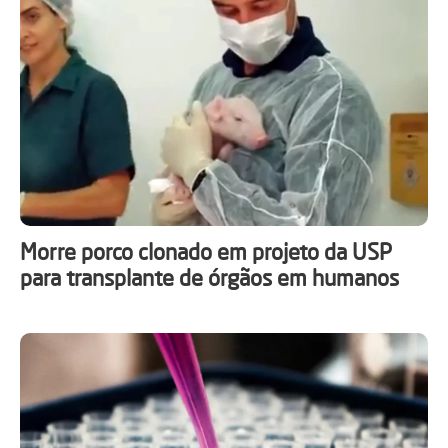
Morre porco clonado em projeto da USP
para transplante de órgãos em humanos