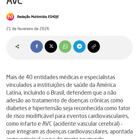
AVC
Redação Multimídia ESHOJE
21 de fevereiro de 2026
Mais de 40 entidades médicas e especialistas
vinculados a instituições de saúde da América
Latina, incluindo o Brasil, defendem que a não
adesão ao tratamento de doenças crônicas como
diabetes e hipertensão seja reconhecida como fator
de risco modificável para eventos cardiovasculares,
como infarto e AVC (acidente vascular cerebral) –
que integram as doenças cardiovasculares, apontada
como principal causa de morte no mundo.