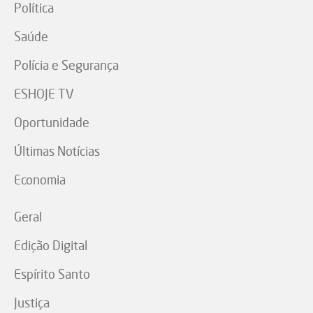
Política
Saúde
Polícia e Segurança
ESHOJE TV
Oportunidade
Últimas Notícias
Economia
Geral
Edição Digital
Espírito Santo
Justiça