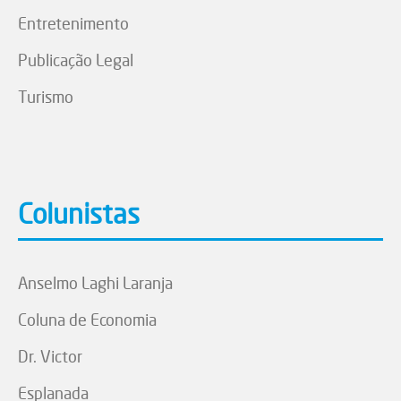
Entretenimento
Publicação Legal
Turismo
Colunistas
Anselmo Laghi Laranja
Coluna de Economia
Dr. Victor
Esplanada