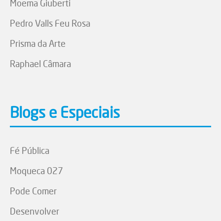
Moema Giuberti
Pedro Valls Feu Rosa
Prisma da Arte
Raphael Câmara
Blogs e Especiais
Fé Pública
Moqueca 027
Pode Comer
Desenvolver