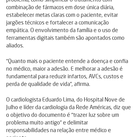
combinação de fármacos em dose única diária,
estabelecer metas claras com o paciente, evitar
jargões técnicos e fortalecer a comunicação
empática. O envolvimento da família e o uso de
ferramentas digitais também são apontados como
aliados.
“Quanto mais o paciente entende a doença e confia
no médico, maior a adesão. E melhorar a adesão é
fundamental para reduzir infartos, AVCs, custos e
perda de qualidade de vida”, afirma.
O cardiologista Eduardo Lima, do Hospital Nove de
Julho e líder da cardiologia da Rede Américas, diz que
o objetivo do documento é “trazer luz sobre um
problema muito antigo” e delimitar
responsabilidades na relação entre médico e