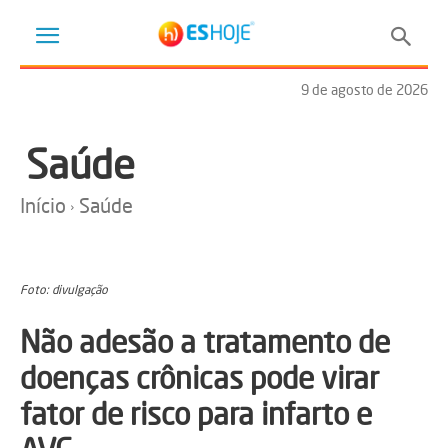
9 de agosto de 2026
Saúde
Início
Saúde
Foto: divulgação
Não adesão a tratamento de
doenças crônicas pode virar
fator de risco para infarto e