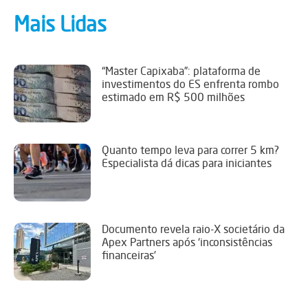
Mais Lidas
“Master Capixaba”: plataforma de
investimentos do ES enfrenta rombo
estimado em R$ 500 milhões
Quanto tempo leva para correr 5 km?
Especialista dá dicas para iniciantes
Documento revela raio-X societário da
Apex Partners após ‘inconsistências
financeiras’