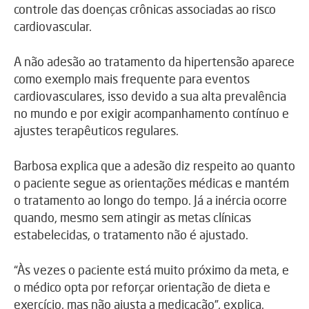
controle das doenças crônicas associadas ao risco
cardiovascular.
A não adesão ao tratamento da hipertensão aparece
como exemplo mais frequente para eventos
cardiovasculares, isso devido a sua alta prevalência
no mundo e por exigir acompanhamento contínuo e
ajustes terapêuticos regulares.
Barbosa explica que a adesão diz respeito ao quanto
o paciente segue as orientações médicas e mantém
o tratamento ao longo do tempo. Já a inércia ocorre
quando, mesmo sem atingir as metas clínicas
estabelecidas, o tratamento não é ajustado.
“Às vezes o paciente está muito próximo da meta, e
o médico opta por reforçar orientação de dieta e
exercício, mas não ajusta a medicação”, explica.