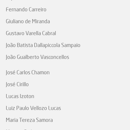
Fernando Carreiro
Giuliano de Miranda
Gustavo Varella Cabral
João Batista Dallapiccola Sampaio
João Gualberto Vasconcellos
José Carlos Chamon
José Cirillo
Lucas Izoton
Luiz Paulo Vellozo Lucas
Maria Tereza Samora