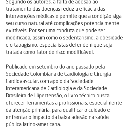
Segundo os autores, a falta de adesão ao
tratamento das doenças reduz a eficácia das
intervenções médicas e permite que a condição siga
seu curso natural até complicações potencialmente
evitáveis. Por ser uma conduta que pode ser
modificada, assim como o sedentarismo, a obesidade
e o tabagismo, especialistas defendem que seja
tratada como fator de risco modificável.
Publicado em setembro do ano passado pela
Sociedade Colombiana de Cardiologia e Cirurgia
Cardiovascular, com apoio da Sociedade
Interamericana de Cardiologia e da Sociedade
Brasileira de Hipertensão, o livro técnico busca
oferecer ferramentas a profissionais, especialmente
da atenção primária, para qualificar o cuidado e
enfrentar o impacto da baixa adesão na saúde
pública latino-americana.