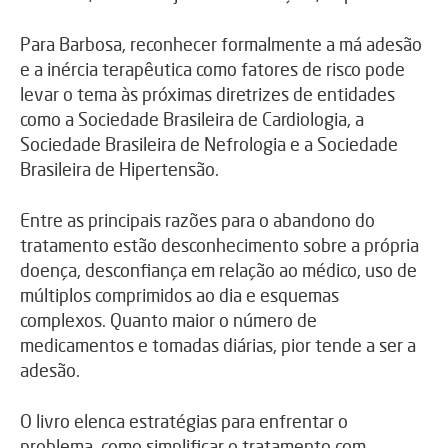
Para Barbosa, reconhecer formalmente a má adesão
e a inércia terapêutica como fatores de risco pode
levar o tema às próximas diretrizes de entidades
como a Sociedade Brasileira de Cardiologia, a
Sociedade Brasileira de Nefrologia e a Sociedade
Brasileira de Hipertensão.
Entre as principais razões para o abandono do
tratamento estão desconhecimento sobre a própria
doença, desconfiança em relação ao médico, uso de
múltiplos comprimidos ao dia e esquemas
complexos. Quanto maior o número de
medicamentos e tomadas diárias, pior tende a ser a
adesão.
O livro elenca estratégias para enfrentar o
problema, como simplificar o tratamento com