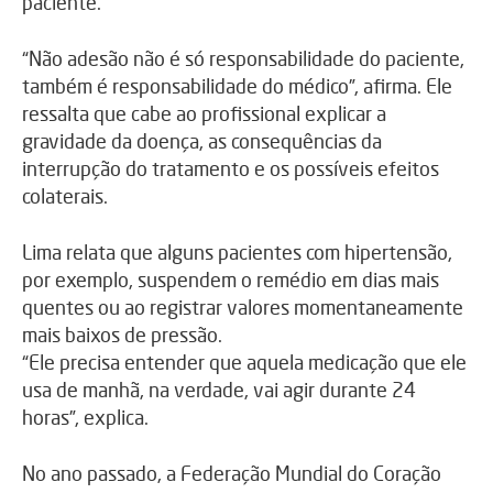
paciente.
“Não adesão não é só responsabilidade do paciente,
também é responsabilidade do médico”, afirma. Ele
ressalta que cabe ao profissional explicar a
gravidade da doença, as consequências da
interrupção do tratamento e os possíveis efeitos
colaterais.
Lima relata que alguns pacientes com hipertensão,
por exemplo, suspendem o remédio em dias mais
quentes ou ao registrar valores momentaneamente
mais baixos de pressão.
“Ele precisa entender que aquela medicação que ele
usa de manhã, na verdade, vai agir durante 24
horas”, explica.
No ano passado, a Federação Mundial do Coração