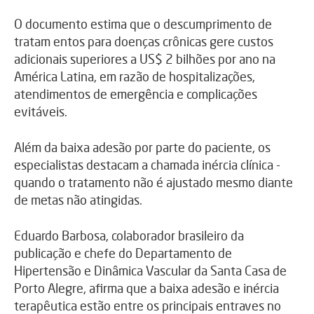
O documento estima que o descumprimento de
tratam entos para doenças crônicas gere custos
adicionais superiores a US$ 2 bilhões por ano na
América Latina, em razão de hospitalizações,
atendimentos de emergência e complicações
evitáveis.
Além da baixa adesão por parte do paciente, os
especialistas destacam a chamada inércia clínica -
quando o tratamento não é ajustado mesmo diante
de metas não atingidas.
Eduardo Barbosa, colaborador brasileiro da
publicação e chefe do Departamento de
Hipertensão e Dinâmica Vascular da Santa Casa de
Porto Alegre, afirma que a baixa adesão e inércia
terapêutica estão entre os principais entraves no