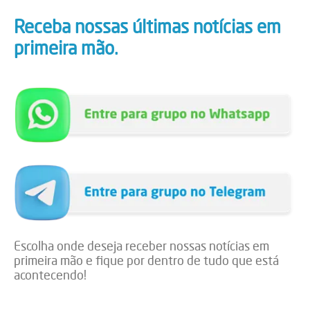
Receba nossas últimas notícias em
primeira mão.
Escolha onde deseja receber nossas notícias em
primeira mão e fique por dentro de tudo que está
acontecendo!