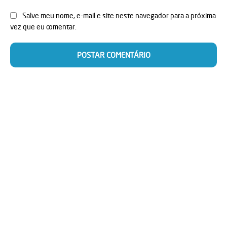
Salve meu nome, e-mail e site neste navegador para a próxima
vez que eu comentar.