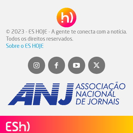
© 2023 - ES HOJE - A gente te conecta com a notícia.
Todos os direitos reservados.
Sobre o ES HOJE