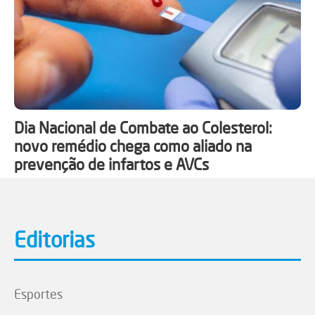
Dia Nacional de Combate ao Colesterol:
novo remédio chega como aliado na
prevenção de infartos e AVCs
Editorias
Esportes