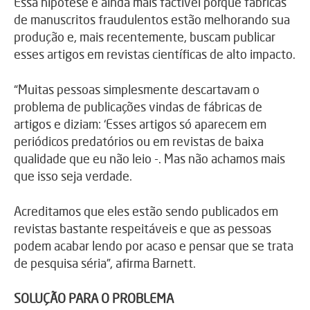
Essa hipótese é ainda mais factível porque fábricas
de manuscritos fraudulentos estão melhorando sua
produção e, mais recentemente, buscam publicar
esses artigos em revistas científicas de alto impacto.
“Muitas pessoas simplesmente descartavam o
problema de publicações vindas de fábricas de
artigos e diziam: ‘Esses artigos só aparecem em
periódicos predatórios ou em revistas de baixa
qualidade que eu não leio -. Mas não achamos mais
que isso seja verdade.
Acreditamos que eles estão sendo publicados em
revistas bastante respeitáveis e que as pessoas
podem acabar lendo por acaso e pensar que se trata
de pesquisa séria”, afirma Barnett.
SOLUÇÃO PARA O PROBLEMA