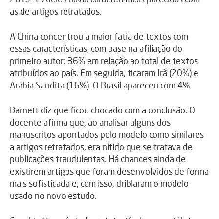
as de artigos retratados.
A China concentrou a maior fatia de textos com
essas características, com base na afiliação do
primeiro autor: 36% em relação ao total de textos
atribuídos ao país. Em seguida, ficaram Irã (20%) e
Arábia Saudita (16%). O Brasil apareceu com 4%.
Barnett diz que ficou chocado com a conclusão. O
docente afirma que, ao analisar alguns dos
manuscritos apontados pelo modelo como similares
a artigos retratados, era nítido que se tratava de
publicações fraudulentas. Há chances ainda de
existirem artigos que foram desenvolvidos de forma
mais sofisticada e, com isso, driblaram o modelo
usado no novo estudo.