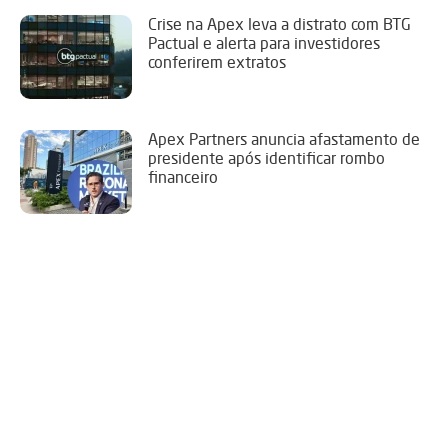
Crise na Apex leva a distrato com BTG
Pactual e alerta para investidores
conferirem extratos
Apex Partners anuncia afastamento de
presidente após identificar rombo
financeiro