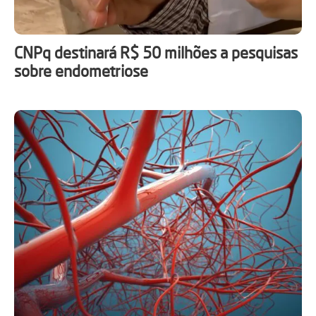
CNPq destinará R$ 50 milhões a pesquisas
sobre endometriose