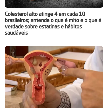
Colesterol alto atinge 4 em cada 10
brasileiros; entenda o que é mito e o que é
verdade sobre estatinas e hábitos
saudáveis