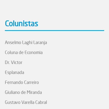
Colunistas
Anselmo Laghi Laranja
Coluna de Economia
Dr. Victor
Esplanada
Fernando Carreiro
Giuliano de Miranda
Gustavo Varella Cabral