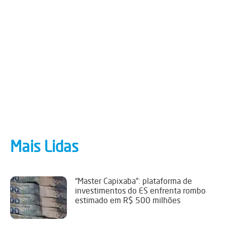
Mais Lidas
“Master Capixaba”: plataforma de
investimentos do ES enfrenta rombo
estimado em R$ 500 milhões