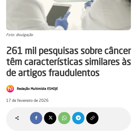
Foto: divulgação
261 mil pesquisas sobre câncer
têm características similares às
de artigos fraudulentos
Redação Multimídia ESHOJE
17 de fevereiro de 2026