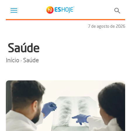
7 de agosto de 2026
Saúde
Início
Saúde