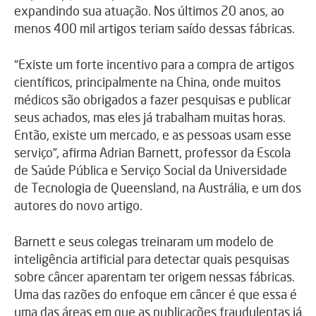
expandindo sua atuação. Nos últimos 20 anos, ao
menos 400 mil artigos teriam saído dessas fábricas.
“Existe um forte incentivo para a compra de artigos
científicos, principalmente na China, onde muitos
médicos são obrigados a fazer pesquisas e publicar
seus achados, mas eles já trabalham muitas horas.
Então, existe um mercado, e as pessoas usam esse
serviço”, afirma Adrian Barnett, professor da Escola
de Saúde Pública e Serviço Social da Universidade
de Tecnologia de Queensland, na Austrália, e um dos
autores do novo artigo.
Barnett e seus colegas treinaram um modelo de
inteligência artificial para detectar quais pesquisas
sobre câncer aparentam ter origem nessas fábricas.
Uma das razões do enfoque em câncer é que essa é
uma das áreas em que as publicações fraudulentas já