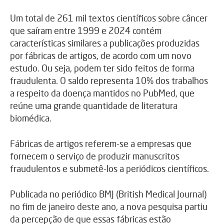
Um total de 261 mil textos científicos sobre câncer
que saíram entre 1999 e 2024 contém
características similares a publicações produzidas
por fábricas de artigos, de acordo com um novo
estudo. Ou seja, podem ter sido feitos de forma
fraudulenta. O saldo representa 10% dos trabalhos
a respeito da doença mantidos no PubMed, que
reúne uma grande quantidade de literatura
biomédica.
Fábricas de artigos referem-se a empresas que
fornecem o serviço de produzir manuscritos
fraudulentos e submetê-los a periódicos científicos.
Publicada no periódico BMJ (British Medical Journal)
no fim de janeiro deste ano, a nova pesquisa partiu
da percepção de que essas fábricas estão