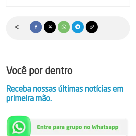
Você por dentro
Receba nossas últimas notícias em
primeira mão.