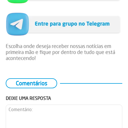
Escolha onde deseja receber nossas notícias em
primeira mão e fique por dentro de tudo que está
acontecendo!
Comentários
DEIXE UMA RESPOSTA