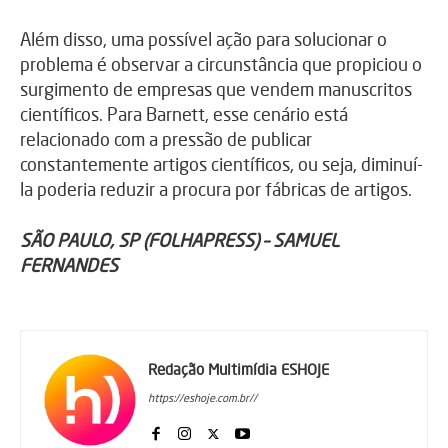
Além disso, uma possível ação para solucionar o
problema é observar a circunstância que propiciou o
surgimento de empresas que vendem manuscritos
científicos. Para Barnett, esse cenário está
relacionado com a pressão de publicar
constantemente artigos científicos, ou seja, diminuí-
la poderia reduzir a procura por fábricas de artigos.
SÃO PAULO, SP (FOLHAPRESS) – SAMUEL
FERNANDES
Redação Multimídia ESHOJE
https://eshoje.com.br//