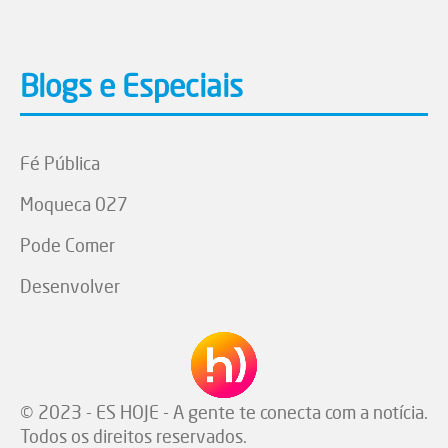
Blogs e Especiais
Fé Pública
Moqueca 027
Pode Comer
Desenvolver
© 2023 - ES HOJE - A gente te conecta com a notícia.
Todos os direitos reservados.