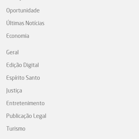
Oportunidade
Últimas Notícias
Economia
Geral
Edição Digital
Espírito Santo
Justiça
Entretenimento
Publicação Legal
Turismo