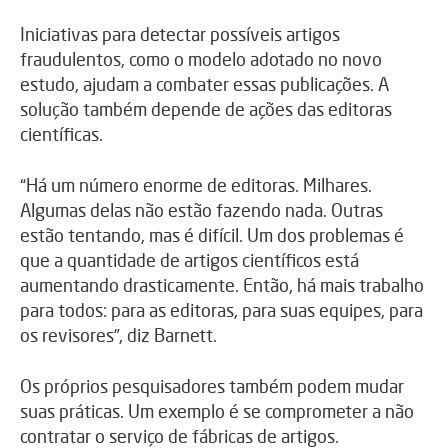
Iniciativas para detectar possíveis artigos
fraudulentos, como o modelo adotado no novo
estudo, ajudam a combater essas publicações. A
solução também depende de ações das editoras
científicas.
“Há um número enorme de editoras. Milhares.
Algumas delas não estão fazendo nada. Outras
estão tentando, mas é difícil. Um dos problemas é
que a quantidade de artigos científicos está
aumentando drasticamente. Então, há mais trabalho
para todos: para as editoras, para suas equipes, para
os revisores”, diz Barnett.
Os próprios pesquisadores também podem mudar
suas práticas. Um exemplo é se comprometer a não
contratar o serviço de fábricas de artigos.