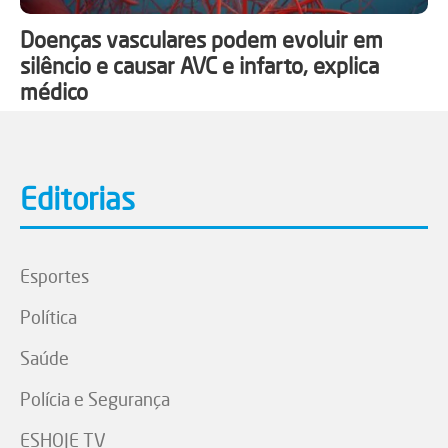
Doenças vasculares podem evoluir em
silêncio e causar AVC e infarto, explica
médico
Editorias
Esportes
Política
Saúde
Polícia e Segurança
ESHOJE TV