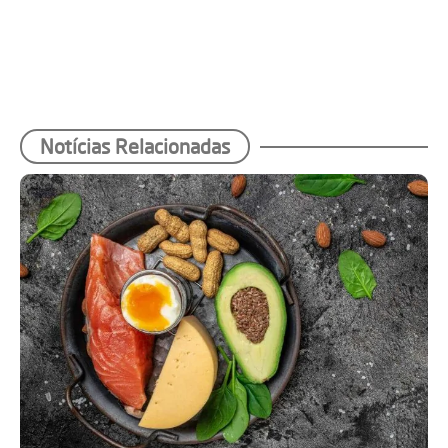
Notícias Relacionadas