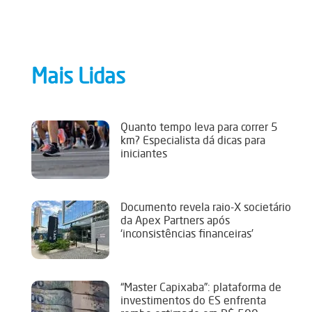
Mais Lidas
Quanto tempo leva para correr 5
km? Especialista dá dicas para
iniciantes
Documento revela raio-X societário
da Apex Partners após
‘inconsistências financeiras’
“Master Capixaba”: plataforma de
investimentos do ES enfrenta