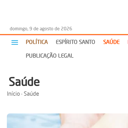
domingo, 9 de agosto de 2026
POLÍTICA
ESPÍRITO SANTO
SAÚDE
PUBLICAÇÃO LEGAL
Saúde
Início
Saúde