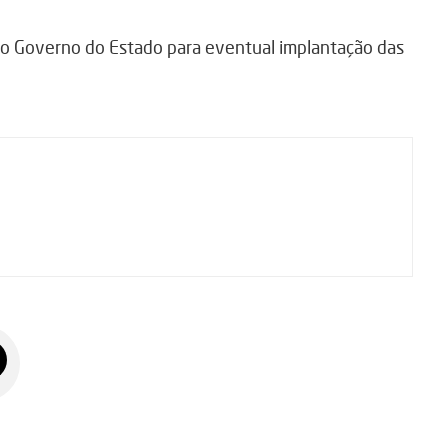
do Governo do Estado para eventual implantação das