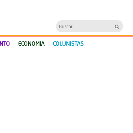
Buscar
ENTO
ECONOMIA
COLUNISTAS