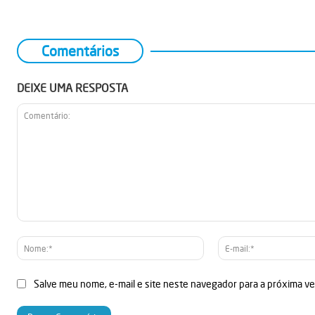
Comentários
DEIXE UMA RESPOSTA
Comentário:
Nome:*
Salve meu nome, e-mail e site neste navegador para a próxima v