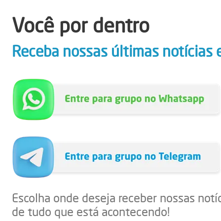
Você por dentro
Receba nossas últimas notícias 
Escolha onde deseja receber nossas notí
de tudo que está acontecendo!