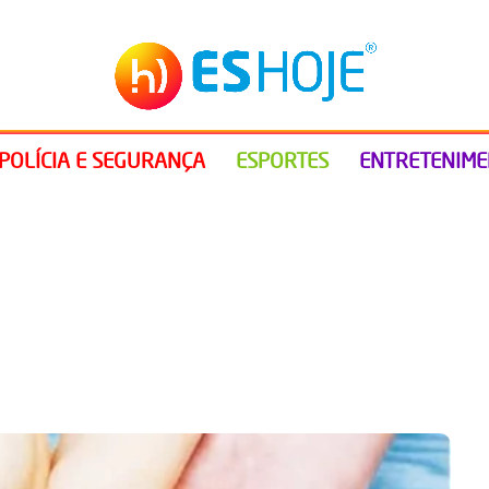
POLÍCIA E SEGURANÇA
ESPORTES
ENTRETENIM