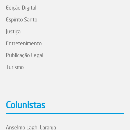
Edição Digital
Espírito Santo
Justiça
Entretenimento
Publicação Legal
Turismo
Colunistas
Anselmo Laghi Laranja