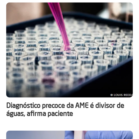
Diagnóstico precoce da AME é divisor de
águas, afirma paciente