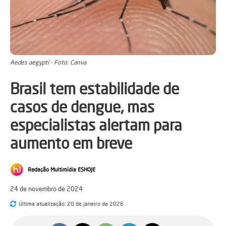
Aedes aegypti - Foto: Canva
Brasil tem estabilidade de
casos de dengue, mas
especialistas alertam para
aumento em breve
Redação Multimídia ESHOJE
24 de novembro de 2024
Última atualização:
20 de janeiro de 2026