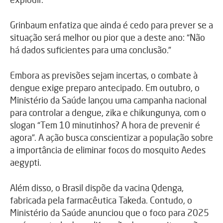
Grinbaum enfatiza que ainda é cedo para prever se a
situação será melhor ou pior que a deste ano: “Não
há dados suficientes para uma conclusão.”
Embora as previsões sejam incertas, o combate à
dengue exige preparo antecipado. Em outubro, o
Ministério da Saúde lançou uma campanha nacional
para controlar a dengue, zika e chikungunya, com o
slogan “Tem 10 minutinhos? A hora de prevenir é
agora”. A ação busca conscientizar a população sobre
a importância de eliminar focos do mosquito Aedes
aegypti.
Além disso, o Brasil dispõe da vacina Qdenga,
fabricada pela farmacêutica Takeda. Contudo, o
Ministério da Saúde anunciou que o foco para 2025