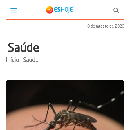
8 de agosto de 2026
Saúde
Início
Saúde