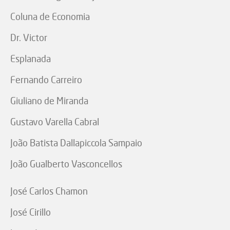
Coluna de Economia
Dr. Victor
Esplanada
Fernando Carreiro
Giuliano de Miranda
Gustavo Varella Cabral
João Batista Dallapiccola Sampaio
João Gualberto Vasconcellos
José Carlos Chamon
José Cirillo