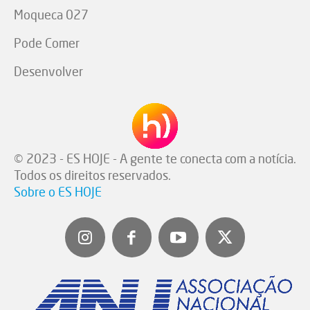
Moqueca 027
Pode Comer
Desenvolver
© 2023 - ES HOJE - A gente te conecta com a notícia.
Todos os direitos reservados.
Sobre o ES HOJE