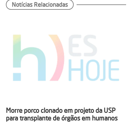
Notícias Relacionadas
Morre porco clonado em projeto da USP
para transplante de órgãos em humanos