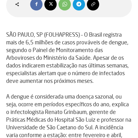
SÃO PAULO, SP (FOLHAPRESS) – O Brasil registra
mais de 6,5 milhões de casos prováveis de dengue,
segundo o Painel de Monitoramento das
Arboviroses do Ministério da Saúde. Apesar de os
dados indicarem estabilização nas últimas semanas,
especialistas alertam que o número de infectados
deve aumentar nos próximos meses.
A dengue é considerada uma doença sazonal, ou
seja, ocorre em períodos específicos do ano, explica
o infectologista Renato Grinbaum, gerente de
Práticas Médicas do Hospital São Luiz e professor na
Universidade de São Caetano do Sul. A incidência
varia conforme a estação: entre fevereiro e abril,