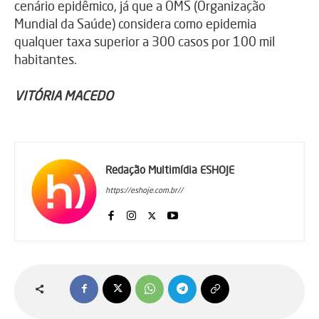
cenário epidêmico, já que a OMS (Organização
Mundial da Saúde) considera como epidemia
qualquer taxa superior a 300 casos por 100 mil
habitantes.
VITÓRIA MACEDO
Redação Multimídia ESHOJE
https://eshoje.com.br//