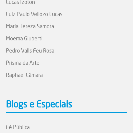
Lucas Izoton
Luiz Paulo Vellozo Lucas
Maria Tereza Samora
Moema Giuberti
Pedro Valls Feu Rosa
Prisma da Arte
Raphael Câmara
Blogs e Especiais
Fé Pública