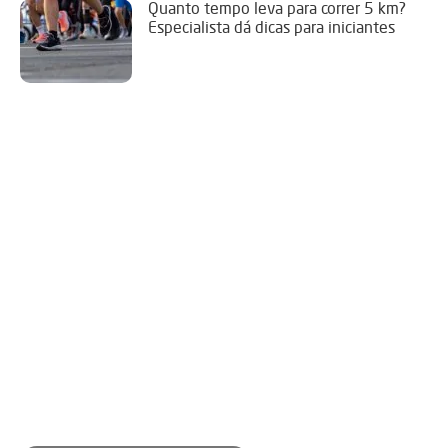
Quanto tempo leva para correr 5 km?
Especialista dá dicas para iniciantes