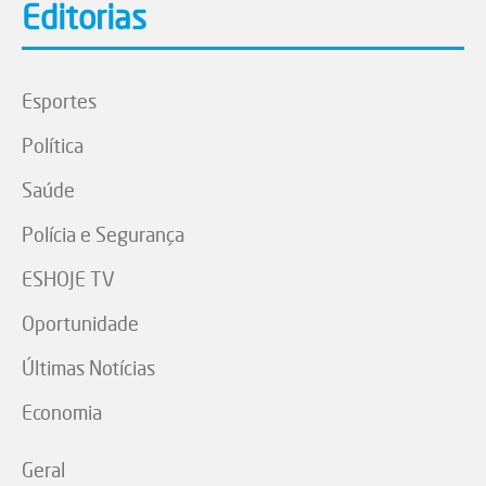
Editorias
Esportes
Política
Saúde
Polícia e Segurança
ESHOJE TV
Oportunidade
Últimas Notícias
Economia
Geral