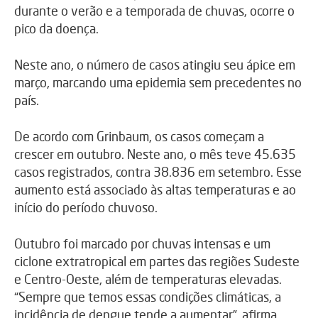
durante o verão e a temporada de chuvas, ocorre o
pico da doença.
Neste ano, o número de casos atingiu seu ápice em
março, marcando uma epidemia sem precedentes no
país.
De acordo com Grinbaum, os casos começam a
crescer em outubro. Neste ano, o mês teve 45.635
casos registrados, contra 38.836 em setembro. Esse
aumento está associado às altas temperaturas e ao
início do período chuvoso.
Outubro foi marcado por chuvas intensas e um
ciclone extratropical em partes das regiões Sudeste
e Centro-Oeste, além de temperaturas elevadas.
“Sempre que temos essas condições climáticas, a
incidência de dengue tende a aumentar”, afirma