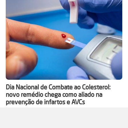
Dia Nacional de Combate ao Colesterol:
novo remédio chega como aliado na
prevenção de infartos e AVCs