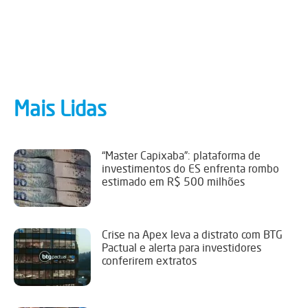
Mais Lidas
“Master Capixaba”: plataforma de
investimentos do ES enfrenta rombo
estimado em R$ 500 milhões
Crise na Apex leva a distrato com BTG
Pactual e alerta para investidores
conferirem extratos