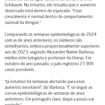
Grinbaum. No entanto, ele ressalta que o aumento
observado está dentro do esperado: “Esse
crescimento é normal dentro do comportamento
sazonal da dengue.”
Comparando as semanas epidemiológicas de 2024
com as de anos anteriores, os números são
semelhantes, embora proporcionalmente superiores
aos de 2023, segundo Alexandre Naime Barbosa,
médico infectologista e professor da Unesp. Em
outubro do ano passado, o país registrou 27.909
casos prováveis.
“Já estamos há semanas alertando para esse
aumento inevitável”, diz Barbosa. “É só seguir as
curvas epidemiológicas de semanas de anos
anteriores. Em português claro: daqui a pouco vai
explodir.”