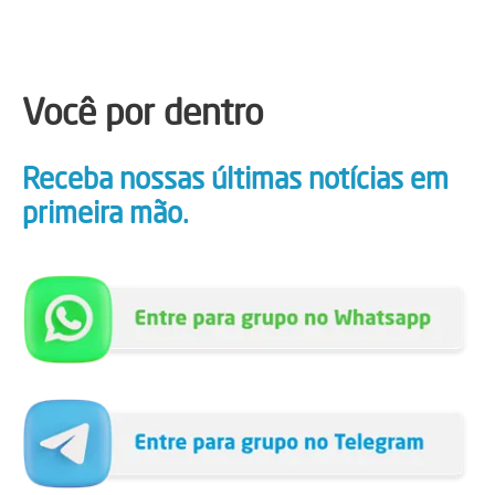
Você por dentro
Receba nossas últimas notícias em
primeira mão.