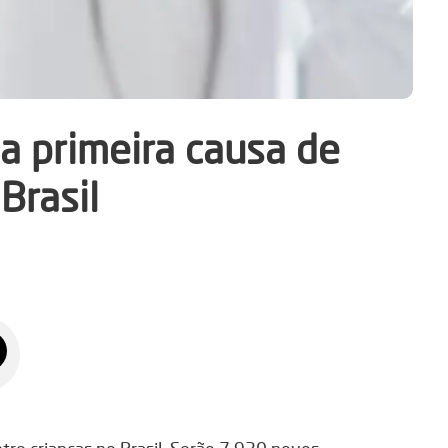
 a primeira causa de
Brasil