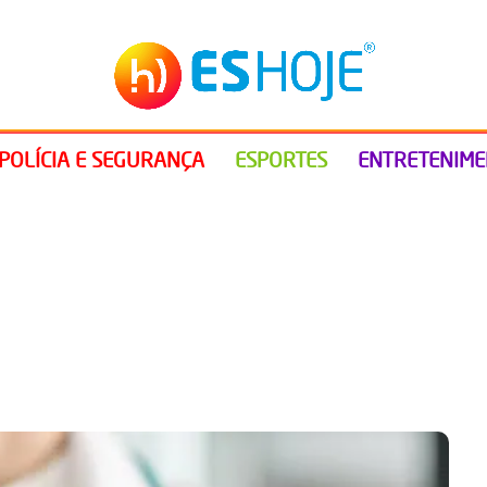
POLÍCIA E SEGURANÇA
ESPORTES
ENTRETENIM