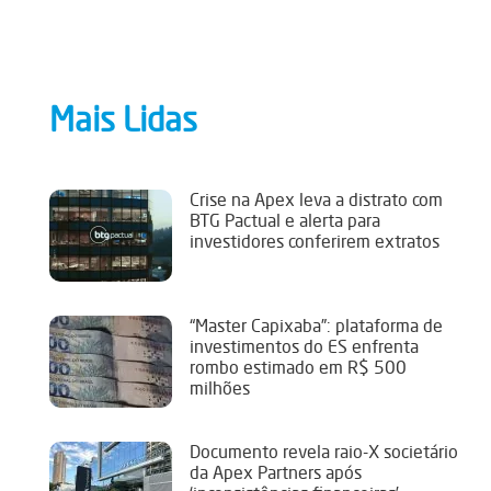
Mais Lidas
Crise na Apex leva a distrato com
BTG Pactual e alerta para
investidores conferirem extratos
“Master Capixaba”: plataforma de
investimentos do ES enfrenta
rombo estimado em R$ 500
milhões
Documento revela raio-X societário
da Apex Partners após