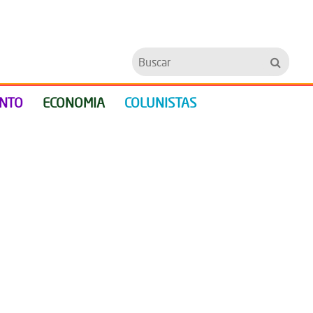
Buscar
ENTO
ECONOMIA
COLUNISTAS