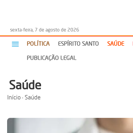
sexta-feira, 7 de agosto de 2026
POLÍTICA
ESPÍRITO SANTO
SAÚDE
PUBLICAÇÃO LEGAL
Saúde
Início
Saúde