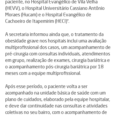
paciente, no Hospital Evangélico de Vila Velha
(HEVV), o Hospital Universitário Cassiano Antônio
Moraes (Hucam) e o Hospital Evangélico de
Cachoeiro de Itapemirim (HECI)”.
A secretaria informou ainda que, o tratamento da
obesidade grave nos hospitais inclui uma avaliação
multiprofissional dos casos, um acompanhamento de
pré-cirurgia com consultas individuais, atendimentos
em grupo, realização de exames, cirurgia bariátrica e
o acompanhamento pós-cirurgia bariátrica por 18
meses com a equipe multiprofissional.
Após esse período, o paciente volta a ser
acompanhado na unidade básica de saúde com um
plano de cuidados, elaborado pela equipe hospitalar,
e deve dar continuidade nas consultas e atividades
coletivas no seu bairro, com o acompanhamento de