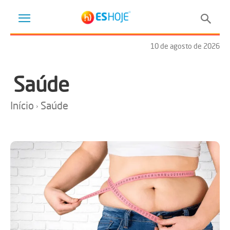
10 de agosto de 2026
Saúde
Início
Saúde