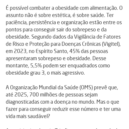
É possível combater a obesidade com alimentação. O
assunto não é sobre estética, é sobre saúde. Ter
paciência, persistência e organização estão entre os
pontos para conseguir sair do sobrepeso e da
obesidade. Segundo dados da Vigilância de Fatores
de Risco e Proteção para Doenças Crônicas (Vigitel),
em 2023, no Espírito Santo, 45% das pessoas
apresentaram sobrepeso e obesidade. Desse
montante, 5,5% podem ser enquadrados como
obesidade grau 3, o mais agressivo.
A Organização Mundial da Saúde (OMS) prevê que,
até 2025, 700 milhões de pessoas sejam
diagnosticadas com a doença no mundo. Mas o que
fazer para conseguir reduzir esse número e ter uma
vida mais saudável?