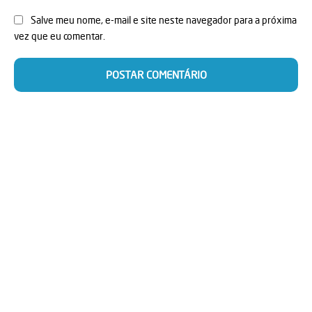
Salve meu nome, e-mail e site neste navegador para a próxima
vez que eu comentar.