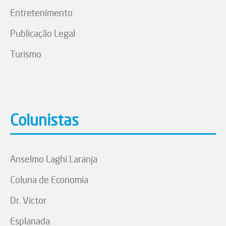
Entretenimento
Publicação Legal
Turismo
Colunistas
Anselmo Laghi Laranja
Coluna de Economia
Dr. Victor
Esplanada