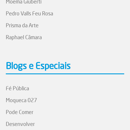
Moema Giuberti
Pedro Valls Feu Rosa
Prisma da Arte
Raphael Câmara
Blogs e Especiais
Fé Pública
Moqueca 027
Pode Comer
Desenvolver