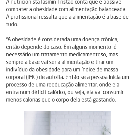
A nutricionista Iasmin Tristão conta que é possível
combater a obesidade com alimentação balanceada.
A profissional ressalta que a alimentação é a base de
tudo.
“A obesidade é considerada uma doença crônica,
então depende do caso. Em alguns momento é
necessário um tratamento medicamentoso, mas
sempre a base vai ser a alimentação e tirar um
indivíduo da obesidade para um índice de massa
corporal (IMC) de autofia. Então se a pessoa inicia um
processo de uma reeducação alimentar, onde ela
entra num déficit calórico, ou seja, ela vai consumir
menos calorias que o corpo dela está gastando.