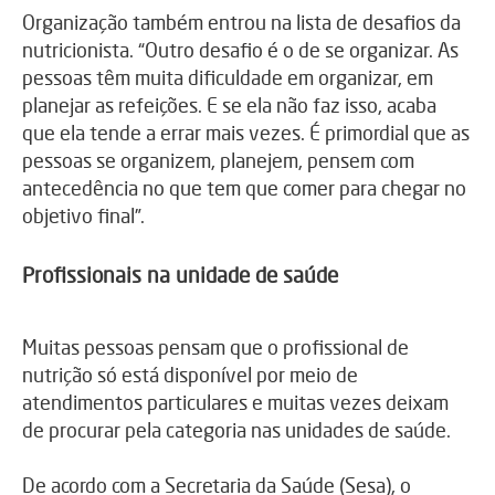
Organização também entrou na lista de desafios da
nutricionista. “Outro desafio é o de se organizar. As
pessoas têm muita dificuldade em organizar, em
planejar as refeições. E se ela não faz isso, acaba
que ela tende a errar mais vezes. É primordial que as
pessoas se organizem, planejem, pensem com
antecedência no que tem que comer para chegar no
objetivo final”.
Profissionais na unidade de saúde
Muitas pessoas pensam que o profissional de
nutrição só está disponível por meio de
atendimentos particulares e muitas vezes deixam
de procurar pela categoria nas unidades de saúde.
De acordo com a Secretaria da Saúde (Sesa), o