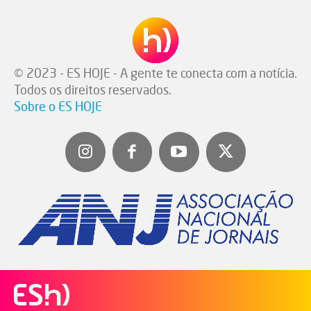
© 2023 - ES HOJE - A gente te conecta com a notícia.
Todos os direitos reservados.
Sobre o ES HOJE