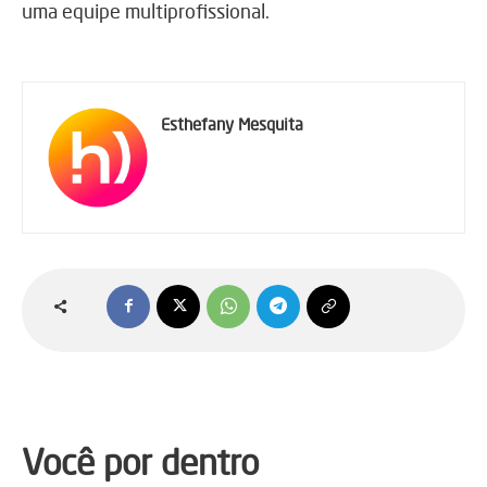
uma equipe multiprofissional.
Esthefany Mesquita
Você por dentro