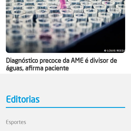
Diagnóstico precoce da AME é divisor de
águas, afirma paciente
Editorias
Esportes