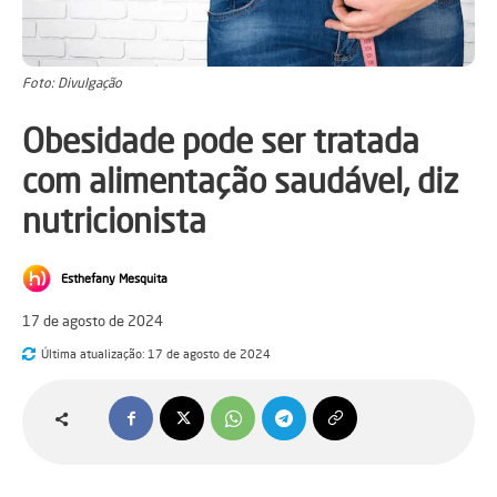
Foto: Divulgação
Obesidade pode ser tratada
com alimentação saudável, diz
nutricionista
Esthefany Mesquita
17 de agosto de 2024
Última atualização:
17 de agosto de 2024