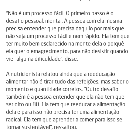
“Não é um processo fácil. O primeiro passo é o
desafio pessoal, mental. A pessoa com ela mesma
precisa entender que precisa daquilo por mais que
não seja um processo fácil e nem rápido. Ela tem que
ter muito bem esclarecido na mente dela o porquê
ela quer o emagrecimento, para não desistir quando
vier alguma dificuldade”, disse.
A nutricionista relatou ainda que a reeducação
alimentar não é tirar tudo das refeições, mas saber o
momento e quantidade corretos. “Outro desafio
também é a pessoa entender que ela não tem que
ser oito ou 80. Ela tem que reeducar a alimentação
dela e para isso não precisa ter uma alimentação
radical. Ela tem que aprender a comer para isso se
tornar sustentável”, ressaltou.