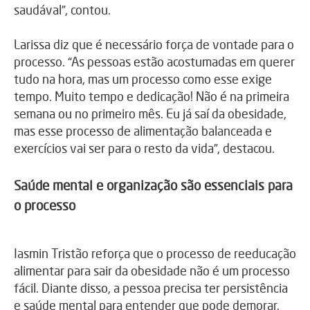
saudával”, contou.
Larissa diz que é necessário força de vontade para o
processo. “As pessoas estão acostumadas em querer
tudo na hora, mas um processo como esse exige
tempo. Muito tempo e dedicação! Não é na primeira
semana ou no primeiro mês. Eu já saí da obesidade,
mas esse processo de alimentação balanceada e
exercícios vai ser para o resto da vida”, destacou.
Saúde mental e organização são essenciais para
o processo
Iasmin Tristão reforça que o processo de reeducação
alimentar para sair da obesidade não é um processo
fácil. Diante disso, a pessoa precisa ter persistência
e saúde mental para entender que pode demorar.