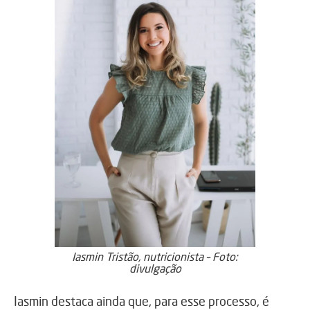
Iasmin Tristão, nutricionista – Foto:
divulgação
Iasmin destaca ainda que, para esse processo, é