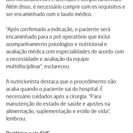
Além disso, é necessário cumprir com os requisitos e
ser encaminhado com o laudo médico.
“Após confirmado a indicação, o paciente será
encaminhado para o pré operatório que inclui
acompanhamento psicológico e nutricional e
avaliação médica com especialidades de acordo com
a necessidade e avaliação da equipe
multidisciplinar”, esclareceu.
A nutricionista destaca que o procedimento não
acaba quando o paciente sai do hospital. É
necessário cuidados após a cirurgia. “Para
manutenção do estado de saúde e ajustes na
alimentação, suplementação e estilo de vida”,
lembrou.