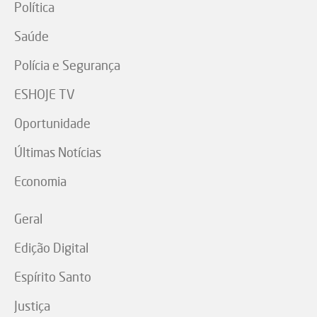
Política
Saúde
Polícia e Segurança
ESHOJE TV
Oportunidade
Últimas Notícias
Economia
Geral
Edição Digital
Espírito Santo
Justiça