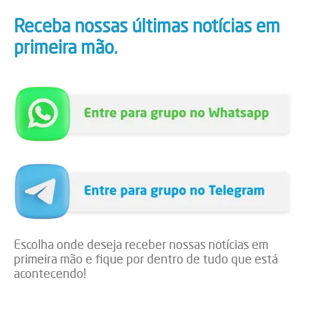
Receba nossas últimas notícias em
primeira mão.
Escolha onde deseja receber nossas notícias em
primeira mão e fique por dentro de tudo que está
acontecendo!