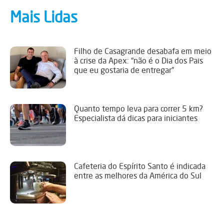
Mais Lidas
Filho de Casagrande desabafa em meio
à crise da Apex: “não é o Dia dos Pais
que eu gostaria de entregar”
Quanto tempo leva para correr 5 km?
Especialista dá dicas para iniciantes
Cafeteria do Espírito Santo é indicada
entre as melhores da América do Sul