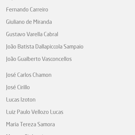
Fernando Carreiro
Giuliano de Miranda
Gustavo Varella Cabral
João Batista Dallapiccola Sampaio
João Gualberto Vasconcellos
José Carlos Chamon
José Cirillo
Lucas Izoton
Luiz Paulo Vellozo Lucas
Maria Tereza Samora