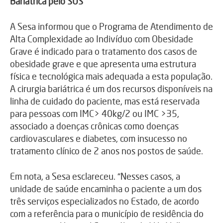
Bariátrica pelo SUS
A Sesa informou que o Programa de Atendimento de
Alta Complexidade ao Indivíduo com Obesidade
Grave é indicado para o tratamento dos casos de
obesidade grave e que apresenta uma estrutura
física e tecnológica mais adequada a esta população.
A cirurgia bariátrica é um dos recursos disponíveis na
linha de cuidado do paciente, mas está reservada
para pessoas com IMC> 40kg/2 ou IMC >35,
associado a doenças crônicas como doenças
cardiovasculares e diabetes, com insucesso no
tratamento clínico de 2 anos nos postos de saúde.
Em nota, a Sesa esclareceu. “Nesses casos, a
unidade de saúde encaminha o paciente a um dos
três serviços especializados no Estado, de acordo
com a referência para o município de residência do