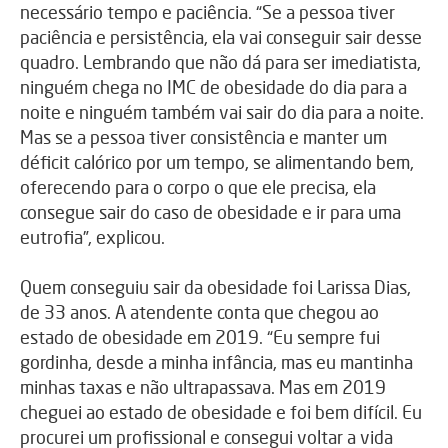
necessário tempo e paciência. “Se a pessoa tiver
paciência e persistência, ela vai conseguir sair desse
quadro. Lembrando que não dá para ser imediatista,
ninguém chega no IMC de obesidade do dia para a
noite e ninguém também vai sair do dia para a noite.
Mas se a pessoa tiver consistência e manter um
déficit calórico por um tempo, se alimentando bem,
oferecendo para o corpo o que ele precisa, ela
consegue sair do caso de obesidade e ir para uma
eutrofia”, explicou.
Quem conseguiu sair da obesidade foi Larissa Dias,
de 33 anos. A atendente conta que chegou ao
estado de obesidade em 2019. “Eu sempre fui
gordinha, desde a minha infância, mas eu mantinha
minhas taxas e não ultrapassava. Mas em 2019
cheguei ao estado de obesidade e foi bem difícil. Eu
procurei um profissional e consegui voltar a vida