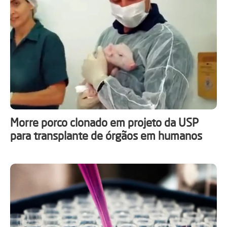
Morre porco clonado em projeto da USP
para transplante de órgãos em humanos