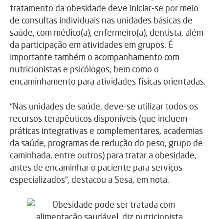
tratamento da obesidade deve iniciar-se por meio
de consultas individuais nas unidades básicas de
saúde, com médico(a), enfermeiro(a), dentista, além
da participação em atividades em grupos. É
importante também o acompanhamento com
nutricionistas e psicólogos, bem como o
encaminhamento para atividades físicas orientadas.
“Nas unidades de saúde, deve-se utilizar todos os
recursos terapêuticos disponíveis (que incluem
práticas integrativas e complementares, academias
da saúde, programas de redução do peso, grupo de
caminhada, entre outros) para tratar a obesidade,
antes de encaminhar o paciente para serviços
especializados”, destacou a Sesa, em nota.