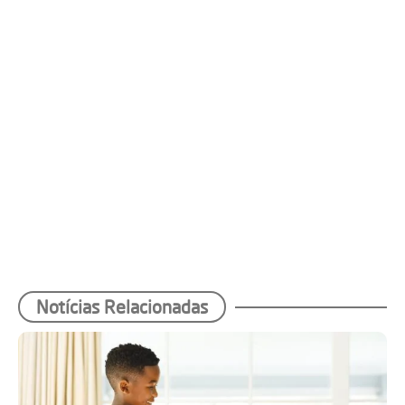
Notícias Relacionadas