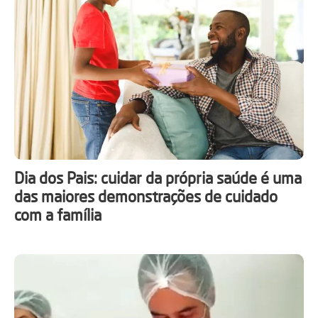
Dia dos Pais: cuidar da própria saúde é uma
das maiores demonstrações de cuidado
com a família