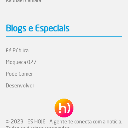
Blogs e Especiais
Fé Pública
Moqueca 027
Pode Comer
Desenvolver
© 2023 - ES HOJE - A gente te conecta com a notícia.