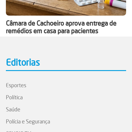
Câmara de Cachoeiro aprova entrega de
remédios em casa para pacientes
Editorias
Esportes
Política
Saúde
Polícia e Segurança