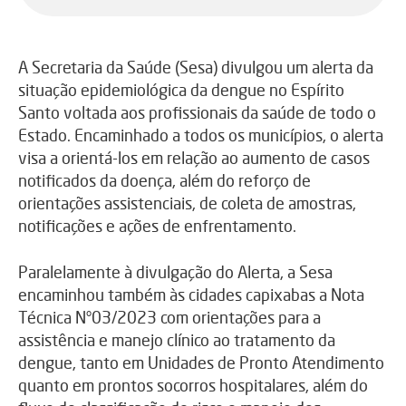
A Secretaria da Saúde (Sesa) divulgou um alerta da
situação epidemiológica da dengue no Espírito
Santo voltada aos profissionais da saúde de todo o
Estado. Encaminhado a todos os municípios, o alerta
visa a orientá-los em relação ao aumento de casos
notificados da doença, além do reforço de
orientações assistenciais, de coleta de amostras,
notificações e ações de enfrentamento.
Paralelamente à divulgação do Alerta, a Sesa
encaminhou também às cidades capixabas a Nota
Técnica N°03/2023 com orientações para a
assistência e manejo clínico ao tratamento da
dengue, tanto em Unidades de Pronto Atendimento
quanto em prontos socorros hospitalares, além do