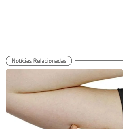
Notícias Relacionadas