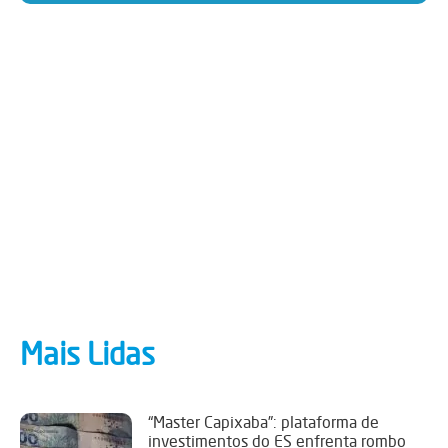
Mais Lidas
“Master Capixaba”: plataforma de
investimentos do ES enfrenta rombo