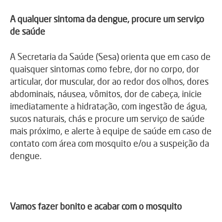
A qualquer sintoma da dengue, procure um serviço
de saúde
A Secretaria da Saúde (Sesa) orienta que em caso de
quaisquer sintomas como febre, dor no corpo, dor
articular, dor muscular, dor ao redor dos olhos, dores
abdominais, náusea, vômitos, dor de cabeça, inicie
imediatamente a hidratação, com ingestão de água,
sucos naturais, chás e procure um serviço de saúde
mais próximo, e alerte à equipe de saúde em caso de
contato com área com mosquito e/ou a suspeição da
dengue.
Vamos fazer bonito e acabar com o mosquito