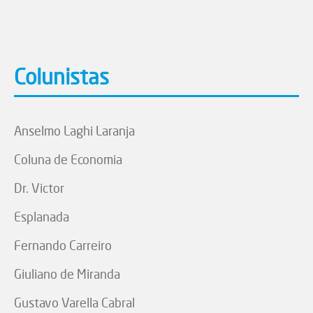
Colunistas
Anselmo Laghi Laranja
Coluna de Economia
Dr. Victor
Esplanada
Fernando Carreiro
Giuliano de Miranda
Gustavo Varella Cabral