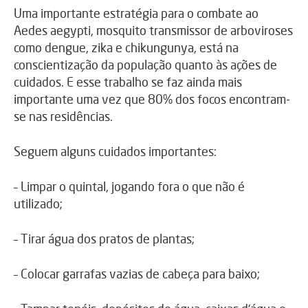
Uma importante estratégia para o combate ao
Aedes aegypti, mosquito transmissor de arboviroses
como dengue, zika e chikungunya, está na
conscientização da população quanto às ações de
cuidados. E esse trabalho se faz ainda mais
importante uma vez que 80% dos focos encontram-
se nas residências.
Seguem alguns cuidados importantes:
– Limpar o quintal, jogando fora o que não é
utilizado;
– Tirar água dos pratos de plantas;
– Colocar garrafas vazias de cabeça para baixo;