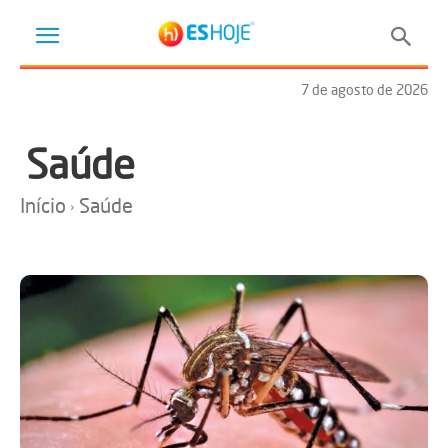
7 de agosto de 2026
Saúde
Início
Saúde