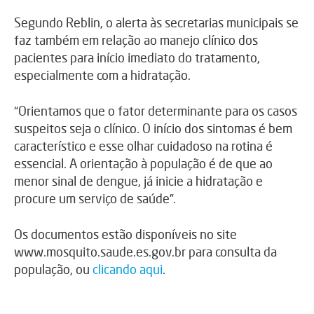
Segundo Reblin, o alerta às secretarias municipais se
faz também em relação ao manejo clínico dos
pacientes para início imediato do tratamento,
especialmente com a hidratação.
“Orientamos que o fator determinante para os casos
suspeitos seja o clínico. O início dos sintomas é bem
característico e esse olhar cuidadoso na rotina é
essencial. A orientação à população é de que ao
menor sinal de dengue, já inicie a hidratação e
procure um serviço de saúde”.
Os documentos estão disponíveis no site
www.mosquito.saude.es.gov.br para consulta da
população, ou
clicando aqui
.