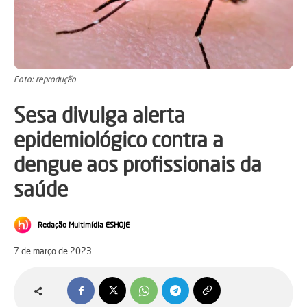
Foto: reprodução
Sesa divulga alerta
epidemiológico contra a
dengue aos profissionais da
saúde
Redação Multimídia ESHOJE
7 de março de 2023