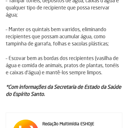
– Tampar tonéis, depósitos de água, caixas d’água e
qualquer tipo de recipiente que possa reservar
água;
– Manter os quintais bem varridos, eliminando
recipientes que possam acumular água, como
tampinha de garrafa, folhas e sacolas plásticas;
– Escovar bem as bordas dos recipientes (vasilha de
água e comida de animais, pratos de plantas, tonéis
e caixas d’água) e mantê-los sempre limpos.
*Com informações da Secretaria de Estado da Saúde
do Espírito Santo.
Redação Multimídia ESHOJE