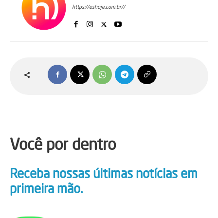
https://eshoje.com.br//
Você por dentro
Receba nossas últimas notícias em
primeira mão.