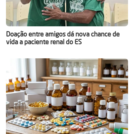
Doação entre amigos dá nova chance de
vida a paciente renal do ES