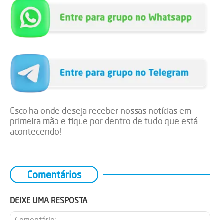
Escolha onde deseja receber nossas notícias em
primeira mão e fique por dentro de tudo que está
acontecendo!
Comentários
DEIXE UMA RESPOSTA