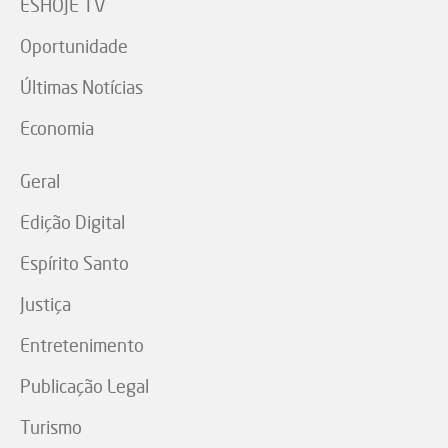
ESHOJE TV
Oportunidade
Últimas Notícias
Economia
Geral
Edição Digital
Espírito Santo
Justiça
Entretenimento
Publicação Legal
Turismo