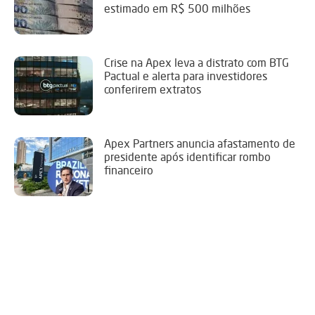
estimado em R$ 500 milhões
Crise na Apex leva a distrato com BTG
Pactual e alerta para investidores
conferirem extratos
Apex Partners anuncia afastamento de
presidente após identificar rombo
financeiro