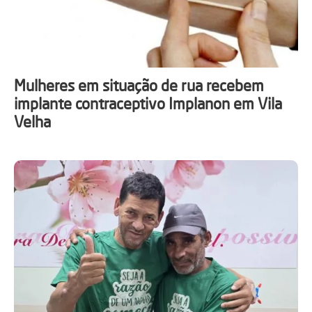
Mulheres em situação de rua recebem
implante contraceptivo Implanon em Vila
Velha