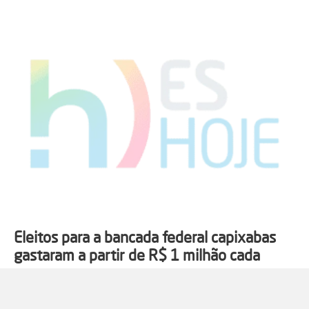
Eleitos para a bancada federal capixabas
gastaram a partir de R$ 1 milhão cada