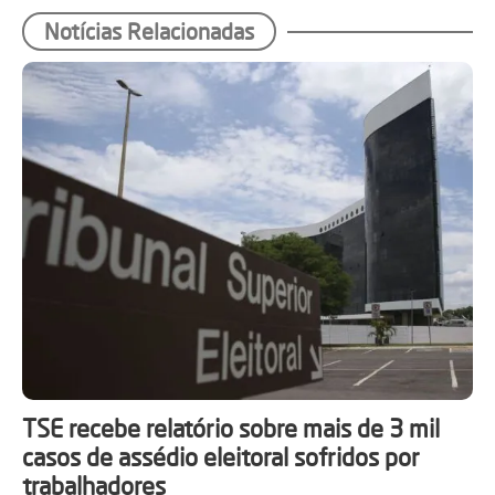
Notícias Relacionadas
TSE recebe relatório sobre mais de 3 mil
casos de assédio eleitoral sofridos por
trabalhadores