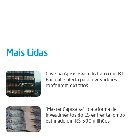
Mais Lidas
Crise na Apex leva a distrato com BTG
Pactual e alerta para investidores
conferirem extratos
“Master Capixaba”: plataforma de
investimentos do ES enfrenta rombo
estimado em R$ 500 milhões