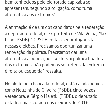
bem conhecidos pelo eleitorado capixaba se
apresentam, segundo a coligação, como “uma
alternativa aos extremos”.
A afirmação é de um dos candidatos pela federação
a deputado federal, e ex-prefeito de Vila Velha, Max
Filho (PSDB). “O PSDB volta a ser protagonista
nessas eleições. Precisamos oportunizar uma
renovação da política. Precisamos dar uma
alternativa à população. Existe sim política boa fora
dos extremos, não podemos ser reféns da extrema
direita ou esquerda”, ressalta.
No pleito pela bancada federal, estão ainda nomes
como Neuzinha de Oliveira (PSDB), cinco vezes
vereadora, e Sérgio Majeski (PSDB), o deputado
estadual mais votado nas eleições de 2018.