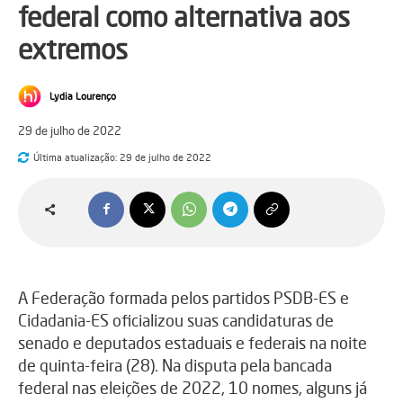
federal como alternativa aos
extremos
Lydia Lourenço
29 de julho de 2022
Última atualização:
29 de julho de 2022
A Federação formada pelos partidos PSDB-ES e
Cidadania-ES oficializou suas candidaturas de
senado e deputados estaduais e federais na noite
de quinta-feira (28). Na disputa pela bancada
federal nas eleições de 2022, 10 nomes, alguns já