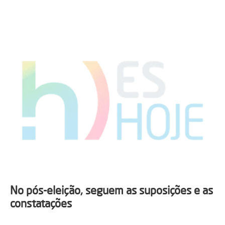
No pós-eleição, seguem as suposições e as
constatações