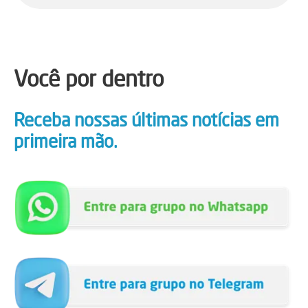
Você por dentro
Receba nossas últimas notícias em
primeira mão.