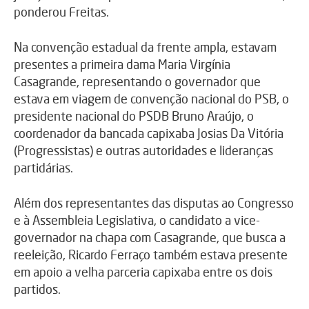
ponderou Freitas.
Na convenção estadual da frente ampla, estavam
presentes a primeira dama Maria Virgínia
Casagrande, representando o governador que
estava em viagem de convenção nacional do PSB, o
presidente nacional do PSDB Bruno Araújo, o
coordenador da bancada capixaba Josias Da Vitória
(Progressistas) e outras autoridades e lideranças
partidárias.
Além dos representantes das disputas ao Congresso
e à Assembleia Legislativa, o candidato a vice-
governador na chapa com Casagrande, que busca a
reeleição, Ricardo Ferraço também estava presente
em apoio a velha parceria capixaba entre os dois
partidos.