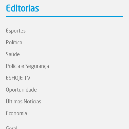
Editorias
Esportes
Política
Saúde
Polícia e Segurança
ESHOJE TV
Oportunidade
Últimas Notícias
Economia
Geral