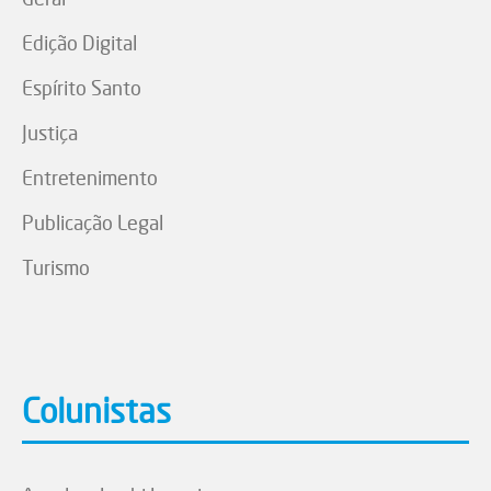
Edição Digital
Espírito Santo
Justiça
Entretenimento
Publicação Legal
Turismo
Colunistas