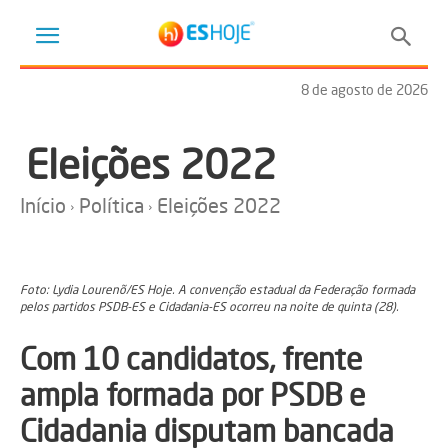
8 de agosto de 2026
Eleições 2022
Início
Política
Eleições 2022
Foto: Lydia Lourenõ/ES Hoje. A convenção estadual da Federação formada
pelos partidos PSDB-ES e Cidadania-ES ocorreu na noite de quinta (28).
Com 10 candidatos, frente
ampla formada por PSDB e
Cidadania disputam bancada