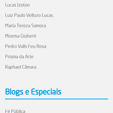
Lucas Izoton
Luiz Paulo Vellozo Lucas
Maria Tereza Samora
Moema Giuberti
Pedro Valls Feu Rosa
Prisma da Arte
Raphael Câmara
Blogs e Especiais
Fé Pública