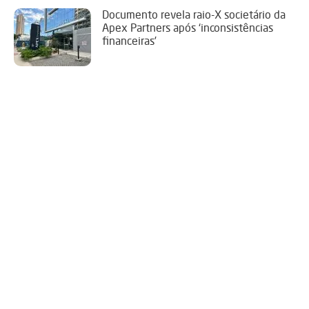
Documento revela raio-X societário da
Apex Partners após ‘inconsistências
financeiras’