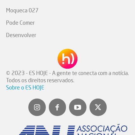
Moqueca 027
Pode Comer
Desenvolver
© 2023 - ES HOJE - A gente te conecta com a notícia.
Todos os direitos reservados.
Sobre o ES HOJE