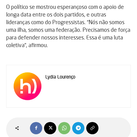
O político se mostrou esperançoso com o apoio de
longa data entre os dois partidos, e outras
lideranças como do Progressistas. “Nós não somos
uma ilha, somos uma federação. Precisamos de força
para defender nossos interesses. Essa é uma luta
coletiva”, afirmou.
Lydia Lourenço