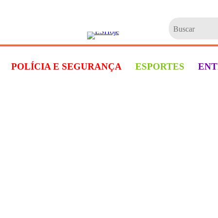
Buscar
POLÍCIA E SEGURANÇA
ESPORTES
ENT