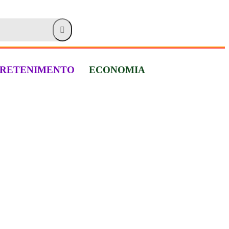
RETENIMENTO
ECONOMIA