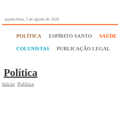
quarta-feira, 5 de agosto de 2026
POLÍTICA
ESPÍRITO SANTO
SAÚDE
COLUNISTAS
PUBLICAÇÃO LEGAL
Política
Início
Política