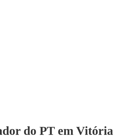
ador do PT em Vitória