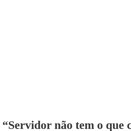
“Servidor não tem o que 