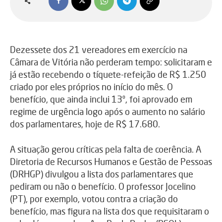
Dezessete dos 21 vereadores em exercício na
Câmara de Vitória não perderam tempo: solicitaram e
já estão recebendo o tíquete-refeição de R$ 1.250
criado por eles próprios no início do mês. O
benefício, que ainda inclui 13º, foi aprovado em
regime de urgência logo após o aumento no salário
dos parlamentares, hoje de R$ 17.680.
A situação gerou críticas pela falta de coerência. A
Diretoria de Recursos Humanos e Gestão de Pessoas
(DRHGP) divulgou a lista dos parlamentares que
pediram ou não o benefício. O professor Jocelino
(PT), por exemplo, votou contra a criação do
benefício, mas figura na lista dos que requisitaram o