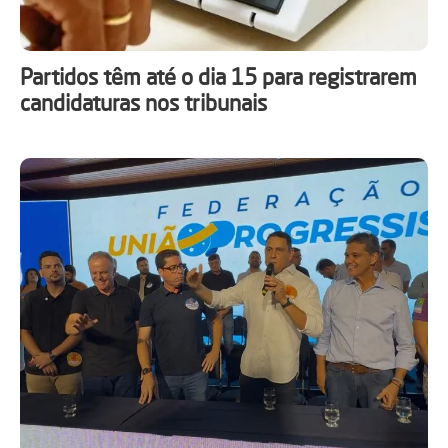
Partidos têm até o dia 15 para registrarem
candidaturas nos tribunais