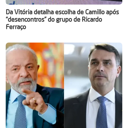
Da Vitória detalha escolha de Camillo após
“desencontros” do grupo de Ricardo
Ferraço