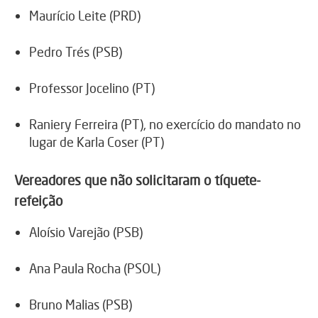
Maurício Leite (PRD)
Pedro Trés (PSB)
Professor Jocelino (PT)
Raniery Ferreira (PT), no exercício do mandato no
lugar de Karla Coser (PT)
Vereadores que não solicitaram o tíquete-
refeição
Aloísio Varejão (PSB)
Ana Paula Rocha (PSOL)
Bruno Malias (PSB)