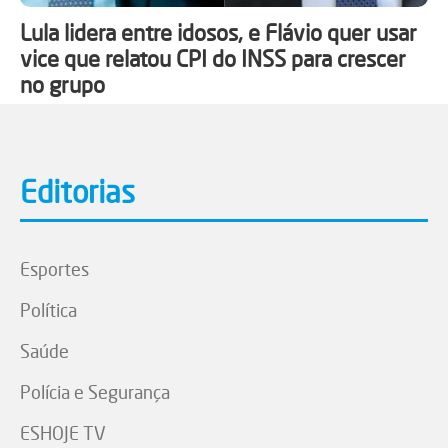
Lula lidera entre idosos, e Flávio quer usar
vice que relatou CPI do INSS para crescer
no grupo
Editorias
Esportes
Política
Saúde
Polícia e Segurança
ESHOJE TV