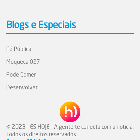
Blogs e Especiais
Fé Pública
Moqueca 027
Pode Comer
Desenvolver
© 2023 - ES HOJE - A gente te conecta com a notícia.
Todos os direitos reservados.