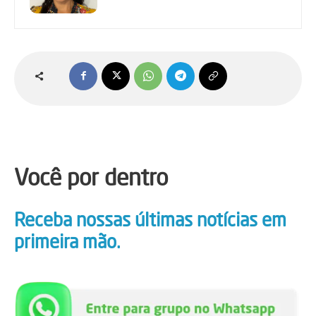
Você por dentro
Receba nossas últimas notícias em
primeira mão.