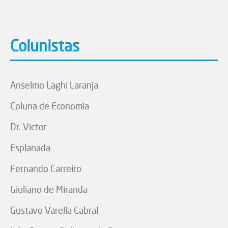
Colunistas
Anselmo Laghi Laranja
Coluna de Economia
Dr. Victor
Esplanada
Fernando Carreiro
Giuliano de Miranda
Gustavo Varella Cabral