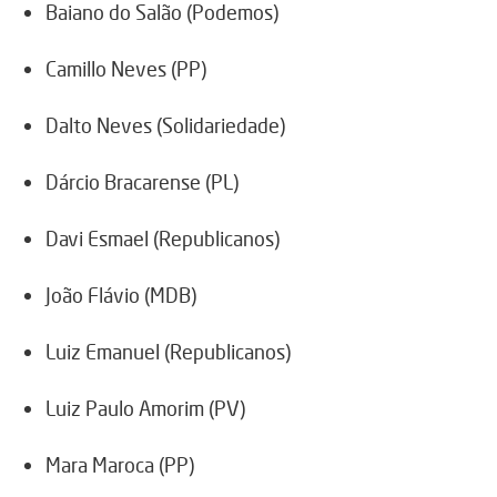
Baiano do Salão (Podemos)
Camillo Neves (PP)
Dalto Neves (Solidariedade)
Dárcio Bracarense (PL)
Davi Esmael (Republicanos)
João Flávio (MDB)
Luiz Emanuel (Republicanos)
Luiz Paulo Amorim (PV)
Mara Maroca (PP)