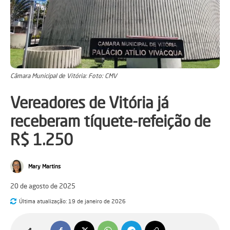
Câmara Municipal de Vitória: Foto: CMV
Vereadores de Vitória já
receberam tíquete-refeição de
R$ 1.250
Mary Martins
20 de agosto de 2025
Última atualização:
19 de janeiro de 2026