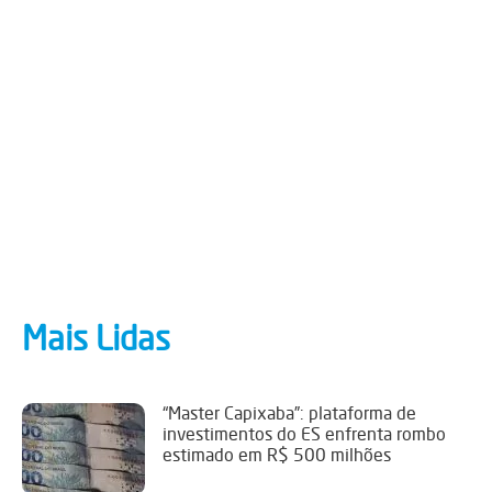
Mais Lidas
“Master Capixaba”: plataforma de
investimentos do ES enfrenta rombo
estimado em R$ 500 milhões