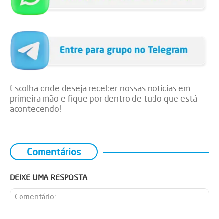
Escolha onde deseja receber nossas notícias em
primeira mão e fique por dentro de tudo que está
acontecendo!
Comentários
DEIXE UMA RESPOSTA