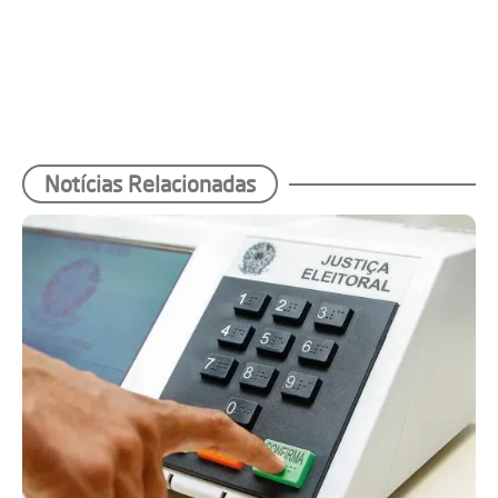
Notícias Relacionadas