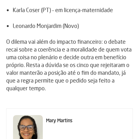
Karla Coser (PT) – em licença-maternidade
Leonardo Monjardim (Novo)
O dilema vai além do impacto financeiro: o debate
recai sobre a coerência e a moralidade de quem vota
uma coisa no plenário e decide outra em benefício
próprio. Resta a dúvida se os cinco que rejeitaram o
valor manterão a posição até o fim do mandato, já
que a regra permite que o pedido seja feito a
qualquer tempo.
Mary Martins