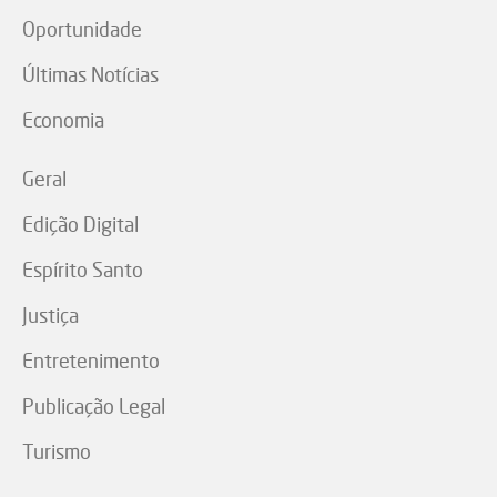
Oportunidade
Últimas Notícias
Economia
Geral
Edição Digital
Espírito Santo
Justiça
Entretenimento
Publicação Legal
Turismo