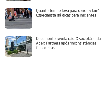
Quanto tempo leva para correr 5 km?
Especialista dá dicas para iniciantes
Documento revela raio-X societário da
Apex Partners após ‘inconsistências
financeiras’