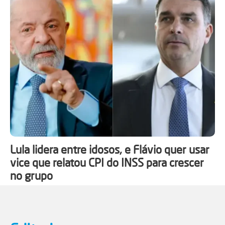
Lula lidera entre idosos, e Flávio quer usar
vice que relatou CPI do INSS para crescer
no grupo