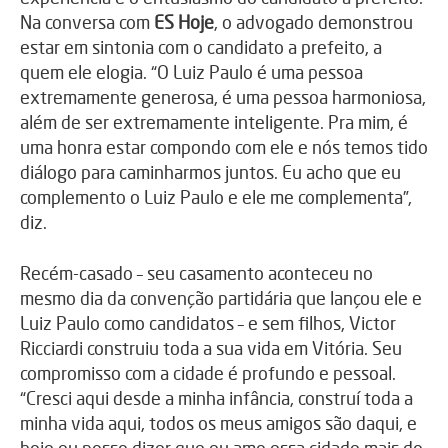
Na conversa com
ES Hoje
, o advogado demonstrou
estar em sintonia com o candidato a prefeito, a
quem ele elogia. “O Luiz Paulo é uma pessoa
extremamente generosa, é uma pessoa harmoniosa,
além de ser extremamente inteligente. Pra mim, é
uma honra estar compondo com ele e nós temos tido
diálogo para caminharmos juntos. Eu acho que eu
complemento o Luiz Paulo e ele me complementa”,
diz.
Recém-casado – seu casamento aconteceu no
mesmo dia da convenção partidária que lançou ele e
Luiz Paulo como candidatos – e sem filhos, Victor
Ricciardi construiu toda a sua vida em Vitória. Seu
compromisso com a cidade é profundo e pessoal.
“Cresci aqui desde a minha infância, construí toda a
minha vida aqui, todos os meus amigos são daqui, e