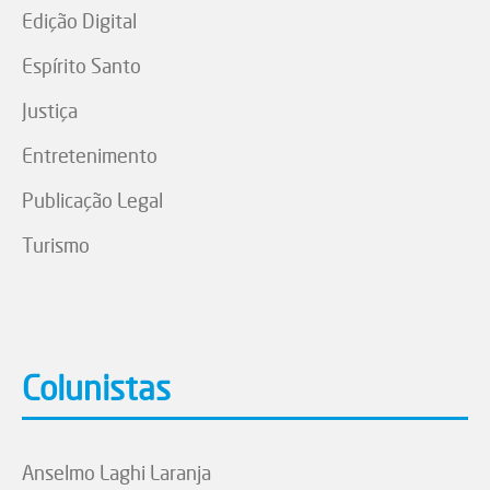
Edição Digital
Espírito Santo
Justiça
Entretenimento
Publicação Legal
Turismo
Colunistas
Anselmo Laghi Laranja