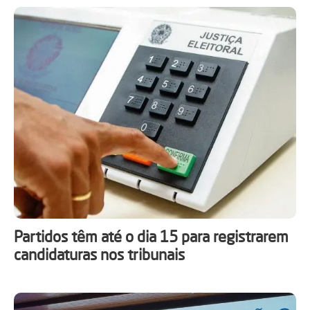
Partidos têm até o dia 15 para registrarem
candidaturas nos tribunais