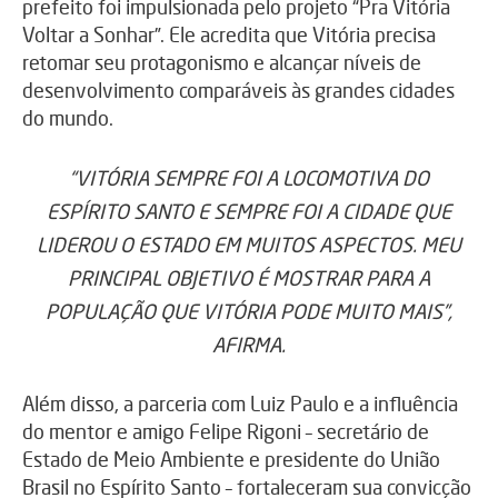
prefeito foi impulsionada pelo projeto “Pra Vitória
Voltar a Sonhar”. Ele acredita que Vitória precisa
retomar seu protagonismo e alcançar níveis de
desenvolvimento comparáveis às grandes cidades
do mundo.
“VITÓRIA SEMPRE FOI A LOCOMOTIVA DO
ESPÍRITO SANTO E SEMPRE FOI A CIDADE QUE
LIDEROU O ESTADO EM MUITOS ASPECTOS. MEU
PRINCIPAL OBJETIVO É MOSTRAR PARA A
POPULAÇÃO QUE VITÓRIA PODE MUITO MAIS”,
AFIRMA.
Além disso, a parceria com Luiz Paulo e a influência
do mentor e amigo Felipe Rigoni – secretário de
Estado de Meio Ambiente e presidente do União
Brasil no Espírito Santo – fortaleceram sua convicção