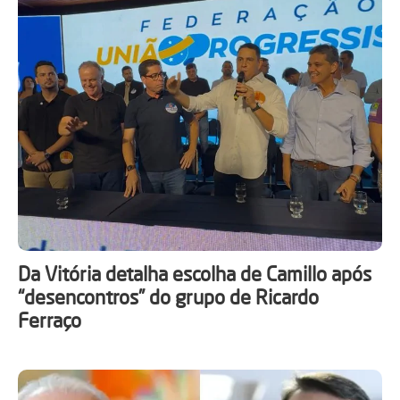
Da Vitória detalha escolha de Camillo após
“desencontros” do grupo de Ricardo
Ferraço