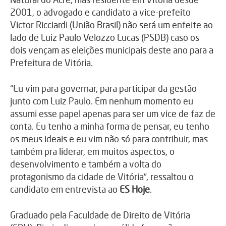
2001, o advogado e candidato a vice-prefeito
Victor Ricciardi (União Brasil) não será um enfeite ao
lado de Luiz Paulo Velozzo Lucas (PSDB) caso os
dois vençam as eleições municipais deste ano para a
Prefeitura de Vitória.
“Eu vim para governar, para participar da gestão
junto com Luiz Paulo. Em nenhum momento eu
assumi esse papel apenas para ser um vice de faz de
conta. Eu tenho a minha forma de pensar, eu tenho
os meus ideais e eu vim não só para contribuir, mas
também pra liderar, em muitos aspectos, o
desenvolvimento e também a volta do
protagonismo da cidade de Vitória”, ressaltou o
candidato em entrevista ao
ES Hoje
.
Graduado pela Faculdade de Direito de Vitória