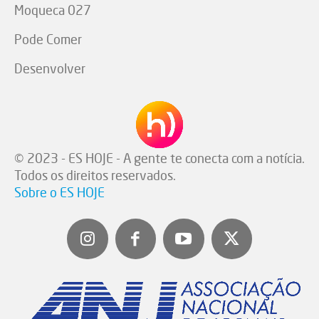
Moqueca 027
Pode Comer
Desenvolver
© 2023 - ES HOJE - A gente te conecta com a notícia.
Todos os direitos reservados.
Sobre o ES HOJE