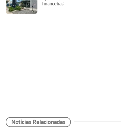
financeiras’
Notícias Relacionadas