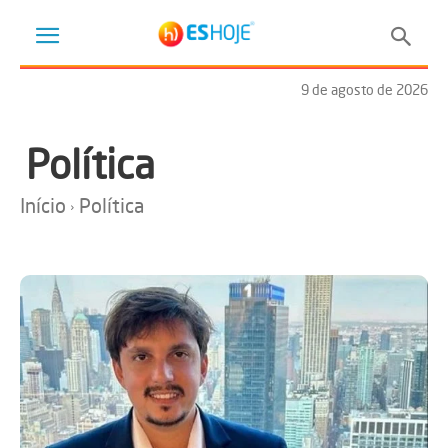
9 de agosto de 2026
Política
Início
Política