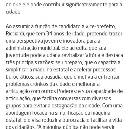
de que ele pode contribuir significativamente para a
cidade.
Ao assumir a função de candidato a vice-prefeito,
Ricciardi, que tem 34 anos de idade, pretende trazer
uma perspectiva jovem e inovadora para a
administração municipal. Ele acredita que sua
juventude pode ajudar a revitalizar Vitória e destaca
três principais razões: seu preparo, que o capacita a
simplificar a máquina estatal e acelerar processos
burocráticos; sua ousadia, que o motiva a enfrentar
problemas crônicos da cidade e melhorar a
articulação com outros Poderes; e sua capacidade de
articulação, que facilita conversas com diversos
grupos para evitar a estagnação da cidade. Com uma
abordagem focada na simplificação da máquina
estatal, ele visa reduzir a burocracia e facilitar a vida
dos cidadãos. “A máquina pública não pode servir