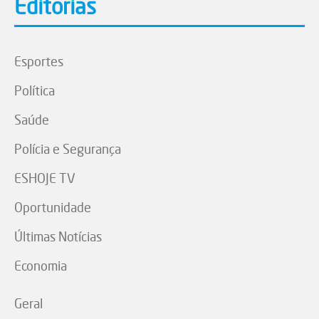
Editorias
Esportes
Política
Saúde
Polícia e Segurança
ESHOJE TV
Oportunidade
Últimas Notícias
Economia
Geral