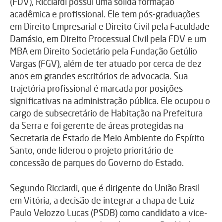
(FDV), Ricciardi possui uma sólida formação
acadêmica e profissional. Ele tem pós-graduações
em Direito Empresarial e Direito Civil pela Faculdade
Damásio, em Direito Processual Civil pela FDV e um
MBA em Direito Societário pela Fundação Getúlio
Vargas (FGV), além de ter atuado por cerca de dez
anos em grandes escritórios de advocacia. Sua
trajetória profissional é marcada por posições
significativas na administração pública. Ele ocupou o
cargo de subsecretário de Habitação na Prefeitura
da Serra e foi gerente de áreas protegidas na
Secretaria de Estado de Meio Ambiente do Espírito
Santo, onde liderou o projeto prioritário de
concessão de parques do Governo do Estado.
Segundo Ricciardi, que é dirigente do União Brasil
em Vitória, a decisão de integrar a chapa de Luiz
Paulo Velozzo Lucas (PSDB) como candidato a vice-