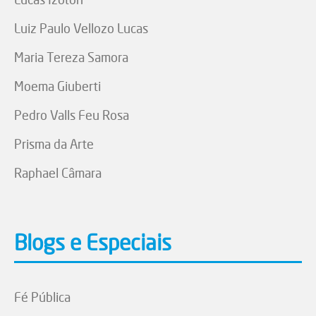
Luiz Paulo Vellozo Lucas
Maria Tereza Samora
Moema Giuberti
Pedro Valls Feu Rosa
Prisma da Arte
Raphael Câmara
Blogs e Especiais
Fé Pública