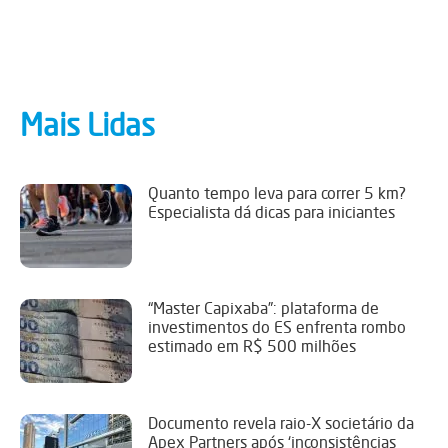
Mais Lidas
Quanto tempo leva para correr 5 km?
Especialista dá dicas para iniciantes
“Master Capixaba”: plataforma de
investimentos do ES enfrenta rombo
estimado em R$ 500 milhões
Documento revela raio-X societário da
Apex Partners após ‘inconsistências