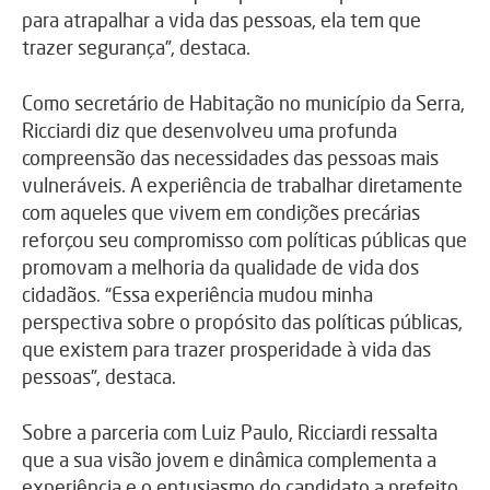
para atrapalhar a vida das pessoas, ela tem que
trazer segurança”, destaca.
Como secretário de Habitação no município da Serra,
Ricciardi diz que desenvolveu uma profunda
compreensão das necessidades das pessoas mais
vulneráveis. A experiência de trabalhar diretamente
com aqueles que vivem em condições precárias
reforçou seu compromisso com políticas públicas que
promovam a melhoria da qualidade de vida dos
cidadãos. “Essa experiência mudou minha
perspectiva sobre o propósito das políticas públicas,
que existem para trazer prosperidade à vida das
pessoas”, destaca.
Sobre a parceria com Luiz Paulo, Ricciardi ressalta
que a sua visão jovem e dinâmica complementa a
experiência e o entusiasmo do candidato a prefeito.