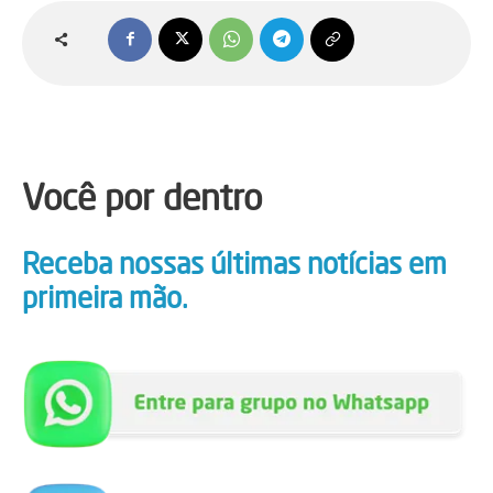
Você por dentro
Receba nossas últimas notícias em
primeira mão.