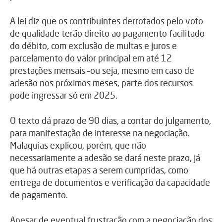
A lei diz que os contribuintes derrotados pelo voto
de qualidade terão direito ao pagamento facilitado
do débito, com exclusão de multas e juros e
parcelamento do valor principal em até 12
prestações mensais –ou seja, mesmo em caso de
adesão nos próximos meses, parte dos recursos
pode ingressar só em 2025.
O texto dá prazo de 90 dias, a contar do julgamento,
para manifestação de interesse na negociação.
Malaquias explicou, porém, que não
necessariamente a adesão se dará neste prazo, já
que há outras etapas a serem cumpridas, como
entrega de documentos e verificação da capacidade
de pagamento.
Apesar de eventual frustração com a negociação dos