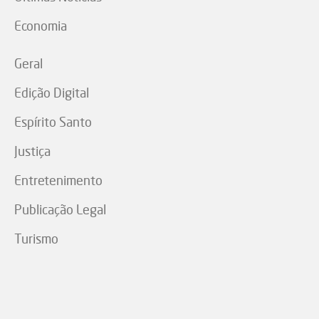
Economia
Geral
Edição Digital
Espírito Santo
Justiça
Entretenimento
Publicação Legal
Turismo