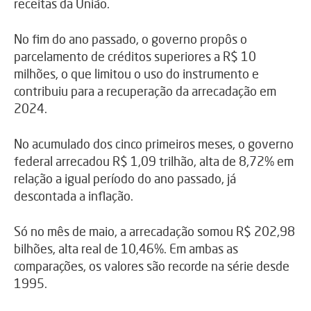
receitas da União.
No fim do ano passado, o governo propôs o
parcelamento de créditos superiores a R$ 10
milhões, o que limitou o uso do instrumento e
contribuiu para a recuperação da arrecadação em
2024.
No acumulado dos cinco primeiros meses, o governo
federal arrecadou R$ 1,09 trilhão, alta de 8,72% em
relação a igual período do ano passado, já
descontada a inflação.
Só no mês de maio, a arrecadação somou R$ 202,98
bilhões, alta real de 10,46%. Em ambas as
comparações, os valores são recorde na série desde
1995.