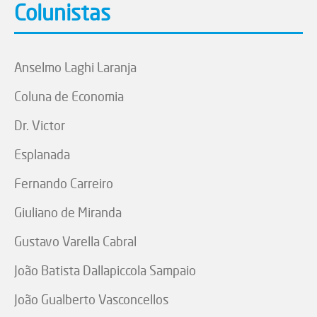
Colunistas
Anselmo Laghi Laranja
Coluna de Economia
Dr. Victor
Esplanada
Fernando Carreiro
Giuliano de Miranda
Gustavo Varella Cabral
João Batista Dallapiccola Sampaio
João Gualberto Vasconcellos