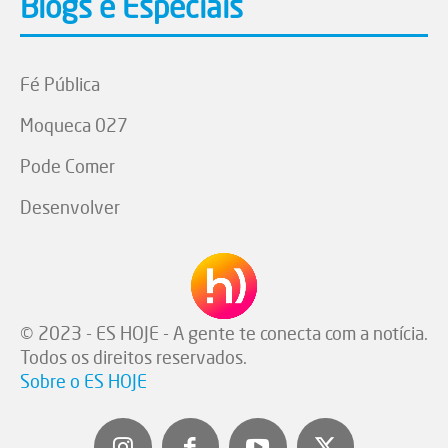
Blogs e Especiais
Fé Pública
Moqueca 027
Pode Comer
Desenvolver
© 2023 - ES HOJE - A gente te conecta com a notícia.
Todos os direitos reservados.
Sobre o ES HOJE