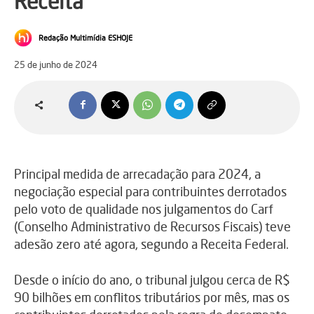
Receita
Redação Multimídia ESHOJE
25 de junho de 2024
Principal medida de arrecadação para 2024, a
negociação especial para contribuintes derrotados
pelo voto de qualidade nos julgamentos do Carf
(Conselho Administrativo de Recursos Fiscais) teve
adesão zero até agora, segundo a Receita Federal.
Desde o início do ano, o tribunal julgou cerca de R$
90 bilhões em conflitos tributários por mês, mas os