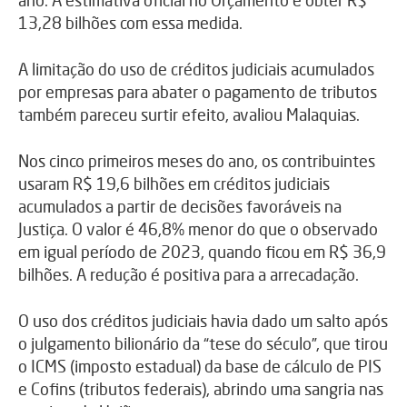
13,28 bilhões com essa medida.
A limitação do uso de créditos judiciais acumulados
por empresas para abater o pagamento de tributos
também pareceu surtir efeito, avaliou Malaquias.
Nos cinco primeiros meses do ano, os contribuintes
usaram R$ 19,6 bilhões em créditos judiciais
acumulados a partir de decisões favoráveis na
Justiça. O valor é 46,8% menor do que o observado
em igual período de 2023, quando ficou em R$ 36,9
bilhões. A redução é positiva para a arrecadação.
O uso dos créditos judiciais havia dado um salto após
o julgamento bilionário da “tese do século”, que tirou
o ICMS (imposto estadual) da base de cálculo de PIS
e Cofins (tributos federais), abrindo uma sangria nas