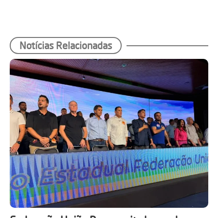
Notícias Relacionadas