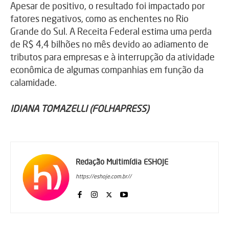
Apesar de positivo, o resultado foi impactado por
fatores negativos, como as enchentes no Rio
Grande do Sul. A Receita Federal estima uma perda
de R$ 4,4 bilhões no mês devido ao adiamento de
tributos para empresas e à interrupção da atividade
econômica de algumas companhias em função da
calamidade.
IDIANA TOMAZELLI (FOLHAPRESS)
Redação Multimídia ESHOJE
https://eshoje.com.br//