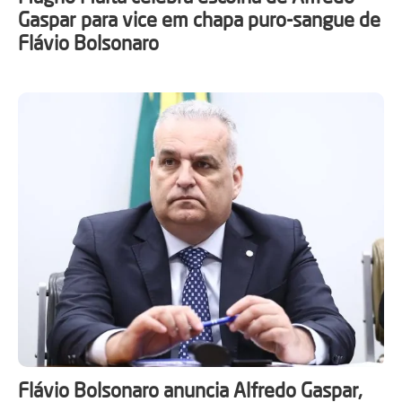
Gaspar para vice em chapa puro-sangue de
Flávio Bolsonaro
Flávio Bolsonaro anuncia Alfredo Gaspar,