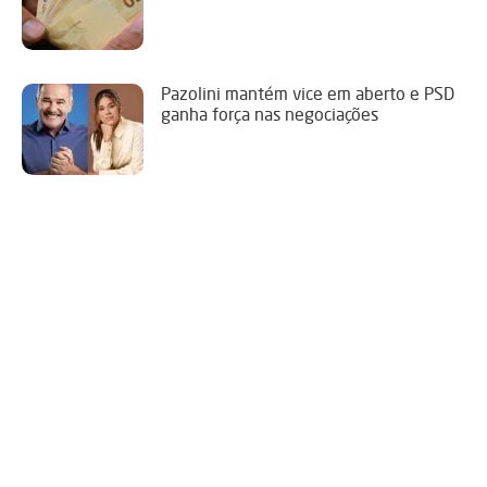
Pazolini mantém vice em aberto e PSD
ganha força nas negociações