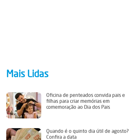
Mais Lidas
Oficina de penteados convida pais e
filhas para criar memórias em
comemoração ao Dia dos Pais
Quando é o quinto dia útil de agosto?
Confira a data