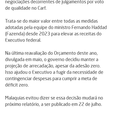
negociações decorrentes de julgamentos por voto
de qualidade no Carf.
Trata-se do maior valor entre todas as medidas
adotadas pela equipe do ministro Fernando Haddad
(Fazenda) desde 2023 para elevar as receitas do
Executivo federal.
Na última reavaliação do Orçamento deste ano,
divulgada em maio, o governo decidiu manter a
projeção de arrecadação, apesar da adesão zero.
Isso ajudou o Executivo a fugir da necessidade de
contingenciar despesas para cumprir a meta de
déficit zero.
Malaquias evitou dizer se essa decisão mudará no
próximo relatório, a ser publicado em 22 de julho.