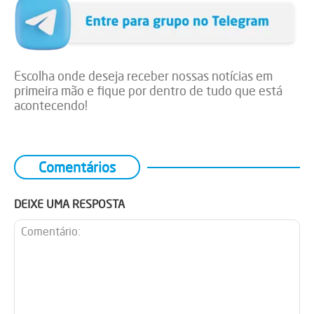
Escolha onde deseja receber nossas notícias em
primeira mão e fique por dentro de tudo que está
acontecendo!
Comentários
DEIXE UMA RESPOSTA