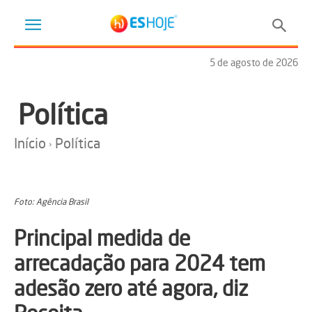
5 de agosto de 2026
Política
Início
Política
Foto: Agência Brasil
Principal medida de
arrecadação para 2024 tem
adesão zero até agora, diz