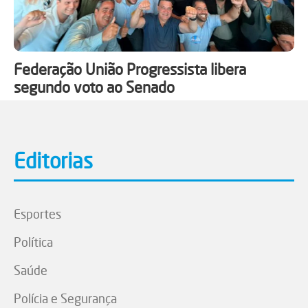
Federação União Progressista libera
segundo voto ao Senado
Editorias
Esportes
Política
Saúde
Polícia e Segurança