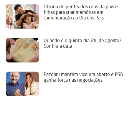
Oficina de penteados convida pais e
filhas para criar memórias em
comemoração ao Dia dos Pais
Quando é o quinto dia útil de agosto?
Confira a data
Pazolini mantém vice em aberto e PSD
ganha força nas negociações