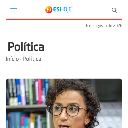
6 de agosto de 2026
Política
Início
Política