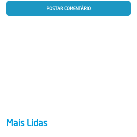
Mais Lidas