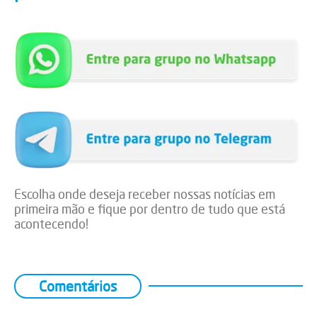
Escolha onde deseja receber nossas notícias em
primeira mão e fique por dentro de tudo que está
acontecendo!
Comentários