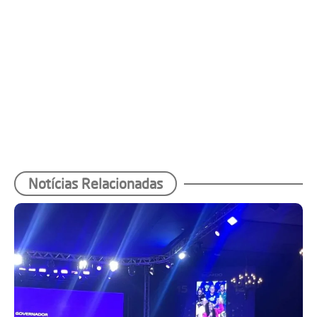
Notícias Relacionadas