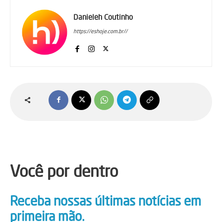
Danieleh Coutinho
https://eshoje.com.br//
Você por dentro
Receba nossas últimas notícias em
primeira mão.