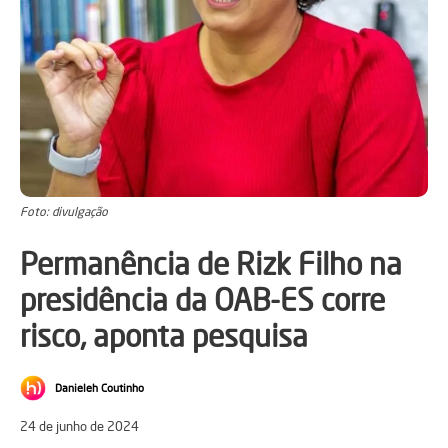
Foto: divulgação
Permanência de Rizk Filho na
presidência da OAB-ES corre
risco, aponta pesquisa
Danieleh Coutinho
24 de junho de 2024