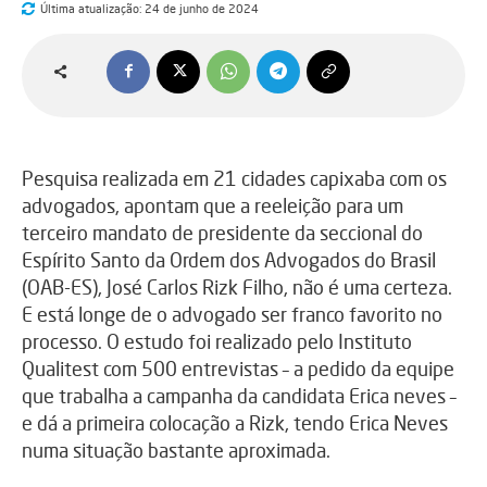
Última atualização:
24 de junho de 2024
Pesquisa realizada em 21 cidades capixaba com os
advogados, apontam que a reeleição para um
terceiro mandato de presidente da seccional do
Espírito Santo da Ordem dos Advogados do Brasil
(OAB-ES), José Carlos Rizk Filho, não é uma certeza.
E está longe de o advogado ser franco favorito no
processo. O estudo foi realizado pelo Instituto
Qualitest com 500 entrevistas – a pedido da equipe
que trabalha a campanha da candidata Erica neves –
e dá a primeira colocação a Rizk, tendo Erica Neves
numa situação bastante aproximada.