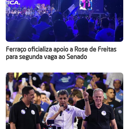
Ferraço oficializa apoio a Rose de Freitas
para segunda vaga ao Senado