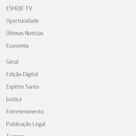
ESHOJE TV
Oportunidade
Últimas Notícias
Economia
Geral
Edição Digital
Espírito Santo
Justiça
Entretenimento
Publicação Legal