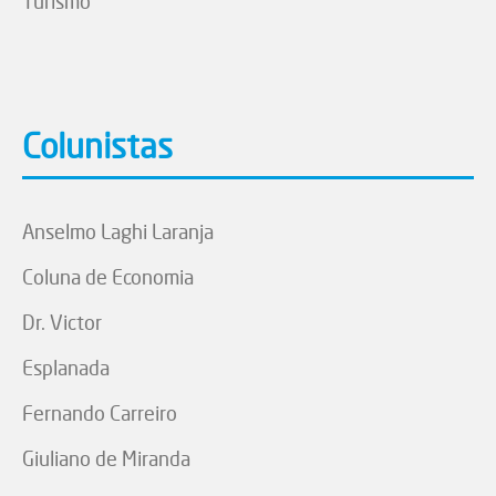
Turismo
Colunistas
Anselmo Laghi Laranja
Coluna de Economia
Dr. Victor
Esplanada
Fernando Carreiro
Giuliano de Miranda