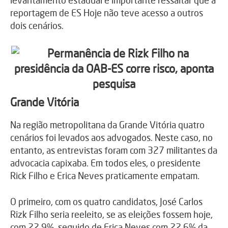
reportagem de ES Hoje não teve acesso a outros
dois cenários.
Grande Vitória
Na região metropolitana da Grande Vitória quatro
cenários foi levados aos advogados. Neste caso, no
entanto, as entrevistas foram com 327 militantes da
advocacia capixaba. Em todos eles, o presidente
Rick Filho e Erica Neves praticamente empatam.
O primeiro, com os quatro candidatos, José Carlos
Rizk Filho seria reeleito, se as eleições fossem hoje,
com 22,9%, seguido de Erica Neves com 22,6% da