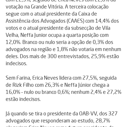
votação na Grande Vitória. A terceira colocação
segue com o atual presidente da Caixa de
Assistência dos Advogados (CAAES) com 14,4% dos
votos e o atual presidente da subsecção de Vila
Velha, Neffa Junior ocupa a quarta posição com
12,0%. Branco ou nulo seria a opção de 0,3% dos
advogados na região e 1,8% não votaria em nenhum
deles. Dos mais de 300 entrevistados, 25,9% estão
indecisos.
Sem Farina, Erica Neves lidera com 27,5%, seguida
de Rizk Filho com 26,3% e Neffa Júnior chega a
16,0% – nulo ou branco 0,6%; nenhum 2,4% e 27,2%
estão indecisos.
Já quando se tira o presidente da OAB-VV, dos 327
advogados que responderam ao estudo, 28,7%