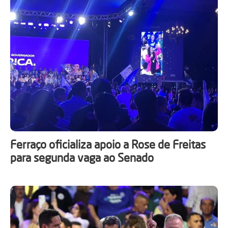
Ferraço oficializa apoio a Rose de Freitas
para segunda vaga ao Senado