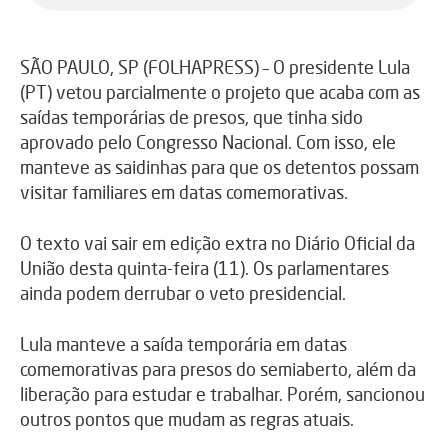
SÃO PAULO, SP (FOLHAPRESS) – O presidente Lula
(PT) vetou parcialmente o projeto que acaba com as
saídas temporárias de presos, que tinha sido
aprovado pelo Congresso Nacional. Com isso, ele
manteve as saidinhas para que os detentos possam
visitar familiares em datas comemorativas.
O texto vai sair em edição extra no Diário Oficial da
União desta quinta-feira (11). Os parlamentares
ainda podem derrubar o veto presidencial.
Lula manteve a saída temporária em datas
comemorativas para presos do semiaberto, além da
liberação para estudar e trabalhar. Porém, sancionou
outros pontos que mudam as regras atuais.