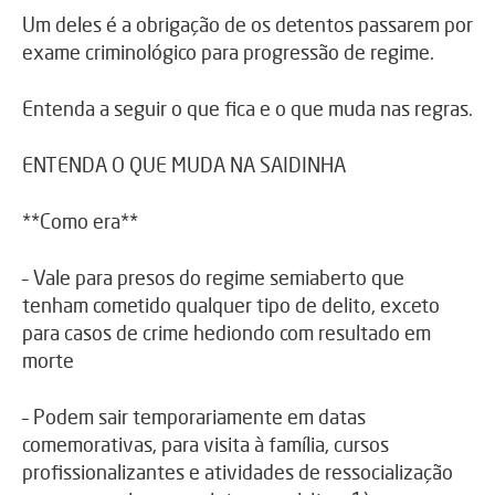
Um deles é a obrigação de os detentos passarem por
exame criminológico para progressão de regime.
Entenda a seguir o que fica e o que muda nas regras.
ENTENDA O QUE MUDA NA SAIDINHA
**Como era**
– Vale para presos do regime semiaberto que
tenham cometido qualquer tipo de delito, exceto
para casos de crime hediondo com resultado em
morte
– Podem sair temporariamente em datas
comemorativas, para visita à família, cursos
profissionalizantes e atividades de ressocialização