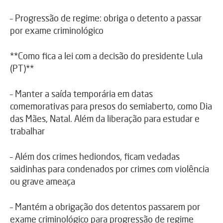
– Progressão de regime: obriga o detento a passar
por exame criminológico
**Como fica a lei com a decisão do presidente Lula
(PT)**
– Manter a saída temporária em datas
comemorativas para presos do semiaberto, como Dia
das Mães, Natal. Além da liberação para estudar e
trabalhar
– Além dos crimes hediondos, ficam vedadas
saidinhas para condenados por crimes com violência
ou grave ameaça
– Mantém a obrigação dos detentos passarem por
exame criminológico para progressão de regime