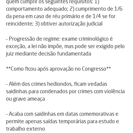
quem cumprir os seguintes requisitos: 1)
comportamento adequado; 2) cumprimento de 1/6
da pena em caso de réu primário e de 1/4 se for
reincidente; 3) obtiver autorização judicial
– Progressão de regime: exame criminológico é
exceção, a lei não impõe, mas pode ser exigido pelo
juiz mediante decisão fundamentada
**Como ficou após aprovação no Congresso**
– Além dos crimes hediondos, ficam vedadas
saidinhas para condenados por crimes com violência
ou grave ameaça
– Acaba com saidinhas em datas comemorativas e
permite apenas saídas temporárias para estudo e
trabalho externo