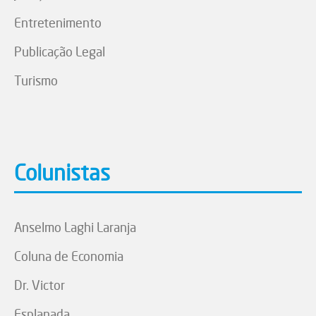
Entretenimento
Publicação Legal
Turismo
Colunistas
Anselmo Laghi Laranja
Coluna de Economia
Dr. Victor
Esplanada