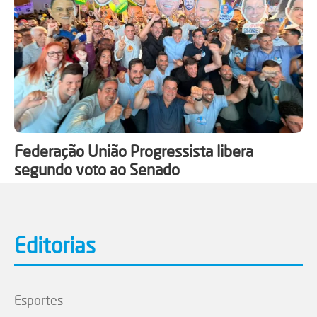
Federação União Progressista libera
segundo voto ao Senado
Editorias
Esportes