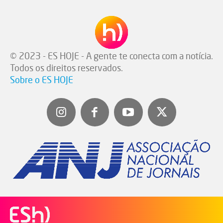
© 2023 - ES HOJE - A gente te conecta com a notícia.
Todos os direitos reservados.
Sobre o ES HOJE