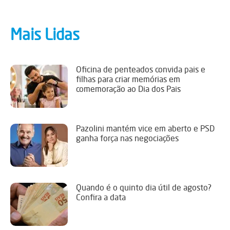
Mais Lidas
Oficina de penteados convida pais e
filhas para criar memórias em
comemoração ao Dia dos Pais
Pazolini mantém vice em aberto e PSD
ganha força nas negociações
Quando é o quinto dia útil de agosto?
Confira a data