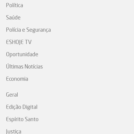
Política
Saúde
Polícia e Segurança
ESHOJE TV
Oportunidade
Últimas Notícias
Economia
Geral
Edição Digital
Espírito Santo
Justiça