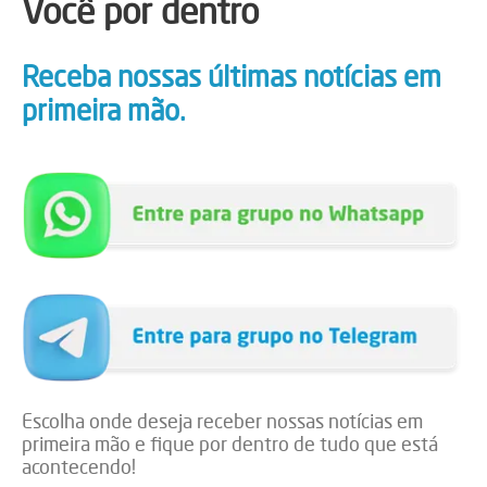
Você por dentro
Receba nossas últimas notícias em
primeira mão.
Escolha onde deseja receber nossas notícias em
primeira mão e fique por dentro de tudo que está
acontecendo!