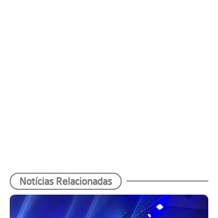
Notícias Relacionadas