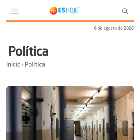
6 de agosto de 2026
Política
Início
Política