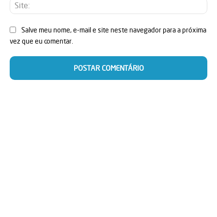
Sit
Salve meu nome, e-mail e site neste navegador para a próxima
vez que eu comentar.