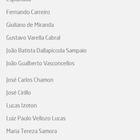
Fernando Carreiro
Giuliano de Miranda
Gustavo Varella Cabral
João Batista Dallapiccola Sampaio
João Gualberto Vasconcellos
José Carlos Chamon
José Cirillo
Lucas Izoton
Luiz Paulo Vellozo Lucas
Maria Tereza Samora