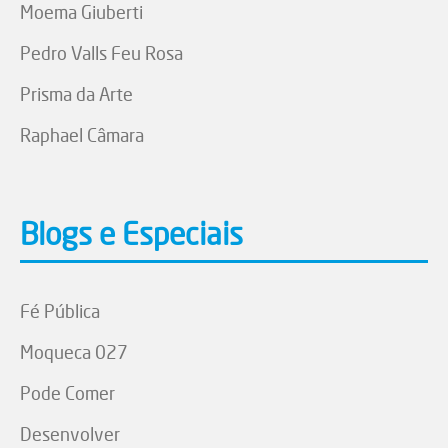
Moema Giuberti
Pedro Valls Feu Rosa
Prisma da Arte
Raphael Câmara
Blogs e Especiais
Fé Pública
Moqueca 027
Pode Comer
Desenvolver