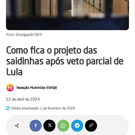
Foto: Divulgação/TJES
Como fica o projeto das
saidinhas após veto parcial de
Lula
Redação Multimídia ESHOJE
12 de abril de 2024
Última atualização:
1 de fevereiro de 2026