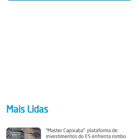
Mais Lidas
“Master Capixaba”: plataforma de
investimentos do ES enfrenta rombo