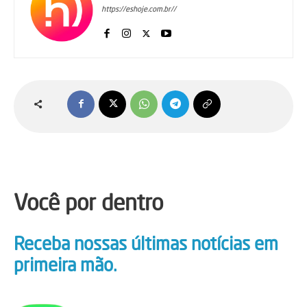
https://eshoje.com.br//
Você por dentro
Receba nossas últimas notícias em
primeira mão.