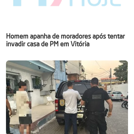
Homem apanha de moradores após tentar
invadir casa de PM em Vitória