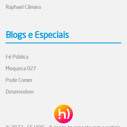
Raphael Câmara
Blogs e Especiais
Fé Pública
Moqueca 027
Pode Comer
Desenvolver