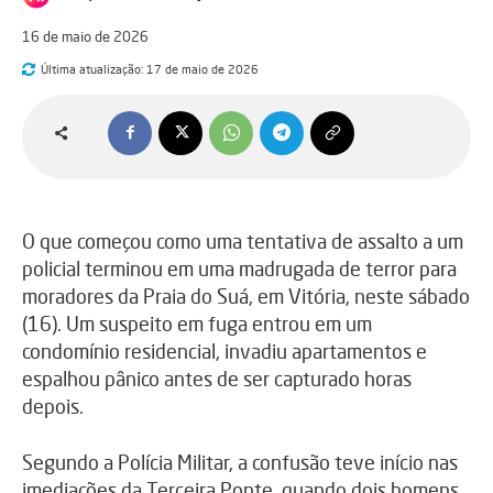
16 de maio de 2026
Última atualização:
17 de maio de 2026
O que começou como uma tentativa de assalto a um
policial terminou em uma madrugada de terror para
moradores da Praia do Suá, em Vitória, neste sábado
(16). Um suspeito em fuga entrou em um
condomínio residencial, invadiu apartamentos e
espalhou pânico antes de ser capturado horas
depois.
Segundo a Polícia Militar, a confusão teve início nas
imediações da Terceira Ponte, quando dois homens