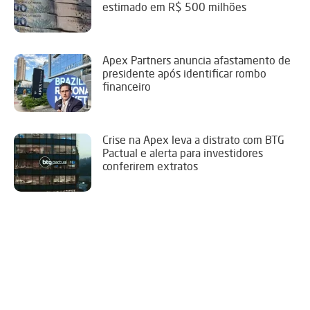
estimado em R$ 500 milhões
Apex Partners anuncia afastamento de
presidente após identificar rombo
financeiro
Crise na Apex leva a distrato com BTG
Pactual e alerta para investidores
conferirem extratos