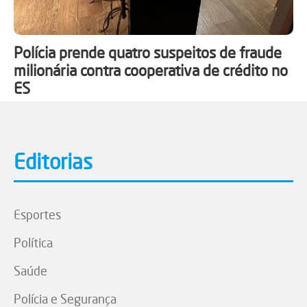
Polícia prende quatro suspeitos de fraude
milionária contra cooperativa de crédito no
ES
Editorias
Esportes
Política
Saúde
Polícia e Segurança