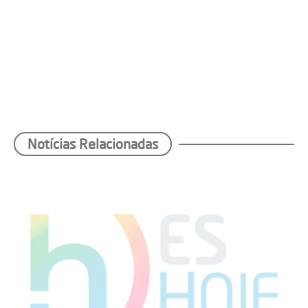
Notícias Relacionadas