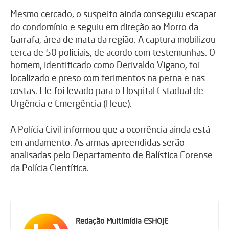
Mesmo cercado, o suspeito ainda conseguiu escapar
do condomínio e seguiu em direção ao Morro da
Garrafa, área de mata da região. A captura mobilizou
cerca de 50 policiais, de acordo com testemunhas. O
homem, identificado como Derivaldo Vigano, foi
localizado e preso com ferimentos na perna e nas
costas. Ele foi levado para o Hospital Estadual de
Urgência e Emergência (Heue).
A Polícia Civil informou que a ocorrência ainda está
em andamento. As armas apreendidas serão
analisadas pelo Departamento de Balística Forense
da Polícia Científica.
Redação Multimídia ESHOJE