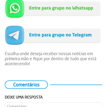
Escolha onde deseja receber nossas notícias em
primeira mão e fique por dentro de tudo que está
acontecendo!
Comentários
DEIXE UMA RESPOSTA