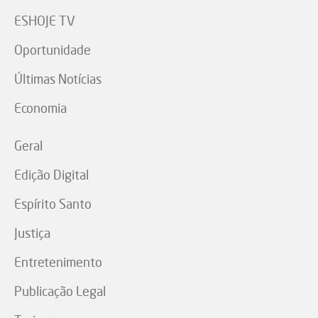
ESHOJE TV
Oportunidade
Últimas Notícias
Economia
Geral
Edição Digital
Espírito Santo
Justiça
Entretenimento
Publicação Legal