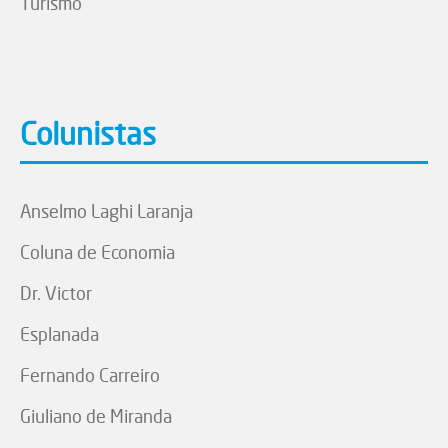
Turismo
Colunistas
Anselmo Laghi Laranja
Coluna de Economia
Dr. Victor
Esplanada
Fernando Carreiro
Giuliano de Miranda