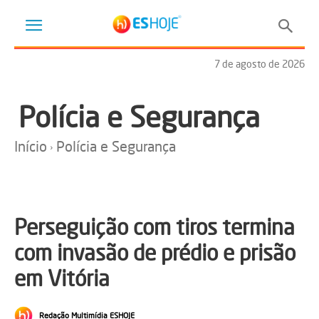
7 de agosto de 2026
Polícia e Segurança
Início
Polícia e Segurança
Perseguição com tiros termina
com invasão de prédio e prisão
em Vitória
Redação Multimídia ESHOJE