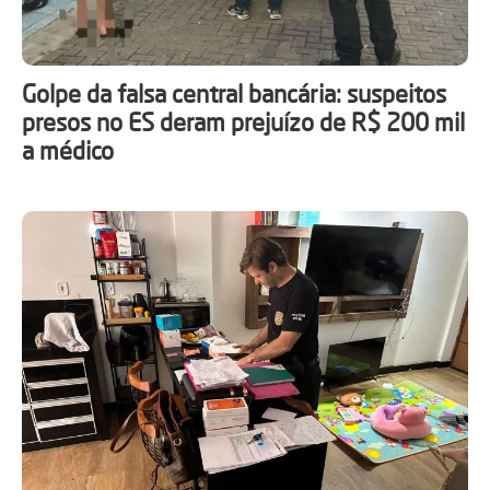
Golpe da falsa central bancária: suspeitos
presos no ES deram prejuízo de R$ 200 mil
a médico