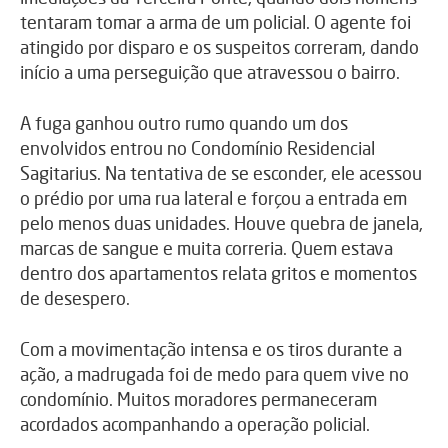
tentaram tomar a arma de um policial. O agente foi
atingido por disparo e os suspeitos correram, dando
início a uma perseguição que atravessou o bairro.
A fuga ganhou outro rumo quando um dos
envolvidos entrou no Condomínio Residencial
Sagitarius. Na tentativa de se esconder, ele acessou
o prédio por uma rua lateral e forçou a entrada em
pelo menos duas unidades. Houve quebra de janela,
marcas de sangue e muita correria. Quem estava
dentro dos apartamentos relata gritos e momentos
de desespero.
Com a movimentação intensa e os tiros durante a
ação, a madrugada foi de medo para quem vive no
condomínio. Muitos moradores permaneceram
acordados acompanhando a operação policial.