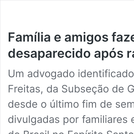
Família e amigos fa
desaparecido após r
Um advogado identificado
Freitas, da Subseção de G
desde o último fim de se
divulgadas por familiare