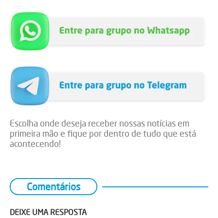
Escolha onde deseja receber nossas notícias em
primeira mão e fique por dentro de tudo que está
acontecendo!
Comentários
DEIXE UMA RESPOSTA