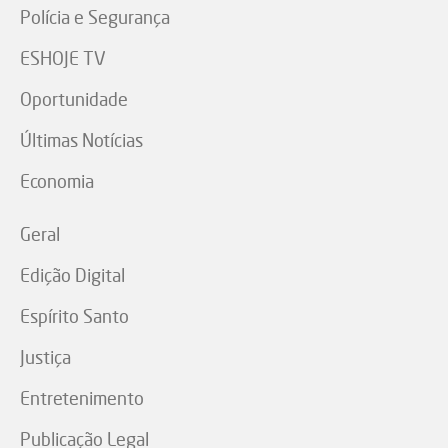
Polícia e Segurança
ESHOJE TV
Oportunidade
Últimas Notícias
Economia
Geral
Edição Digital
Espírito Santo
Justiça
Entretenimento
Publicação Legal