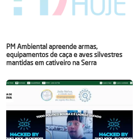
PM Ambiental apreende armas,
equipamentos de caça e aves silvestres
mantidas em cativeiro na Serra