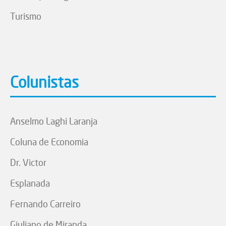
Turismo
Colunistas
Anselmo Laghi Laranja
Coluna de Economia
Dr. Victor
Esplanada
Fernando Carreiro
Giuliano de Miranda