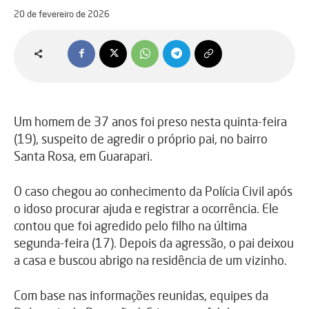
20 de fevereiro de 2026
Um homem de 37 anos foi preso nesta quinta-feira
(19), suspeito de agredir o próprio pai, no bairro
Santa Rosa, em Guarapari.
O caso chegou ao conhecimento da Polícia Civil após
o idoso procurar ajuda e registrar a ocorrência. Ele
contou que foi agredido pelo filho na última
segunda-feira (17). Depois da agressão, o pai deixou
a casa e buscou abrigo na residência de um vizinho.
Com base nas informações reunidas, equipes da