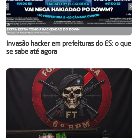
Invasão hacker em prefeituras do ES: o que
se sabe até agora