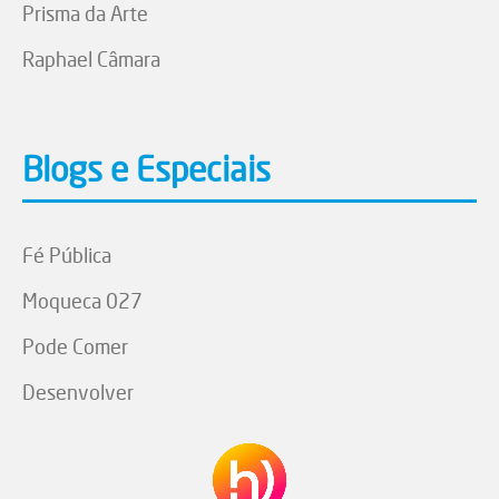
Prisma da Arte
Raphael Câmara
Blogs e Especiais
Fé Pública
Moqueca 027
Pode Comer
Desenvolver