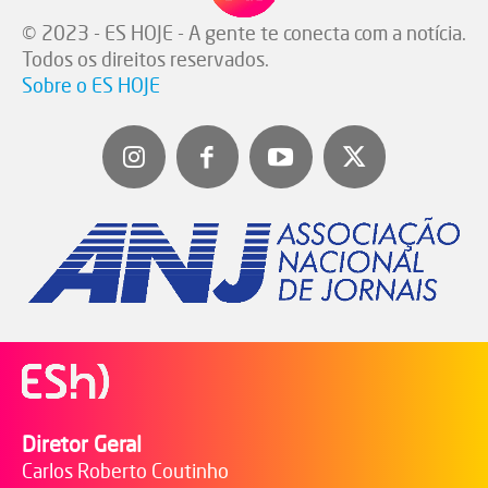
© 2023 - ES HOJE - A gente te conecta com a notícia.
Todos os direitos reservados.
Sobre o ES HOJE
Diretor Geral
Carlos Roberto Coutinho