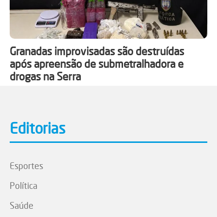
Granadas improvisadas são destruídas
após apreensão de submetralhadora e
drogas na Serra
Editorias
Esportes
Política
Saúde