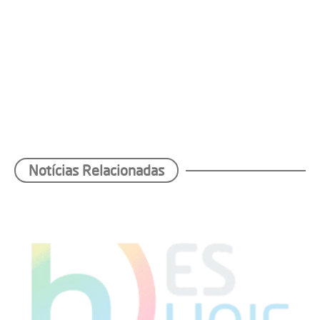
Notícias Relacionadas