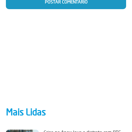
Mais Lidas