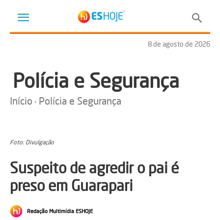
8 de agosto de 2026
Polícia e Segurança
Início
Polícia e Segurança
Foto: Divulgação
Suspeito de agredir o pai é
preso em Guarapari
Redação Multimídia ESHOJE