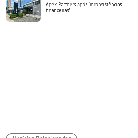
Apex Partners após ‘inconsistências
financeiras’