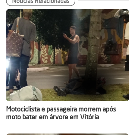
Notícias Relacionadas
Motociclista e passageira morrem após
moto bater em árvore em Vitória