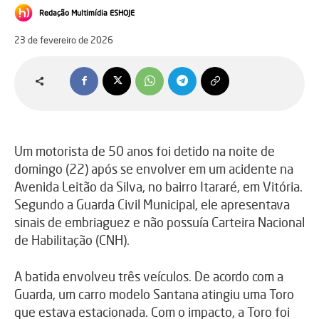
Redação Multimídia ESHOJE
23 de fevereiro de 2026
Um motorista de 50 anos foi detido na noite de
domingo (22) após se envolver em um acidente na
Avenida Leitão da Silva, no bairro Itararé, em Vitória.
Segundo a Guarda Civil Municipal, ele apresentava
sinais de embriaguez e não possuía Carteira Nacional
de Habilitação (CNH).
A batida envolveu três veículos. De acordo com a
Guarda, um carro modelo Santana atingiu uma Toro
que estava estacionada. Com o impacto, a Toro foi