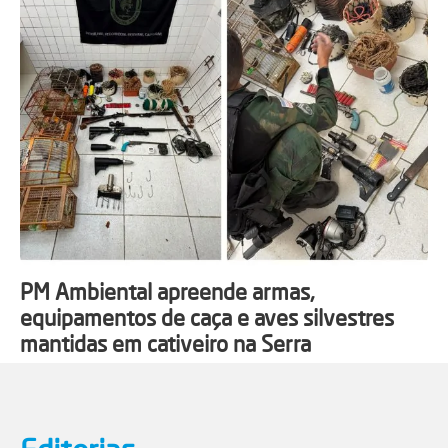
PM Ambiental apreende armas,
equipamentos de caça e aves silvestres
mantidas em cativeiro na Serra