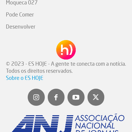
Moqueca 027
Pode Comer
Desenvolver
© 2023 - ES HOJE - A gente te conecta com a notícia.
Todos os direitos reservados.
Sobre o ES HOJE