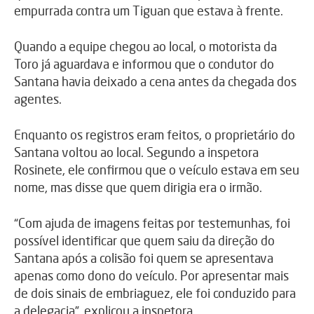
empurrada contra um Tiguan que estava à frente.
Quando a equipe chegou ao local, o motorista da
Toro já aguardava e informou que o condutor do
Santana havia deixado a cena antes da chegada dos
agentes.
Enquanto os registros eram feitos, o proprietário do
Santana voltou ao local. Segundo a inspetora
Rosinete, ele confirmou que o veículo estava em seu
nome, mas disse que quem dirigia era o irmão.
“Com ajuda de imagens feitas por testemunhas, foi
possível identificar que quem saiu da direção do
Santana após a colisão foi quem se apresentava
apenas como dono do veículo. Por apresentar mais
de dois sinais de embriaguez, ele foi conduzido para
a delegacia”, explicou a inspetora.