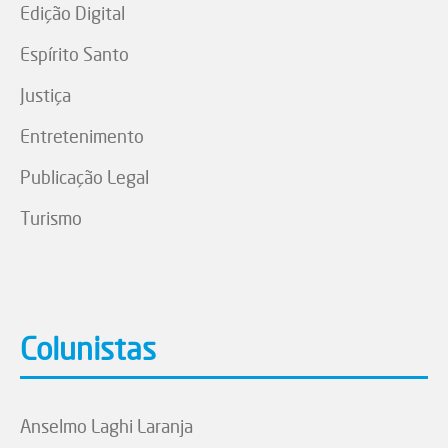
Edição Digital
Espírito Santo
Justiça
Entretenimento
Publicação Legal
Turismo
Colunistas
Anselmo Laghi Laranja