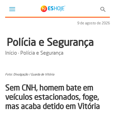
9 de agosto de 2026
Polícia e Segurança
Início
Polícia e Segurança
Foto: Divulgação / Guarda de Vitória
Sem CNH, homem bate em
veículos estacionados, foge,
mas acaba detido em Vitória