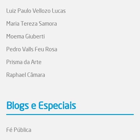
Luiz Paulo Vellozo Lucas
Maria Tereza Samora
Moema Giuberti
Pedro Valls Feu Rosa
Prisma da Arte
Raphael Câmara
Blogs e Especiais
Fé Pública