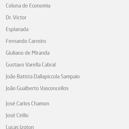
Coluna de Economia
Dr. Victor
Esplanada
Fernando Carreiro
Giuliano de Miranda
Gustavo Varella Cabral
João Batista Dallapiccola Sampaio
João Gualberto Vasconcellos
José Carlos Chamon
José Cirillo
Lucas Izoton