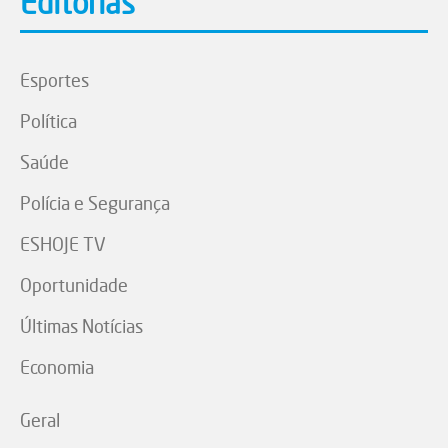
Editorias
Esportes
Política
Saúde
Polícia e Segurança
ESHOJE TV
Oportunidade
Últimas Notícias
Economia
Geral