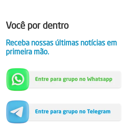
Você por dentro
Receba nossas últimas notícias em
primeira mão.