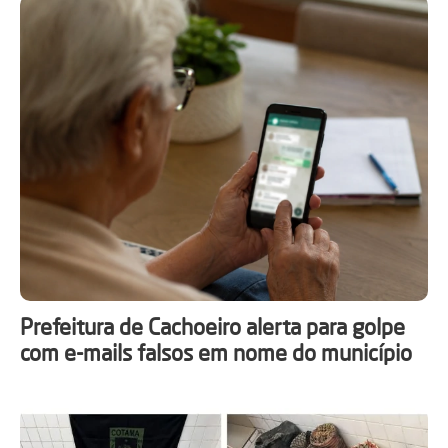
Prefeitura de Cachoeiro alerta para golpe
com e-mails falsos em nome do município