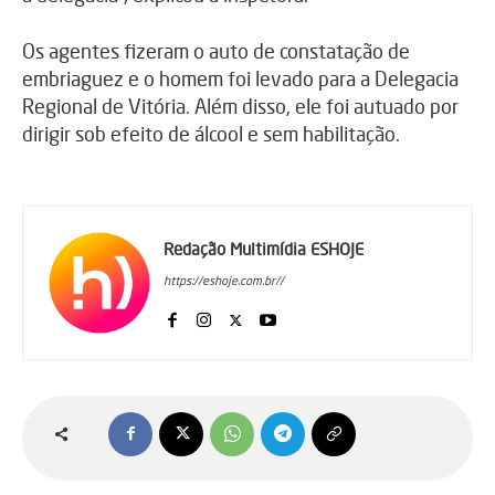
Os agentes fizeram o auto de constatação de
embriaguez e o homem foi levado para a Delegacia
Regional de Vitória. Além disso, ele foi autuado por
dirigir sob efeito de álcool e sem habilitação.
Redação Multimídia ESHOJE
https://eshoje.com.br//