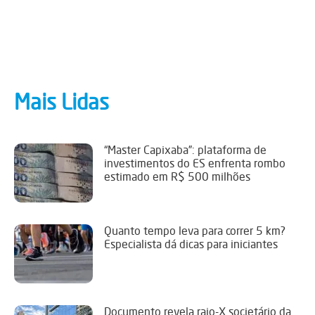
Mais Lidas
“Master Capixaba”: plataforma de
investimentos do ES enfrenta rombo
estimado em R$ 500 milhões
Quanto tempo leva para correr 5 km?
Especialista dá dicas para iniciantes
Documento revela raio-X societário da