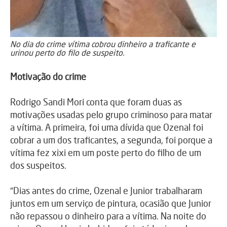
No dia do crime vítima cobrou dinheiro a traficante e
urinou perto do filo de suspeito.
Motivação do crime
Rodrigo Sandi Mori conta que foram duas as
motivações usadas pelo grupo criminoso para matar
a vítima. A primeira, foi uma dívida que Ozenal foi
cobrar a um dos traficantes, a segunda, foi porque a
vítima fez xixi em um poste perto do filho de um
dos suspeitos.
“Dias antes do crime, Ozenal e Junior trabalharam
juntos em um serviço de pintura, ocasião que Junior
não repassou o dinheiro para a vítima. Na noite do