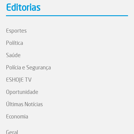
Editorias
Esportes
Política
Saúde
Polícia e Segurança
ESHOJE TV
Oportunidade
Últimas Notícias
Economia
Geral