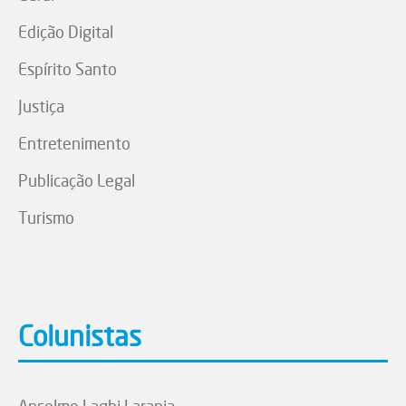
Edição Digital
Espírito Santo
Justiça
Entretenimento
Publicação Legal
Turismo
Colunistas
Anselmo Laghi Laranja