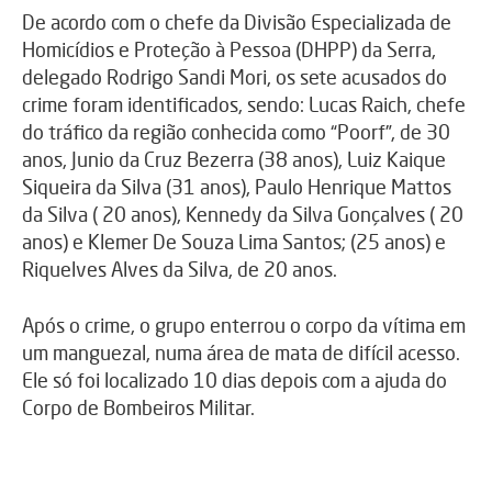
De acordo com o chefe da Divisão Especializada de
Homicídios e Proteção à Pessoa (DHPP) da Serra,
delegado Rodrigo Sandi Mori, os sete acusados do
crime foram identificados, sendo: Lucas Raich, chefe
do tráfico da região conhecida como “Poorf”, de 30
anos, Junio da Cruz Bezerra (38 anos), Luiz Kaique
Siqueira da Silva (31 anos), Paulo Henrique Mattos
da Silva ( 20 anos), Kennedy da Silva Gonçalves ( 20
anos) e Klemer De Souza Lima Santos; (25 anos) e
Riquelves Alves da Silva, de 20 anos.
Após o crime, o grupo enterrou o corpo da vítima em
um manguezal, numa área de mata de difícil acesso.
Ele só foi localizado 10 dias depois com a ajuda do
Corpo de Bombeiros Militar.