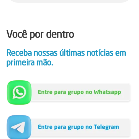
Você por dentro
Receba nossas últimas notícias em
primeira mão.