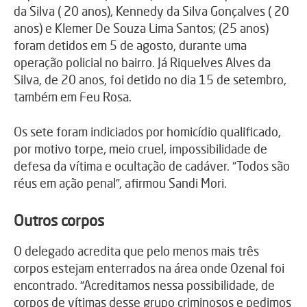
da Silva ( 20 anos), Kennedy da Silva Gonçalves ( 20
anos) e Klemer De Souza Lima Santos; (25 anos)
foram detidos em 5 de agosto, durante uma
operação policial no bairro. Já Riquelves Alves da
Silva, de 20 anos, foi detido no dia 15 de setembro,
também em Feu Rosa.
Os sete foram indiciados por homicídio qualificado,
por motivo torpe, meio cruel, impossibilidade de
defesa da vítima e ocultação de cadáver. “Todos são
réus em ação penal”, afirmou Sandi Mori.
Outros corpos
O delegado acredita que pelo menos mais três
corpos estejam enterrados na área onde Ozenal foi
encontrado. “Acreditamos nessa possibilidade, de
corpos de vítimas desse grupo criminosos e pedimos