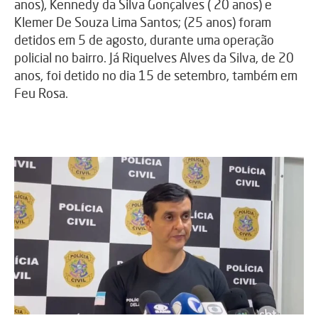
anos), Kennedy da Silva Gonçalves ( 20 anos) e
Klemer De Souza Lima Santos; (25 anos) foram
detidos em 5 de agosto, durante uma operação
policial no bairro. Já Riquelves Alves da Silva, de 20
anos, foi detido no dia 15 de setembro, também em
Feu Rosa.