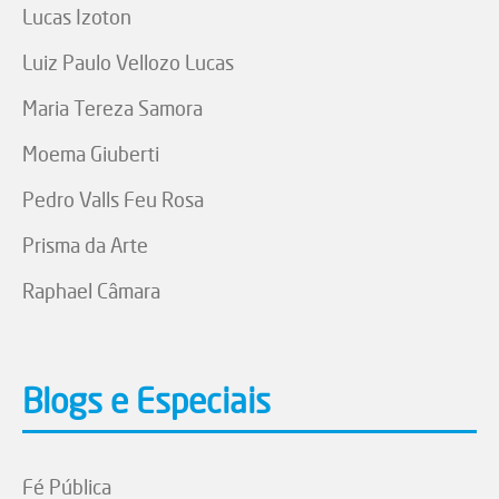
Lucas Izoton
Luiz Paulo Vellozo Lucas
Maria Tereza Samora
Moema Giuberti
Pedro Valls Feu Rosa
Prisma da Arte
Raphael Câmara
Blogs e Especiais
Fé Pública