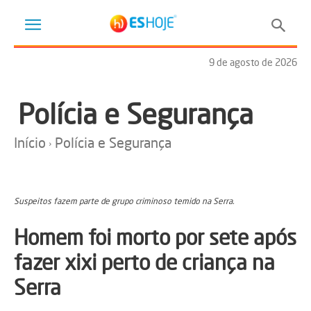
9 de agosto de 2026
Polícia e Segurança
Início
Polícia e Segurança
Suspeitos fazem parte de grupo criminoso temido na Serra.
Homem foi morto por sete após
fazer xixi perto de criança na
Serra