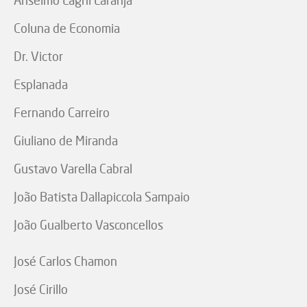
Coluna de Economia
Dr. Victor
Esplanada
Fernando Carreiro
Giuliano de Miranda
Gustavo Varella Cabral
João Batista Dallapiccola Sampaio
João Gualberto Vasconcellos
José Carlos Chamon
José Cirillo