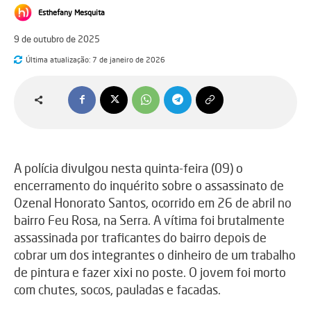
Esthefany Mesquita
9 de outubro de 2025
Última atualização:
7 de janeiro de 2026
A polícia divulgou nesta quinta-feira (09) o
encerramento do inquérito sobre o assassinato de
Ozenal Honorato Santos, ocorrido em 26 de abril no
bairro Feu Rosa, na Serra. A vítima foi brutalmente
assassinada por traficantes do bairro depois de
cobrar um dos integrantes o dinheiro de um trabalho
de pintura e fazer xixi no poste. O jovem foi morto
com chutes, socos, pauladas e facadas.