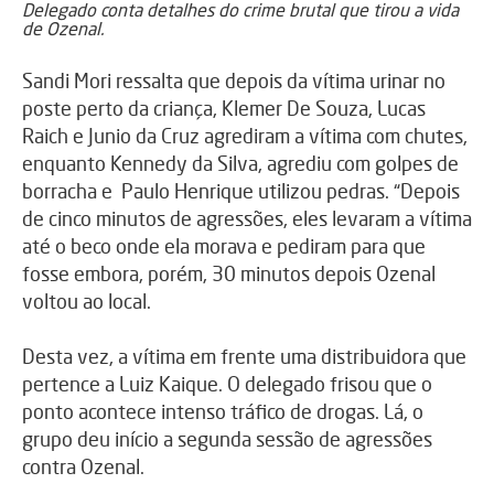
Delegado conta detalhes do crime brutal que tirou a vida
de Ozenal.
Sandi Mori ressalta que depois da vítima urinar no
poste perto da criança, Klemer De Souza, Lucas
Raich e Junio da Cruz agrediram a vítima com chutes,
enquanto Kennedy da Silva, agrediu com golpes de
borracha e Paulo Henrique utilizou pedras. “Depois
de cinco minutos de agressões, eles levaram a vítima
até o beco onde ela morava e pediram para que
fosse embora, porém, 30 minutos depois Ozenal
voltou ao local.
Desta vez, a vítima em frente uma distribuidora que
pertence a Luiz Kaique. O delegado frisou que o
ponto acontece intenso tráfico de drogas. Lá, o
grupo deu início a segunda sessão de agressões
contra Ozenal.