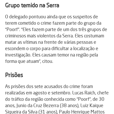
Grupo temido na Serra
O delegado pontuou ainda que os suspeitos de
terem cometido o crime fazem parte do grupo da
“Poorf”. “Eles fazem parte de um dos três grupos de
criminosos mais violentos da Serra. Eles costumam
matar as vítimas na frente de várias pessoas e
escondem o corpo para dificultar a localização e
investigação. Eles causam temor na região pela
forma que atuam”, citou.
Prisões
As prisões dos sete acusados do crime foram
realizadas em agosto e setembro. Lucas Raich, chefe
do tráfico da região conhecida como “Poorf”, de 30
anos, Junio da Cruz Bezerra (38 anos), Luiz Kaique
Siqueira da Silva (31 anos), Paulo Henrique Mattos