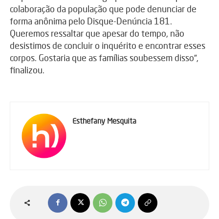
colaboração da população que pode denunciar de
forma anônima pelo Disque-Denúncia 181.
Queremos ressaltar que apesar do tempo, não
desistimos de concluir o inquérito e encontrar esses
corpos. Gostaria que as famílias soubessem disso”,
finalizou.
Esthefany Mesquita