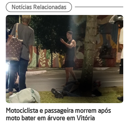
Notícias Relacionadas
Motociclista e passageira morrem após
moto bater em árvore em Vitória