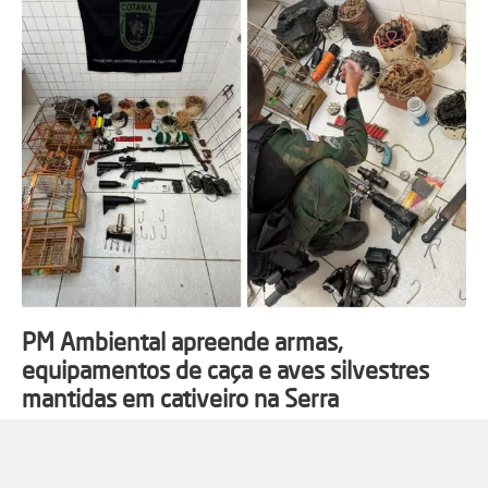
PM Ambiental apreende armas,
equipamentos de caça e aves silvestres
mantidas em cativeiro na Serra