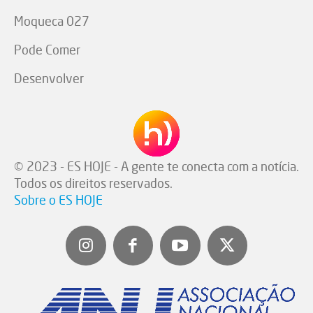
Moqueca 027
Pode Comer
Desenvolver
© 2023 - ES HOJE - A gente te conecta com a notícia.
Todos os direitos reservados.
Sobre o ES HOJE