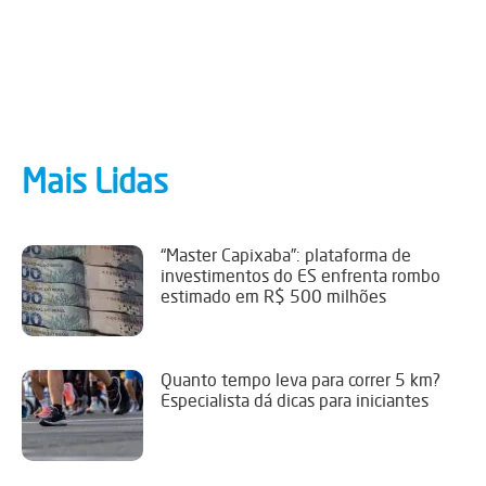
Mais Lidas
“Master Capixaba”: plataforma de
investimentos do ES enfrenta rombo
estimado em R$ 500 milhões
Quanto tempo leva para correr 5 km?
Especialista dá dicas para iniciantes