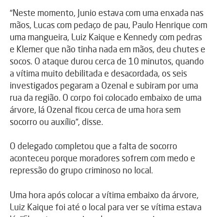
“Neste momento, Junio estava com uma enxada nas
mãos, Lucas com pedaço de pau, Paulo Henrique com
uma mangueira, Luiz Kaique e Kennedy com pedras
e Klemer que não tinha nada em mãos, deu chutes e
socos. O ataque durou cerca de 10 minutos, quando
a vítima muito debilitada e desacordada, os seis
investigados pegaram a Ozenal e subiram por uma
rua da região. O corpo foi colocado embaixo de uma
árvore, lá Ozenal ficou cerca de uma hora sem
socorro ou auxílio”, disse.
O delegado completou que a falta de socorro
aconteceu porque moradores sofrem com medo e
repressão do grupo criminoso no local.
Uma hora após colocar a vítima embaixo da árvore,
Luiz Kaique foi até o local para ver se vítima estava