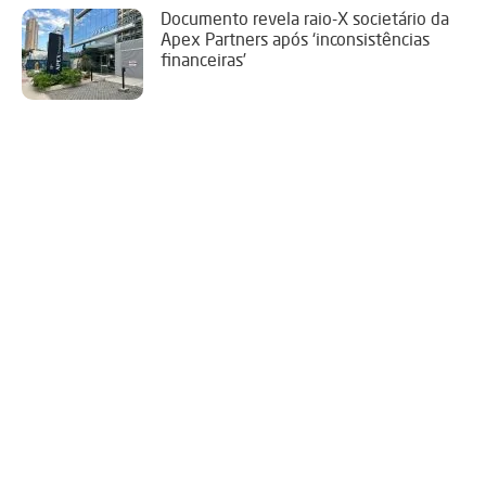
Documento revela raio-X societário da
Apex Partners após ‘inconsistências
financeiras’