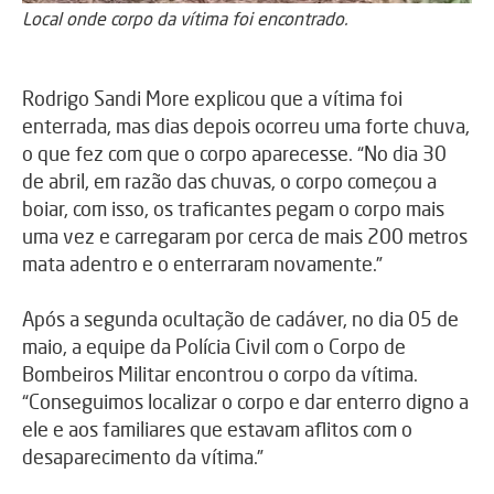
Local onde corpo da vítima foi encontrado.
Rodrigo Sandi More explicou que a vítima foi
enterrada, mas dias depois ocorreu uma forte chuva,
o que fez com que o corpo aparecesse. “No dia 30
de abril, em razão das chuvas, o corpo começou a
boiar, com isso, os traficantes pegam o corpo mais
uma vez e carregaram por cerca de mais 200 metros
mata adentro e o enterraram novamente.”
Após a segunda ocultação de cadáver, no dia 05 de
maio, a equipe da Polícia Civil com o Corpo de
Bombeiros Militar encontrou o corpo da vítima.
“Conseguimos localizar o corpo e dar enterro digno a
ele e aos familiares que estavam aflitos com o
desaparecimento da vítima.”