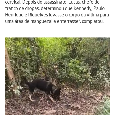
cervical. Depois do assassinato, Lucas, chefe do
tráfico de drogas, determinou que Kennedy, Paulo
Henrique e Riquelves levasse o corpo da vítima para
uma área de manguezal e enterrasse”, completou.