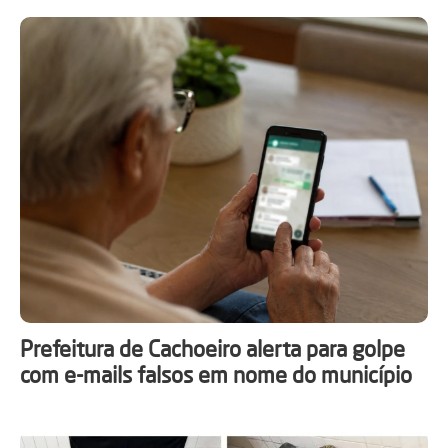
Prefeitura de Cachoeiro alerta para golpe
com e-mails falsos em nome do município