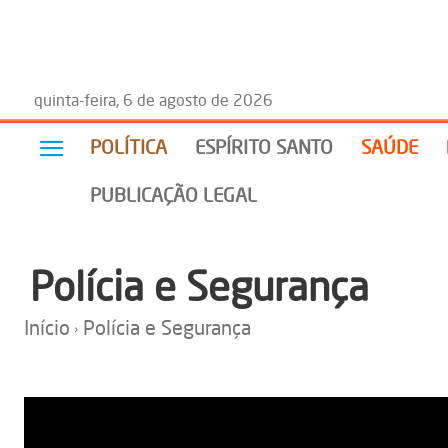
quinta-feira, 6 de agosto de 2026
POLÍTICA
ESPÍRITO SANTO
SAÚDE
PUBLICAÇÃO LEGAL
Polícia e Segurança
Início
Polícia e Segurança