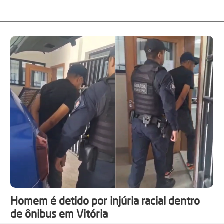
Homem é detido por injúria racial dentro
de ônibus em Vitória