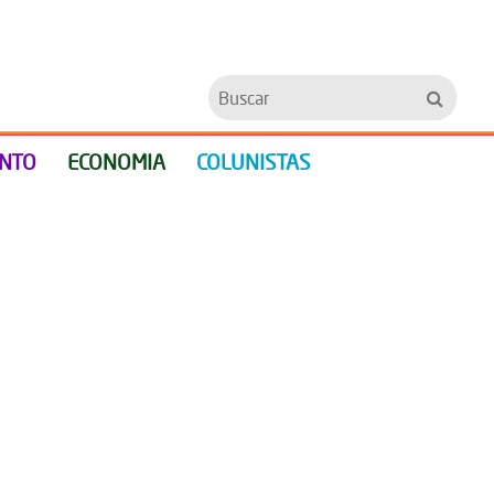
Buscar
ENTO
ECONOMIA
COLUNISTAS