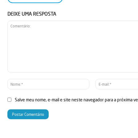
DEIXE UMA RESPOSTA
Comentário:
Nome:*
Salve meu nome, e-mail e site neste navegador para a próxima v