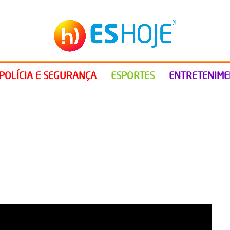
POLÍCIA E SEGURANÇA
ESPORTES
ENTRETENIM