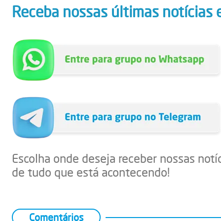
Receba nossas últimas notícias 
Escolha onde deseja receber nossas notí
de tudo que está acontecendo!
Comentários