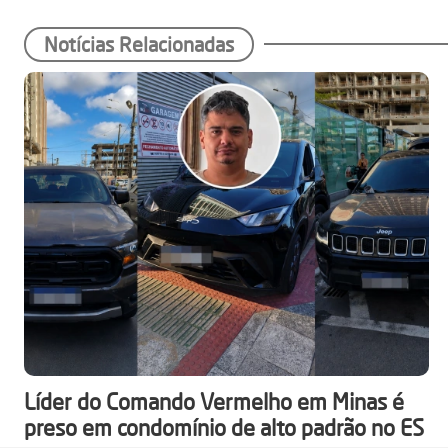
Notícias Relacionadas
Líder do Comando Vermelho em Minas é
preso em condomínio de alto padrão no ES