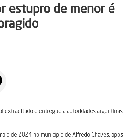
r estupro de menor é
oragido
 extraditado e entregue a autoridades argentinas,
 maio de 2024 no município de Alfredo Chaves, após