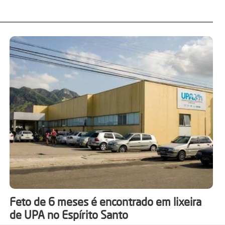
Feto de 6 meses é encontrado em lixeira
de UPA no Espírito Santo