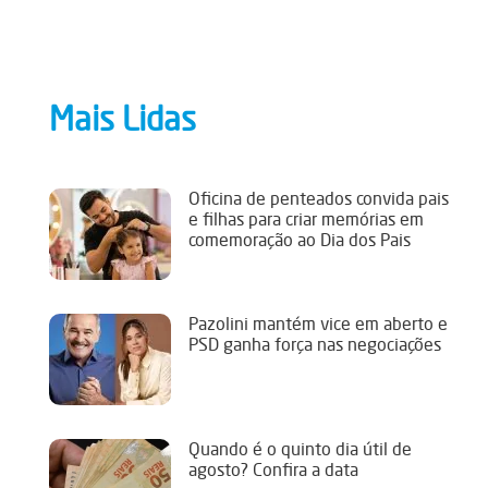
Mais Lidas
Oficina de penteados convida pais
e filhas para criar memórias em
comemoração ao Dia dos Pais
Pazolini mantém vice em aberto e
PSD ganha força nas negociações
Quando é o quinto dia útil de
agosto? Confira a data