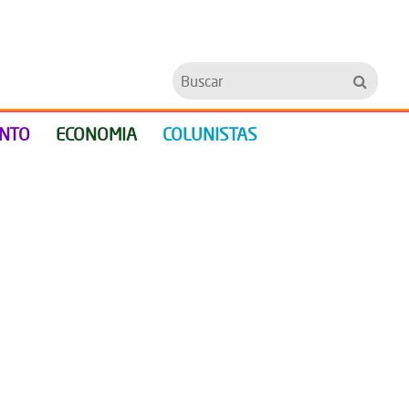
Buscar
ENTO
ECONOMIA
COLUNISTAS