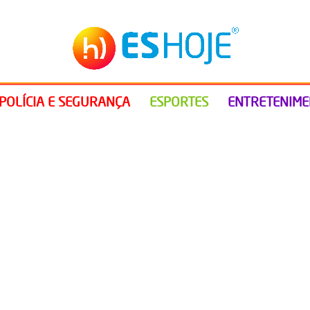
POLÍCIA E SEGURANÇA
ESPORTES
ENTRETENIM