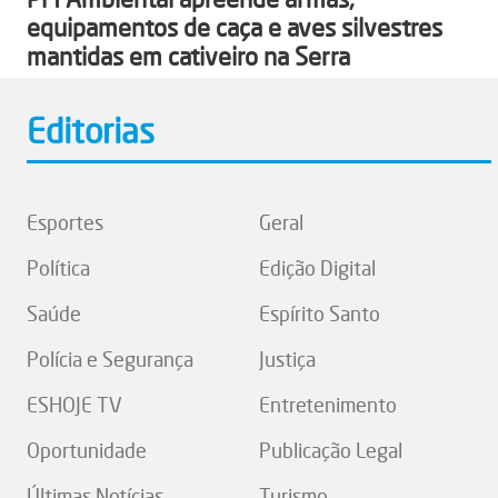
equipamentos de caça e aves silvestres
mantidas em cativeiro na Serra
Editorias
Esportes
Geral
Política
Edição Digital
Saúde
Espírito Santo
Polícia e Segurança
Justiça
ESHOJE TV
Entretenimento
Oportunidade
Publicação Legal
Últimas Notícias
Turismo