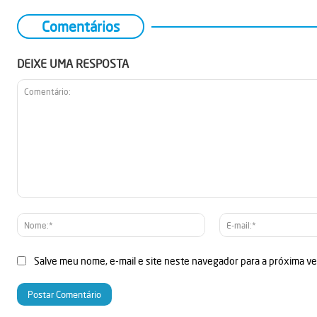
Comentários
DEIXE UMA RESPOSTA
Comentário:
Nome:*
Salve meu nome, e-mail e site neste navegador para a próxima v