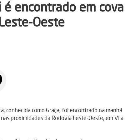
i é encontrado em cova
 Leste-Oeste
ra, conhecida como Graça, foi encontrado na manhã
o, nas proximidades da Rodovia Leste-Oeste, em Vila