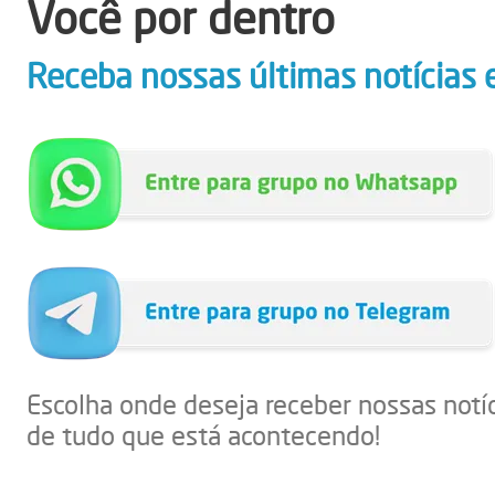
Você por dentro
Receba nossas últimas notícias 
Escolha onde deseja receber nossas notí
de tudo que está acontecendo!