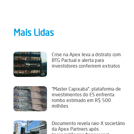
Mais Lidas
Crise na Apex leva a distrato com
BTG Pactual e alerta para
investidores conferirem extratos
“Master Capixaba”: plataforma de
investimentos do ES enfrenta
rombo estimado em R$ 500
milhões
Documento revela raio-X societário
da Apex Partners após