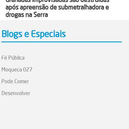
após apreensão de submetralhadora e
drogas na Serra
Blogs e Especiais
Fé Pública
Moqueca 027
Pode Comer
Desenvolver