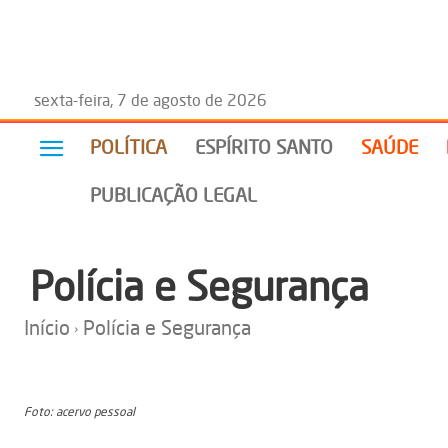
sexta-feira, 7 de agosto de 2026
POLÍTICA
ESPÍRITO SANTO
SAÚDE
PUBLICAÇÃO LEGAL
Polícia e Segurança
Início
Polícia e Segurança
Foto: acervo pessoal