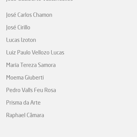
José Carlos Chamon
José Cirillo
Lucas Izoton
Luiz Paulo Vellozo Lucas
Maria Tereza Samora
Moema Giuberti
Pedro Valls Feu Rosa
Prisma da Arte
Raphael Câmara