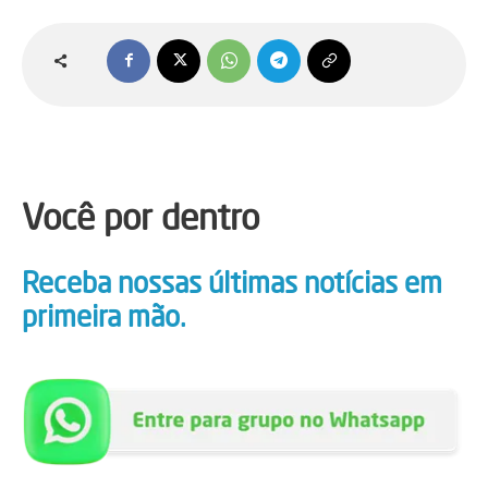
Você por dentro
Receba nossas últimas notícias em
primeira mão.