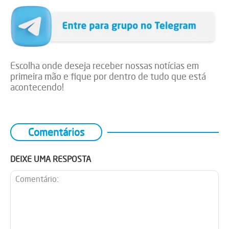
Escolha onde deseja receber nossas notícias em
primeira mão e fique por dentro de tudo que está
acontecendo!
Comentários
DEIXE UMA RESPOSTA