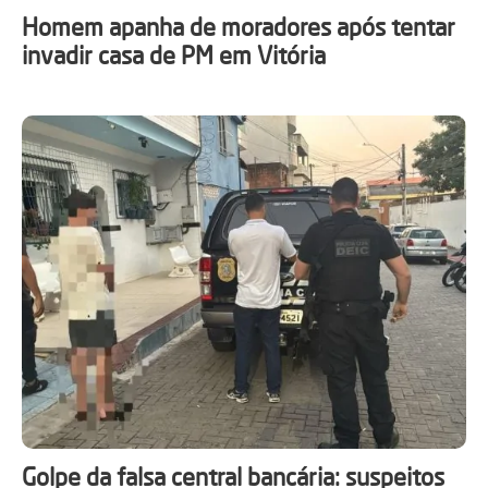
Homem apanha de moradores após tentar
invadir casa de PM em Vitória
Golpe da falsa central bancária: suspeitos