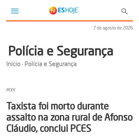
7 de agosto de 2026
Polícia e Segurança
Início
Polícia e Segurança
PCES
Taxista foi morto durante
assalto na zona rural de Afonso
Cláudio, conclui PCES