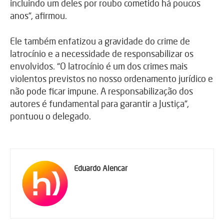
incluindo um deles por roubo cometido há poucos
anos”, afirmou.
Ele também enfatizou a gravidade do crime de
latrocínio e a necessidade de responsabilizar os
envolvidos. “O latrocínio é um dos crimes mais
violentos previstos no nosso ordenamento jurídico e
não pode ficar impune. A responsabilização dos
autores é fundamental para garantir a Justiça”,
pontuou o delegado.
Eduardo Alencar