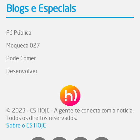
Blogs e Especiais
Fé Pública
Moqueca 027
Pode Comer
Desenvolver
© 2023 - ES HOJE - A gente te conecta com a notícia.
Todos os direitos reservados.
Sobre o ES HOJE