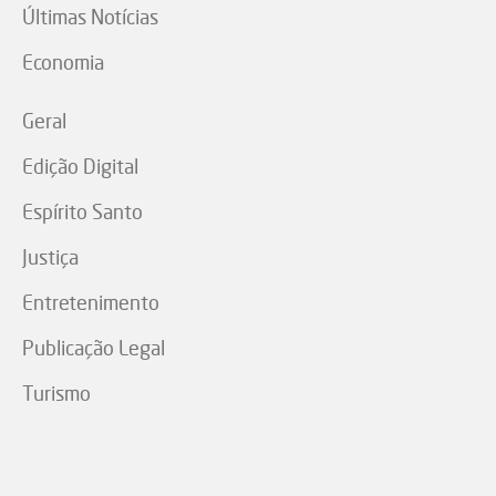
Últimas Notícias
Economia
Geral
Edição Digital
Espírito Santo
Justiça
Entretenimento
Publicação Legal
Turismo