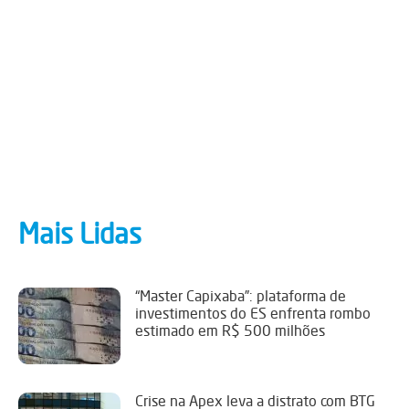
Mais Lidas
“Master Capixaba”: plataforma de
investimentos do ES enfrenta rombo
estimado em R$ 500 milhões
Crise na Apex leva a distrato com BTG