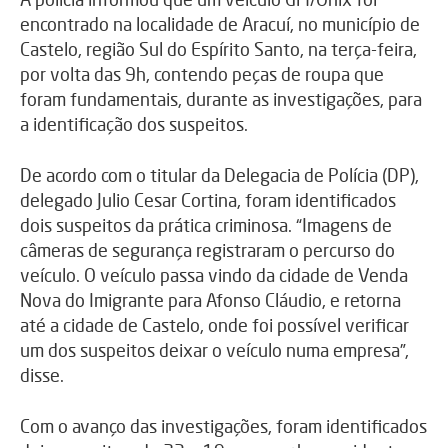
encontrado na localidade de Aracuí, no município de
Castelo, região Sul do Espírito Santo, na terça-feira,
por volta das 9h, contendo peças de roupa que
foram fundamentais, durante as investigações, para
a identificação dos suspeitos.
De acordo com o titular da Delegacia de Polícia (DP),
delegado Julio Cesar Cortina, foram identificados
dois suspeitos da prática criminosa. “Imagens de
câmeras de segurança registraram o percurso do
veículo. O veículo passa vindo da cidade de Venda
Nova do Imigrante para Afonso Cláudio, e retorna
até a cidade de Castelo, onde foi possível verificar
um dos suspeitos deixar o veículo numa empresa”,
disse.
Com o avanço das investigações, foram identificados