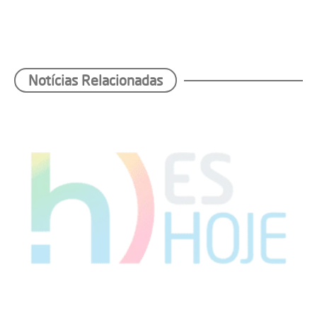
Notícias Relacionadas