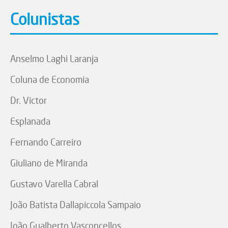
Colunistas
Anselmo Laghi Laranja
Coluna de Economia
Dr. Victor
Esplanada
Fernando Carreiro
Giuliano de Miranda
Gustavo Varella Cabral
João Batista Dallapiccola Sampaio
João Gualberto Vasconcellos