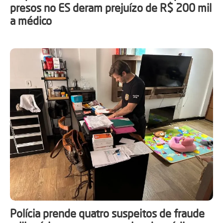
presos no ES deram prejuízo de R$ 200 mil
a médico
Polícia prende quatro suspeitos de fraude