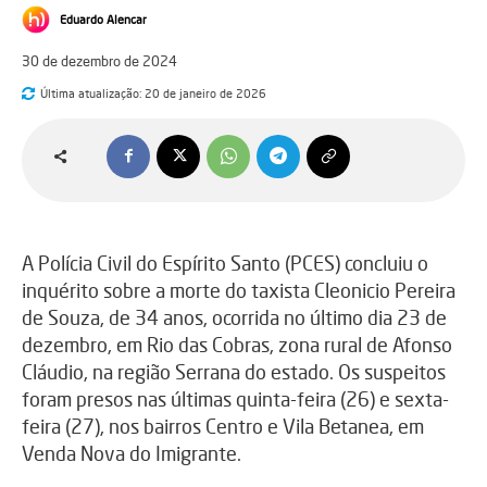
Eduardo Alencar
30 de dezembro de 2024
Última atualização:
20 de janeiro de 2026
A Polícia Civil do Espírito Santo (PCES) concluiu o
inquérito sobre a morte do taxista Cleonicio Pereira
de Souza, de 34 anos, ocorrida no último dia 23 de
dezembro, em Rio das Cobras, zona rural de Afonso
Cláudio, na região Serrana do estado. Os suspeitos
foram presos nas últimas quinta-feira (26) e sexta-
feira (27), nos bairros Centro e Vila Betanea, em
Venda Nova do Imigrante.