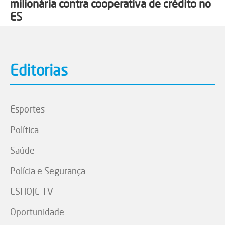
milionária contra cooperativa de crédito no
ES
Editorias
Esportes
Política
Saúde
Polícia e Segurança
ESHOJE TV
Oportunidade