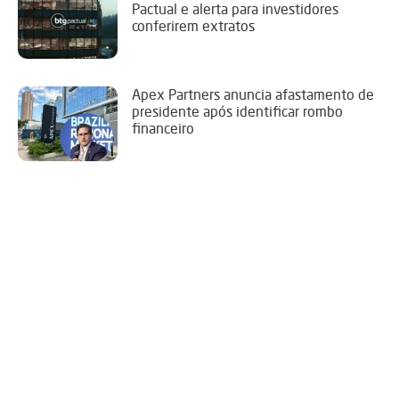
Pactual e alerta para investidores
conferirem extratos
Apex Partners anuncia afastamento de
presidente após identificar rombo
financeiro