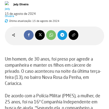
Jady Oliveira
15 de agosto de 2024
Última atualização:
15 de agosto de 2024
Um homem, de 30 anos, foi preso por agredir a
companheira e manter os filhos em cárcere de
privado. O caso aconteceu na noite da última terça-
feira (13), no bairro Nova Rosa da Penha, em
Cariacica.
De acordo com a Polícia Militar (PMES), a mulher, de
25 anos, foi na 16ª Companhia Independente em
busca de ajuda. “Segundo ela, o companheiro a