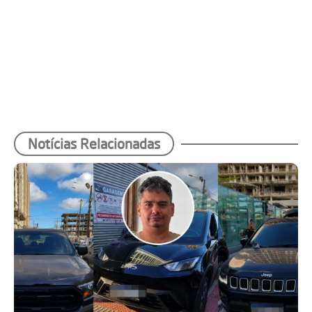
Notícias Relacionadas