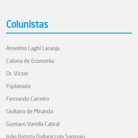
Colunistas
Anselmo Laghi Laranja
Coluna de Economia
Dr. Victor
Esplanada
Fernando Carreiro
Giuliano de Miranda
Gustavo Varella Cabral
João Batista Dallapiccola Sampaio