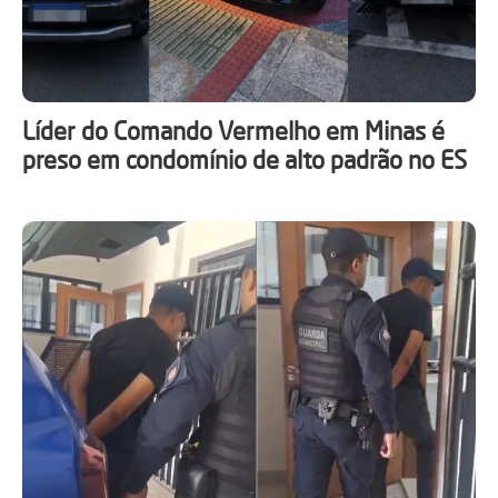
Líder do Comando Vermelho em Minas é
preso em condomínio de alto padrão no ES