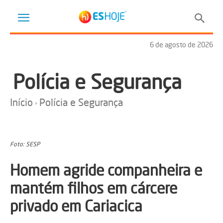
6 de agosto de 2026
Polícia e Segurança
Início
Polícia e Segurança
Foto: SESP
Homem agride companheira e
mantém filhos em cárcere
privado em Cariacica