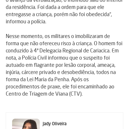
da residência. Foi dada a ordem para que ele
entregasse a criança, porém não foi obedecida”,
informou a polícia.
Nesse momento, os militares o imobilizaram de
forma que não ofereceu risco à criança. O homem foi
conduzido à 4ª Delegacia Regional de Cariacica. Em
nota, a Polícia Civil informou que o suspeito foi
autuado em flagrante por lesão corporal, ameaça,
injúria, cárcere privado e desobediência, todos na
forma da Lei Maria da Penha. Após os
procedimentos de praxe, ele foi encaminhado ao
Centro de Triagem de Viana (CTV).
Jady Oliveira