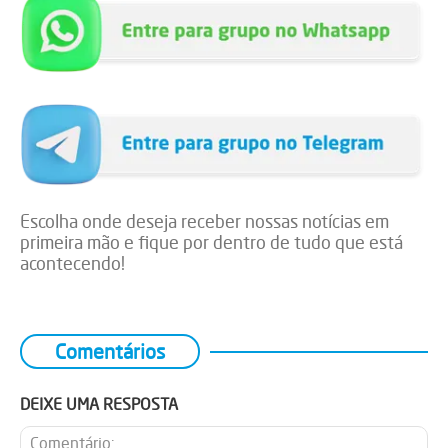
Escolha onde deseja receber nossas notícias em
primeira mão e fique por dentro de tudo que está
acontecendo!
Comentários
DEIXE UMA RESPOSTA