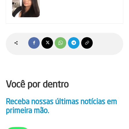
Você por dentro
Receba nossas últimas notícias em
primeira mão.