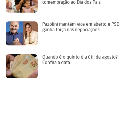
comemoração ao Dia dos Pais
Pazolini mantém vice em aberto e PSD
ganha força nas negociações
Quando é o quinto dia útil de agosto?
Confira a data