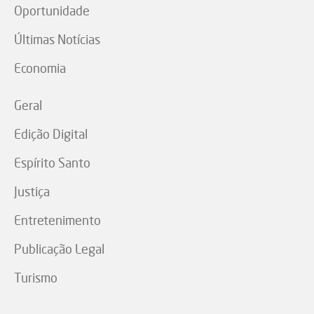
Oportunidade
Últimas Notícias
Economia
Geral
Edição Digital
Espírito Santo
Justiça
Entretenimento
Publicação Legal
Turismo