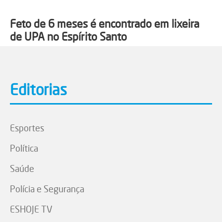
Feto de 6 meses é encontrado em lixeira
de UPA no Espírito Santo
Editorias
Esportes
Política
Saúde
Polícia e Segurança
ESHOJE TV