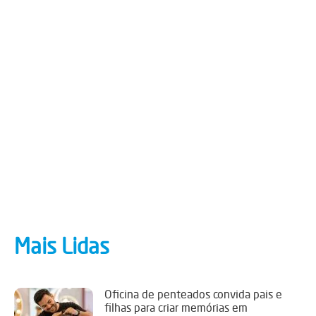
Mais Lidas
Oficina de penteados convida pais e
filhas para criar memórias em