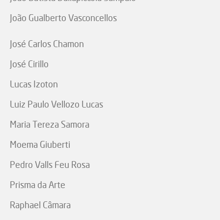
João Gualberto Vasconcellos
José Carlos Chamon
José Cirillo
Lucas Izoton
Luiz Paulo Vellozo Lucas
Maria Tereza Samora
Moema Giuberti
Pedro Valls Feu Rosa
Prisma da Arte
Raphael Câmara