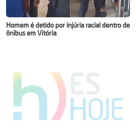
Homem é detido por injúria racial dentro de
ônibus em Vitória