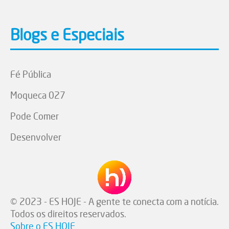
Blogs e Especiais
Fé Pública
Moqueca 027
Pode Comer
Desenvolver
© 2023 - ES HOJE - A gente te conecta com a notícia.
Todos os direitos reservados.
Sobre o ES HOJE