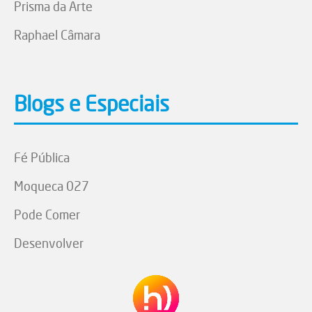
Prisma da Arte
Raphael Câmara
Blogs e Especiais
Fé Pública
Moqueca 027
Pode Comer
Desenvolver