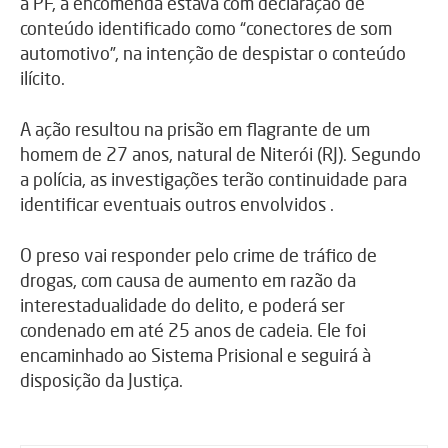
a PF, a encomenda estava com declaração de
conteúdo identificado como “conectores de som
automotivo”, na intenção de despistar o conteúdo
ilícito.
A ação resultou na prisão em flagrante de um
homem de 27 anos, natural de Niterói (RJ). Segundo
a polícia, as investigações terão continuidade para
identificar eventuais outros envolvidos .
O preso vai responder pelo crime de tráfico de
drogas, com causa de aumento em razão da
interestadualidade do delito, e poderá ser
condenado em até 25 anos de cadeia. Ele foi
encaminhado ao Sistema Prisional e seguirá à
disposição da Justiça.