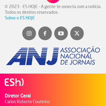
© 2023 - ES HOJE - A gente te conecta com a notícia.
Todos os direitos reservados.
Sobre o ES HOJE
Diretor Geral
Carlos Roberto Coutinho