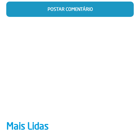
Mais Lidas