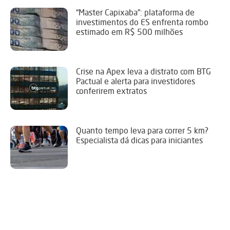
“Master Capixaba”: plataforma de
investimentos do ES enfrenta rombo
estimado em R$ 500 milhões
Crise na Apex leva a distrato com BTG
Pactual e alerta para investidores
conferirem extratos
Quanto tempo leva para correr 5 km?
Especialista dá dicas para iniciantes