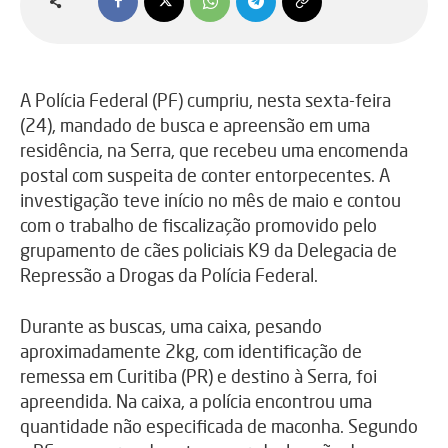
A Polícia Federal (PF) cumpriu, nesta sexta-feira
(24), mandado de busca e apreensão em uma
residência, na Serra, que recebeu uma encomenda
postal com suspeita de conter entorpecentes. A
investigação teve início no mês de maio e contou
com o trabalho de fiscalização promovido pelo
grupamento de cães policiais K9 da Delegacia de
Repressão a Drogas da Polícia Federal.
Durante as buscas, uma caixa, pesando
aproximadamente 2kg, com identificação de
remessa em Curitiba (PR) e destino à Serra, foi
apreendida. Na caixa, a polícia encontrou uma
quantidade não especificada de maconha. Segundo