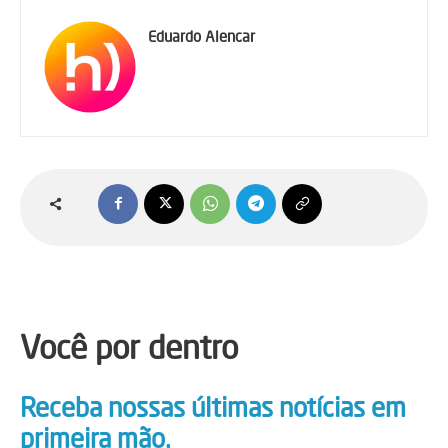
Eduardo Alencar
Você por dentro
Receba nossas últimas notícias em
primeira mão.