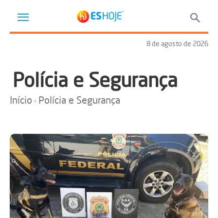
8 de agosto de 2026
Polícia e Segurança
Início
Polícia e Segurança