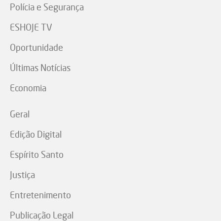
Polícia e Segurança
ESHOJE TV
Oportunidade
Últimas Notícias
Economia
Geral
Edição Digital
Espírito Santo
Justiça
Entretenimento
Publicação Legal