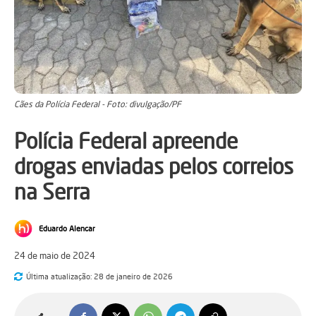
Cães da Polícia Federal - Foto: divulgação/PF
Polícia Federal apreende
drogas enviadas pelos correios
na Serra
Eduardo Alencar
24 de maio de 2024
Última atualização:
28 de janeiro de 2026