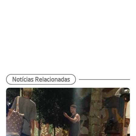
Notícias Relacionadas