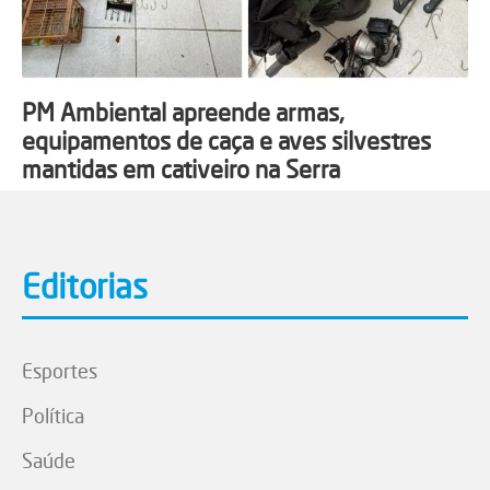
PM Ambiental apreende armas,
equipamentos de caça e aves silvestres
mantidas em cativeiro na Serra
Editorias
Esportes
Política
Saúde