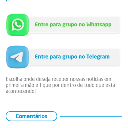
Escolha onde deseja receber nossas notícias em
primeira mão e fique por dentro de tudo que está
acontecendo!
Comentários