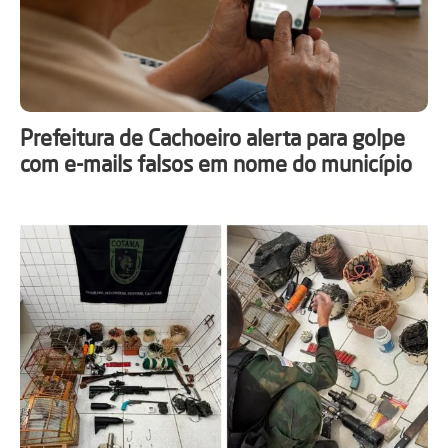
Prefeitura de Cachoeiro alerta para golpe
com e-mails falsos em nome do município