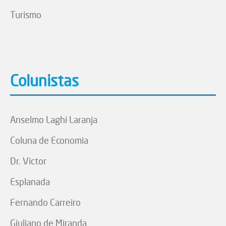
Turismo
Colunistas
Anselmo Laghi Laranja
Coluna de Economia
Dr. Victor
Esplanada
Fernando Carreiro
Giuliano de Miranda