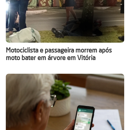
Motociclista e passageira morrem após
moto bater em árvore em Vitória