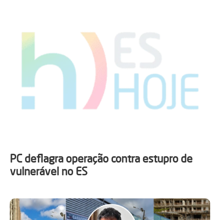
PC deflagra operação contra estupro de
vulnerável no ES