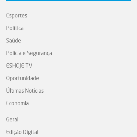
Esportes
Política
Saúde
Polícia e Segurança
ESHOJE TV
Oportunidade
Últimas Notícias
Economia
Geral
Edição Digital