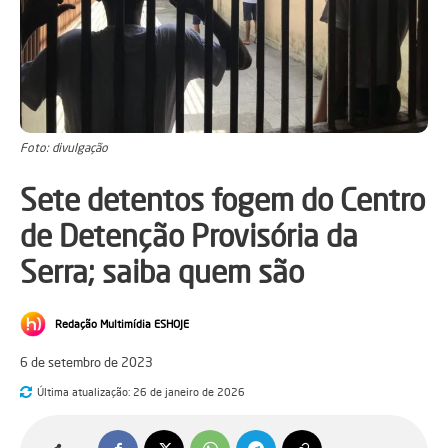
Foto: divulgação
Sete detentos fogem do Centro
de Detenção Provisória da
Serra; saiba quem são
Redação Multimídia ESHOJE
6 de setembro de 2023
Última atualização:
26 de janeiro de 2026