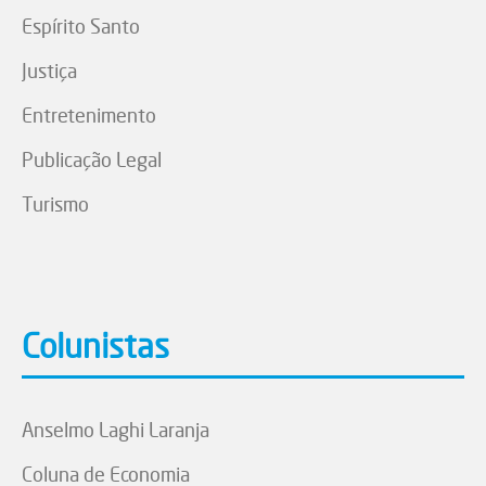
Espírito Santo
Justiça
Entretenimento
Publicação Legal
Turismo
Colunistas
Anselmo Laghi Laranja
Coluna de Economia