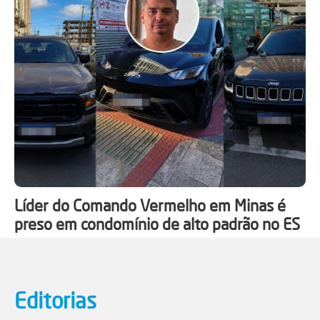
Líder do Comando Vermelho em Minas é
preso em condomínio de alto padrão no ES
Editorias