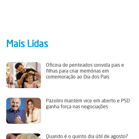
Mais Lidas
Oficina de penteados convida pais e
filhas para criar memórias em
comemoração ao Dia dos Pais
Pazolini mantém vice em aberto e PSD
ganha força nas negociações
Quando é o quinto dia útil de agosto?