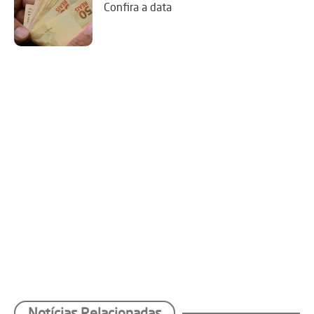
Confira a data
Notícias Relacionadas