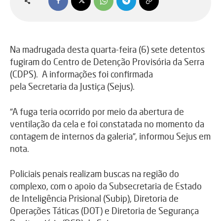
Na madrugada desta quarta-feira (6) sete detentos
fugiram do Centro de Detenção Provisória da Serra
(CDPS). A informações foi confirmada
pela Secretaria da Justiça (Sejus).
“A fuga teria ocorrido por meio da abertura de
ventilação da cela e foi constatada no momento da
contagem de internos da galeria”, informou Sejus em
nota.
Policiais penais realizam buscas na região do
complexo, com o apoio da Subsecretaria de Estado
de Inteligência Prisional (Subip), Diretoria de
Operações Táticas (DOT) e Diretoria de Segurança