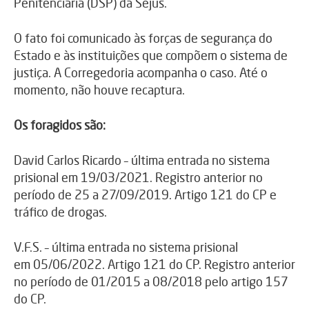
Penitenciária (DSP) da Sejus.
O fato foi comunicado às forças de segurança do
Estado e às instituições que compõem o sistema de
justiça. A Corregedoria acompanha o caso. Até o
momento, não houve recaptura.
Os foragidos são:
David Carlos Ricardo – última entrada no sistema
prisional em 19/03/2021. Registro anterior no
período de 25 a 27/09/2019. Artigo 121 do CP e
tráfico de drogas.
V.F.S. – última entrada no sistema prisional
em 05/06/2022. Artigo 121 do CP. Registro anterior
no período de 01/2015 a 08/2018 pelo artigo 157
do CP.