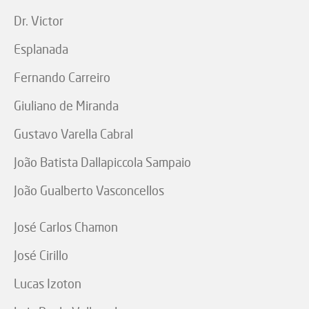
Dr. Victor
Esplanada
Fernando Carreiro
Giuliano de Miranda
Gustavo Varella Cabral
João Batista Dallapiccola Sampaio
João Gualberto Vasconcellos
José Carlos Chamon
José Cirillo
Lucas Izoton