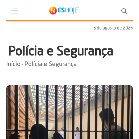
6 de agosto de 2026
Polícia e Segurança
Início
Polícia e Segurança