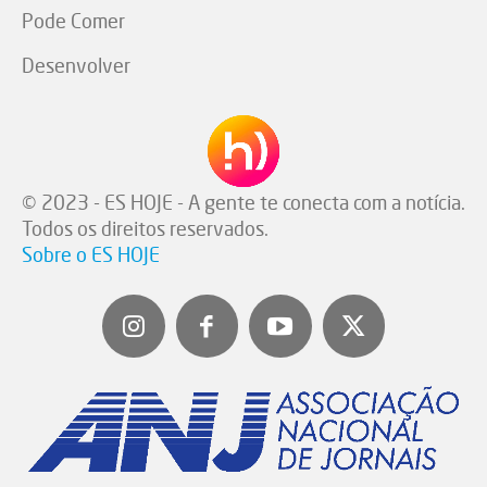
Pode Comer
Desenvolver
© 2023 - ES HOJE - A gente te conecta com a notícia.
Todos os direitos reservados.
Sobre o ES HOJE