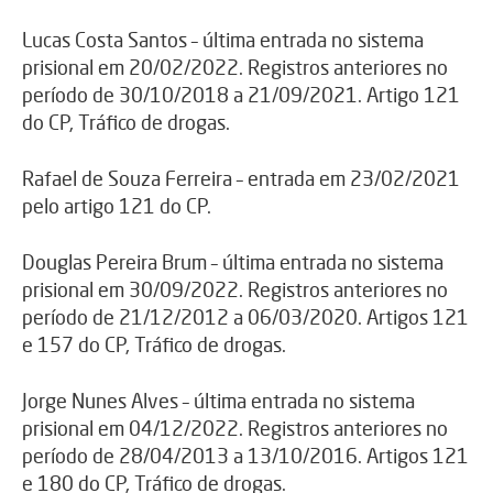
Lucas Costa Santos – última entrada no sistema
prisional em 20/02/2022. Registros anteriores no
período de 30/10/2018 a 21/09/2021. Artigo 121
do CP, Tráfico de drogas.
Rafael de Souza Ferreira – entrada em 23/02/2021
pelo artigo 121 do CP.
Douglas Pereira Brum – última entrada no sistema
prisional em 30/09/2022. Registros anteriores no
período de 21/12/2012 a 06/03/2020. Artigos 121
e 157 do CP, Tráfico de drogas.
Jorge Nunes Alves – última entrada no sistema
prisional em 04/12/2022. Registros anteriores no
período de 28/04/2013 a 13/10/2016. Artigos 121
e 180 do CP, Tráfico de drogas.