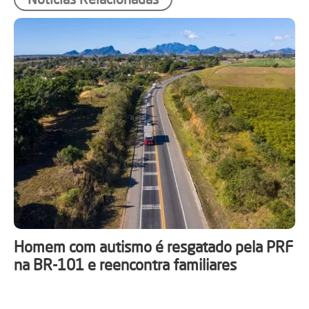
Homem com autismo é resgatado pela PRF
na BR-101 e reencontra familiares