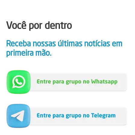
Você por dentro
Receba nossas últimas notícias em
primeira mão.