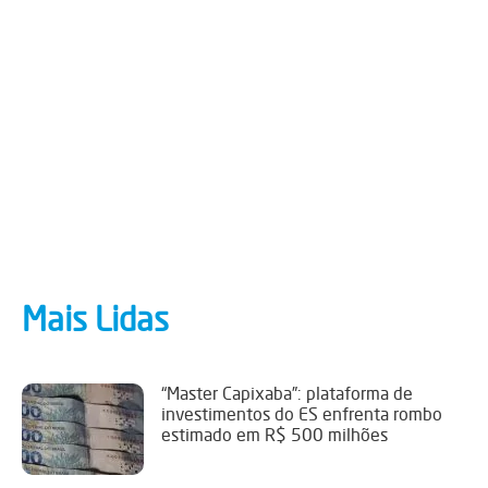
Mais Lidas
“Master Capixaba”: plataforma de
investimentos do ES enfrenta rombo
estimado em R$ 500 milhões