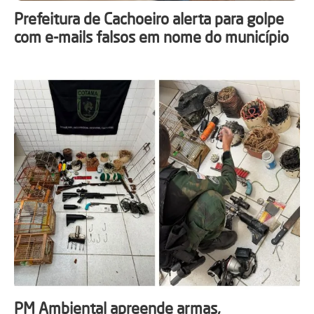
Prefeitura de Cachoeiro alerta para golpe
com e-mails falsos em nome do município
PM Ambiental apreende armas,