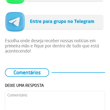
Escolha onde deseja receber nossas notícias em
primeira mão e fique por dentro de tudo que está
acontecendo!
Comentários
DEIXE UMA RESPOSTA