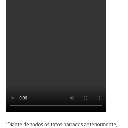
“Diante de todos os fatos narrados anteriormente,