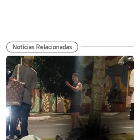
Notícias Relacionadas