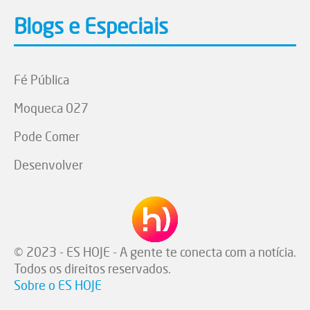
Blogs e Especiais
Fé Pública
Moqueca 027
Pode Comer
Desenvolver
© 2023 - ES HOJE - A gente te conecta com a notícia.
Todos os direitos reservados.
Sobre o ES HOJE