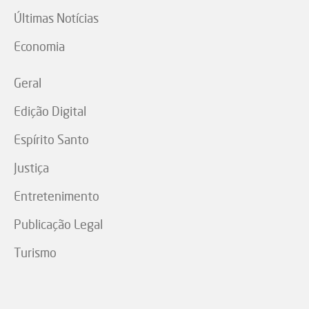
Últimas Notícias
Economia
Geral
Edição Digital
Espírito Santo
Justiça
Entretenimento
Publicação Legal
Turismo