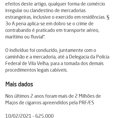
efeitos deste artigo, qualquer forma de comércio
irregular ou clandestino de mercadorias
estrangeiras, inclusive o exercido em residências. §
3o A pena aplica-se em dobro se o crime de
contrabando é praticado em transporte aéreo,
marítimo ou fluvial”.
O indivíduo foi conduzido, juntamente com o
caminhão e a mercadoria, até a Delegacia da Polícia
Federal de Vila Velha, para a tomada dos demais
procedimentos legais cabíveis.
Mais dados
Nos últimos 2 anos foram mais de 2 Milhões de
Maços de cigarros apreendidos pela PRF/ES
10/02/2021 – 625.000