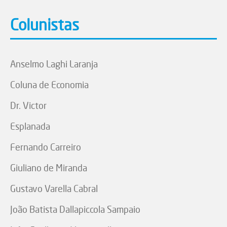
Colunistas
Anselmo Laghi Laranja
Coluna de Economia
Dr. Victor
Esplanada
Fernando Carreiro
Giuliano de Miranda
Gustavo Varella Cabral
João Batista Dallapiccola Sampaio