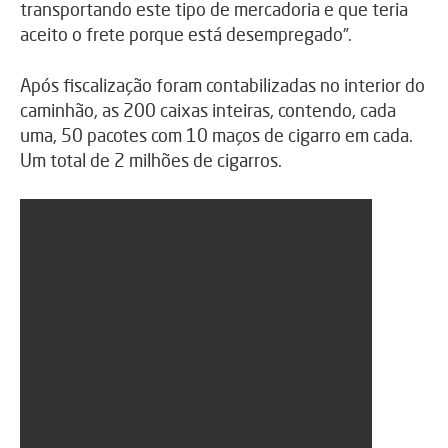
transportando este tipo de mercadoria e que teria
aceito o frete porque está desempregado”.
Após fiscalização foram contabilizadas no interior do
caminhão, as 200 caixas inteiras, contendo, cada
uma, 50 pacotes com 10 maços de cigarro em cada.
Um total de 2 milhões de cigarros.