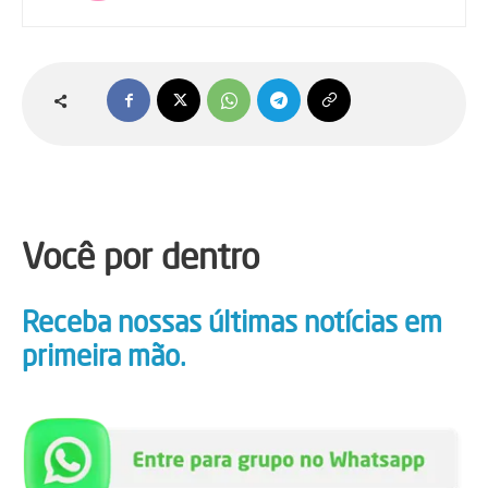
Você por dentro
Receba nossas últimas notícias em
primeira mão.