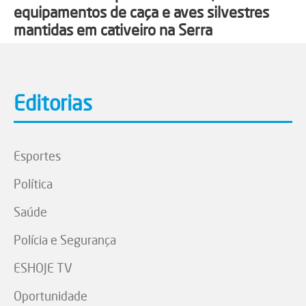
equipamentos de caça e aves silvestres
mantidas em cativeiro na Serra
Editorias
Esportes
Política
Saúde
Polícia e Segurança
ESHOJE TV
Oportunidade