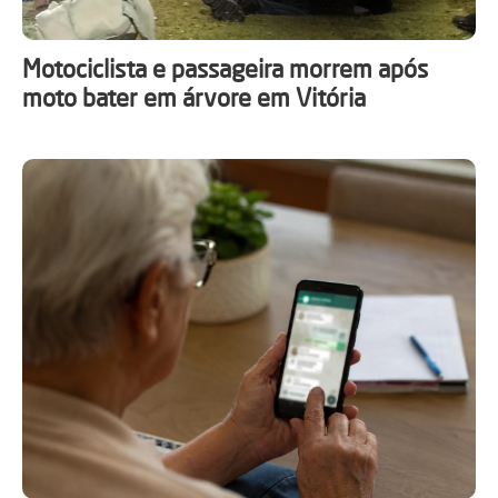
Motociclista e passageira morrem após
moto bater em árvore em Vitória