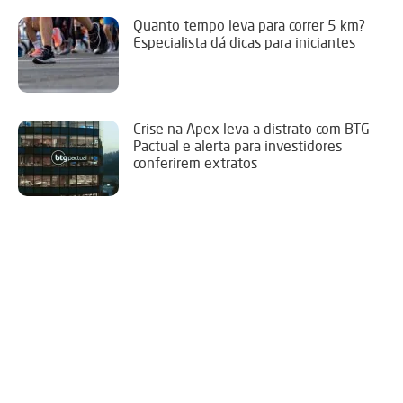
Quanto tempo leva para correr 5 km?
Especialista dá dicas para iniciantes
Crise na Apex leva a distrato com BTG
Pactual e alerta para investidores
conferirem extratos