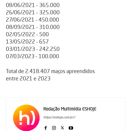
08/06/2021 – 365.000
26/06/2021 – 325.000
27/06/2021 – 450.000
08/09/2021 – 310.000
02/05/2022 – 500
13/05/2022 – 657
03/01/2023 – 242.250
07/03/2023 – 100.000
Total de 2.418.407 maços apreendidos
entre 2021 e 2023
Redação Multimídia ESHOJE
https://eshoje.com.br//