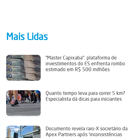
Mais Lidas
“Master Capixaba”: plataforma de
investimentos do ES enfrenta rombo
estimado em R$ 500 milhões
Quanto tempo leva para correr 5 km?
Especialista dá dicas para iniciantes
Documento revela raio-X societário da
Apex Partners após ‘inconsistências