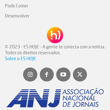
Pode Comer
Desenvolver
© 2023 - ES HOJE - A gente te conecta com a notícia.
Todos os direitos reservados.
Sobre o ES HOJE