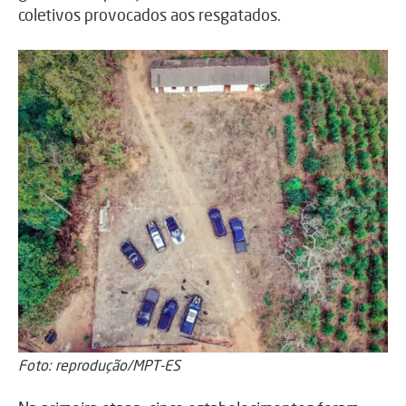
coletivos provocados aos resgatados.
Foto: reprodução/MPT-ES