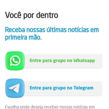
Você por dentro
Receba nossas últimas notícias em
primeira mão.
Escolha onde deseja receber nossas notícias em