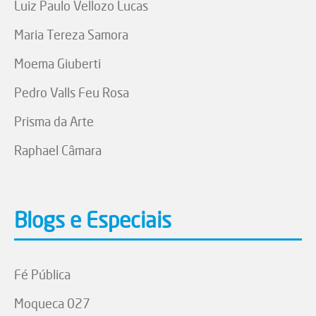
Luiz Paulo Vellozo Lucas
Maria Tereza Samora
Moema Giuberti
Pedro Valls Feu Rosa
Prisma da Arte
Raphael Câmara
Blogs e Especiais
Fé Pública
Moqueca 027