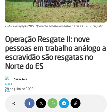
Foto: Divulgação/MPT. Operação aconteceu entre os dias 12 e 22 de julho.
Operação Resgate II: nove
pessoas em trabalho análogo a
escravidão são resgatas no
Norte do ES
Giulia Reis
29 de julho de 2022