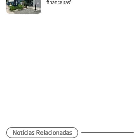
financeiras’
Notícias Relacionadas