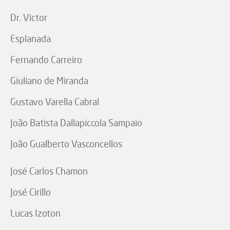
Dr. Victor
Esplanada
Fernando Carreiro
Giuliano de Miranda
Gustavo Varella Cabral
João Batista Dallapiccola Sampaio
João Gualberto Vasconcellos
José Carlos Chamon
José Cirillo
Lucas Izoton