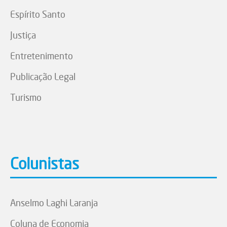
Espírito Santo
Justiça
Entretenimento
Publicação Legal
Turismo
Colunistas
Anselmo Laghi Laranja
Coluna de Economia