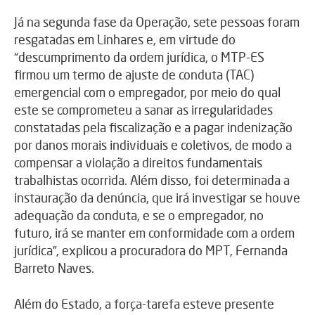
Já na segunda fase da Operação, sete pessoas foram
resgatadas em Linhares e, em virtude do
“descumprimento da ordem jurídica, o MTP-ES
firmou um termo de ajuste de conduta (TAC)
emergencial com o empregador, por meio do qual
este se comprometeu a sanar as irregularidades
constatadas pela fiscalização e a pagar indenização
por danos morais individuais e coletivos, de modo a
compensar a violação a direitos fundamentais
trabalhistas ocorrida. Além disso, foi determinada a
instauração da denúncia, que irá investigar se houve
adequação da conduta, e se o empregador, no
futuro, irá se manter em conformidade com a ordem
jurídica”, explicou a procuradora do MPT, Fernanda
Barreto Naves.
Além do Estado, a força-tarefa esteve presente