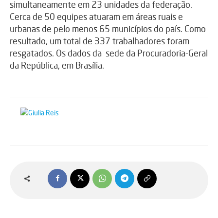
simultaneamente em 23 unidades da federação.
Cerca de 50 equipes atuaram em áreas ruais e
urbanas de pelo menos 65 municípios do país. Como
resultado, um total de 337 trabalhadores foram
resgatados. Os dados da sede da Procuradoria-Geral
da República, em Brasília.