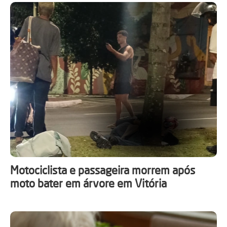
Motociclista e passageira morrem após
moto bater em árvore em Vitória