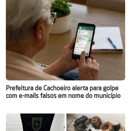
Prefeitura de Cachoeiro alerta para golpe
com e-mails falsos em nome do município