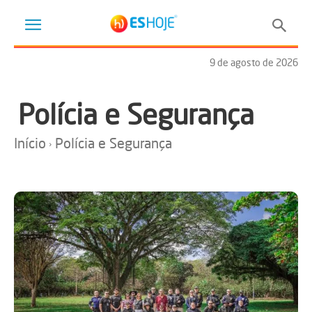
9 de agosto de 2026
Polícia e Segurança
Início
Polícia e Segurança