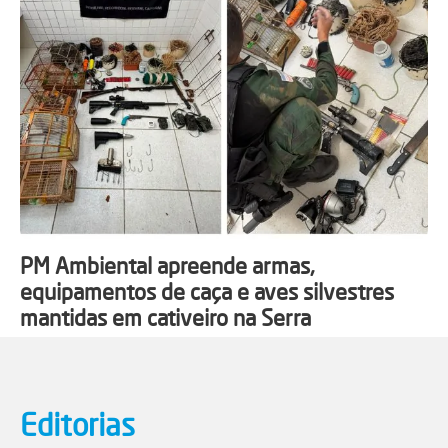
PM Ambiental apreende armas,
equipamentos de caça e aves silvestres
mantidas em cativeiro na Serra
Editorias