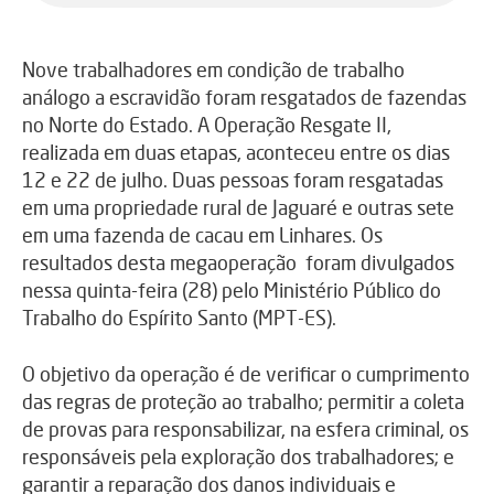
Nove trabalhadores em condição de trabalho
análogo a escravidão foram resgatados de fazendas
no Norte do Estado. A Operação Resgate II,
realizada em duas etapas, aconteceu entre os dias
12 e 22 de julho. Duas pessoas foram resgatadas
em uma propriedade rural de Jaguaré e outras sete
em uma fazenda de cacau em Linhares. Os
resultados desta megaoperação foram divulgados
nessa quinta-feira (28) pelo Ministério Público do
Trabalho do Espírito Santo (MPT-ES).
O objetivo da operação é de verificar o cumprimento
das regras de proteção ao trabalho; permitir a coleta
de provas para responsabilizar, na esfera criminal, os
responsáveis pela exploração dos trabalhadores; e
garantir a reparação dos danos individuais e