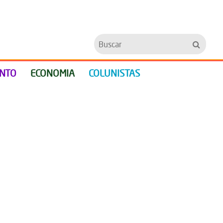
Buscar
ENTO
ECONOMIA
COLUNISTAS