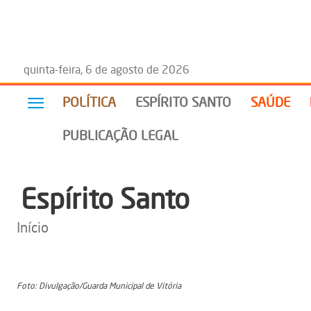
quinta-feira, 6 de agosto de 2026
POLÍTICA
ESPÍRITO SANTO
SAÚDE
PUBLICAÇÃO LEGAL
Espírito Santo
Início
Foto: Divulgação/Guarda Municipal de Vitória