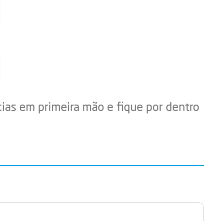
cias em primeira mão e fique por dentro