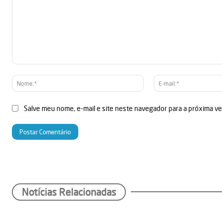
Comentário:
Nome:*
Salve meu nome, e-mail e site neste navegador para a próxima v
Notícias Relacionadas