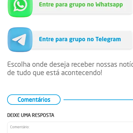
Escolha onde deseja receber nossas notí
de tudo que está acontecendo!
Comentários
DEIXE UMA RESPOSTA