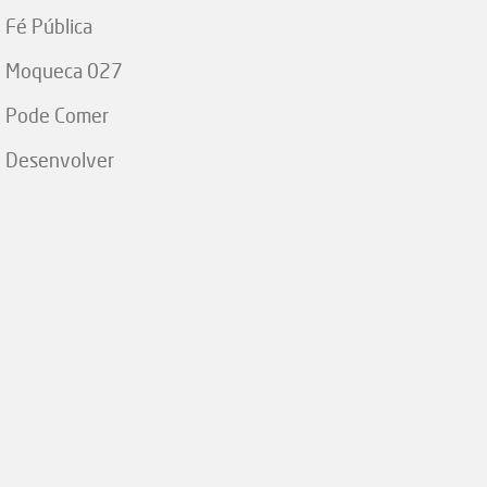
Fé Pública
Moqueca 027
Pode Comer
Desenvolver