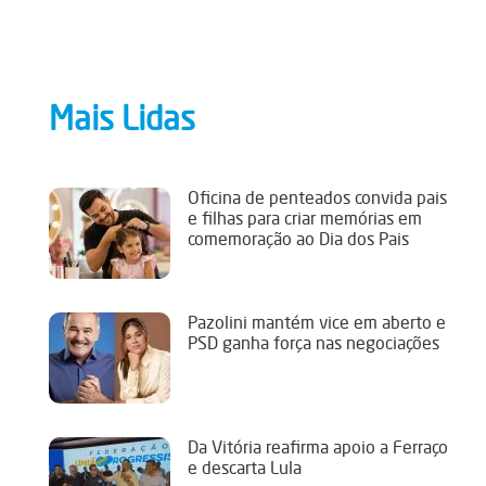
Mais Lidas
Oficina de penteados convida pais
e filhas para criar memórias em
comemoração ao Dia dos Pais
Pazolini mantém vice em aberto e
PSD ganha força nas negociações
Da Vitória reafirma apoio a Ferraço
e descarta Lula