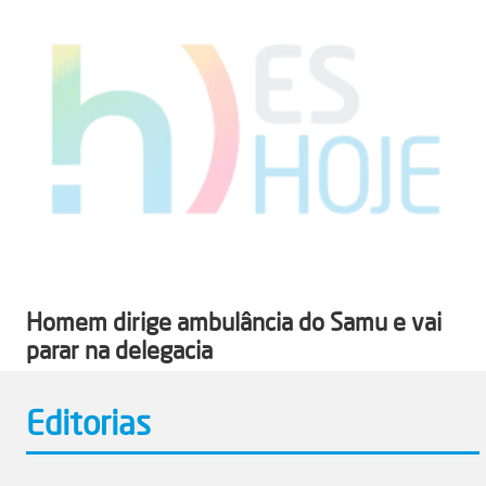
Homem dirige ambulância do Samu e vai
parar na delegacia
Editorias