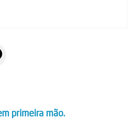
em primeira mão.