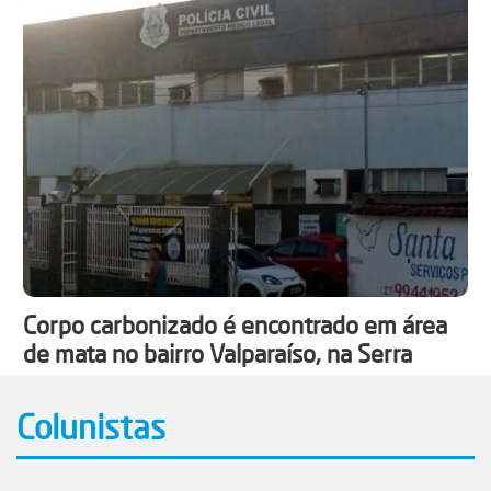
Corpo carbonizado é encontrado em área
de mata no bairro Valparaíso, na Serra
Colunistas