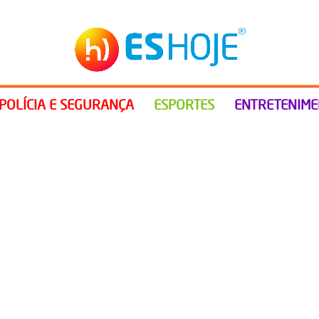
POLÍCIA E SEGURANÇA
ESPORTES
ENTRETENIM