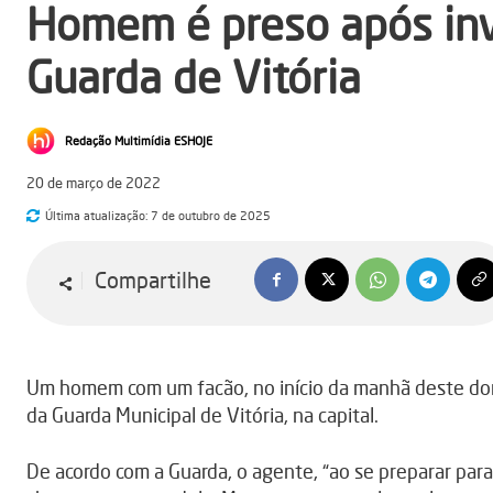
Homem é preso após inv
Guarda de Vitória
Redação Multimídia ESHOJE
20 de março de 2022
Última atualização:
7 de outubro de 2025
Compartilhe
Um homem com um facão, no início da manhã deste dom
da Guarda Municipal de Vitória, na capital.
De acordo com a Guarda, o agente, “ao se preparar para 