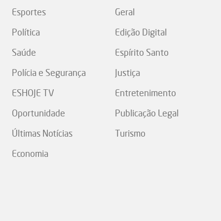
Esportes
Geral
Política
Edição Digital
Saúde
Espírito Santo
Polícia e Segurança
Justiça
ESHOJE TV
Entretenimento
Oportunidade
Publicação Legal
Últimas Notícias
Turismo
Economia